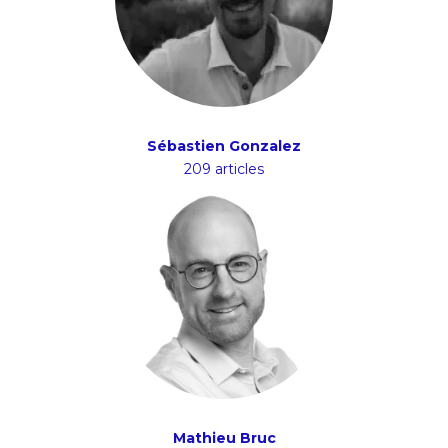
Sébastien Gonzalez
209 articles
Mathieu Bruc