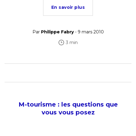
En savoir plus
Par
Philippe Fabry
- 9 mars 2010
3 min
M-tourisme : les questions que
vous vous posez