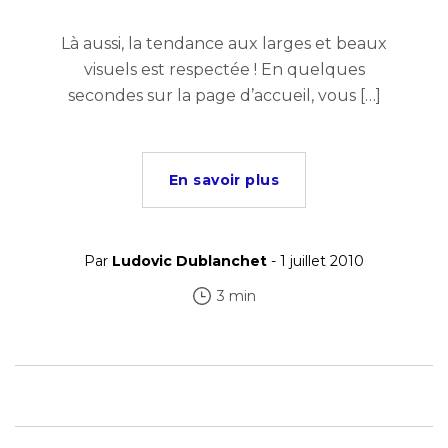
Là aussi, la tendance aux larges et beaux
visuels est respectée ! En quelques
secondes sur la page d’accueil, vous […]
En savoir plus
Par
Ludovic Dublanchet
- 1 juillet 2010
3 min