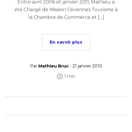
Entre avril 2006 et janvier 2011, Mathieu a
été Chargé de Mission Cévennes Tourisme à
la Chambre de Commerce et […]
En savoir plus
Par
Mathieu Bruc
- 21 janvier 2010
1 min