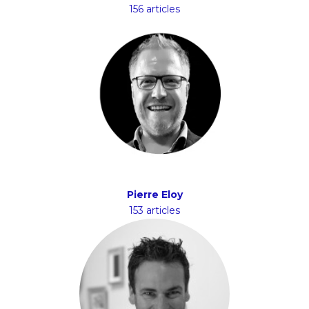
156 articles
Pierre Eloy
153 articles