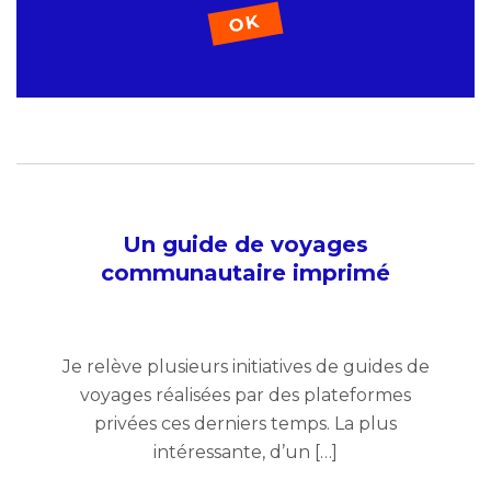
Un guide de voyages
communautaire imprimé
Je relève plusieurs initiatives de guides de
voyages réalisées par des plateformes
privées ces derniers temps. La plus
intéressante, d’un […]