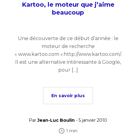
Kartoo, le moteur que j’aime
beaucoup
Une découverte de ce début d’année : le
moteur de recherche
« www.kartoo.com »:http://www.kartoo.com/.
Il est une alternative intéressante à Google,
pour […]
En savoir plus
Par
Jean-Luc Boulin
- 5 janvier 2010
1 min