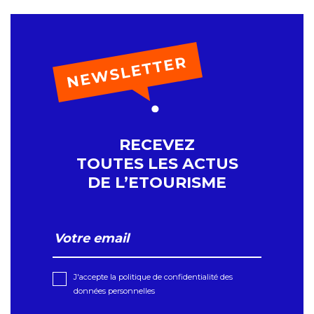
RECEVEZ
TOUTES LES ACTUS
DE L’ETOURISME
J'accepte la politique de confidentialité des
données personnelles