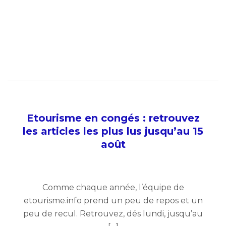
Etourisme en congés : retrouvez
les articles les plus lus jusqu’au 15
août
Comme chaque année, l’équipe de
etourisme.info prend un peu de repos et un
peu de recul. Retrouvez, dés lundi, jusqu’au