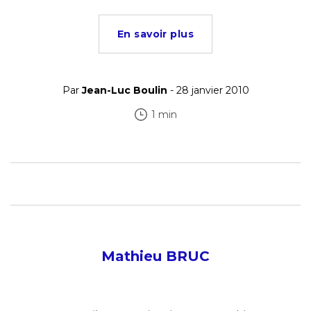
En savoir plus
Par
Jean-Luc Boulin
- 28 janvier 2010
1 min
Mathieu BRUC