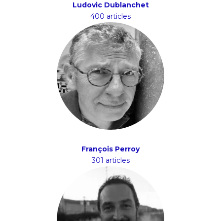
Ludovic Dublanchet
400 articles
François Perroy
301 articles