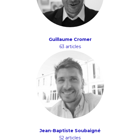
Guillaume Cromer
63 articles
Jean-Baptiste Soubaigné
52 articles