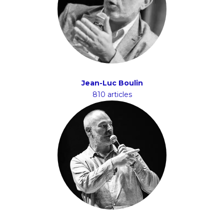
Jean-Luc Boulin
810 articles