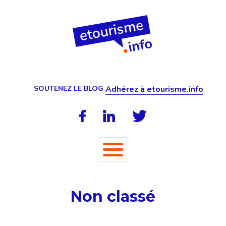
SOUTENEZ LE BLOG
Adhérez à etourisme.info
Non classé