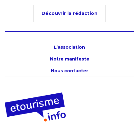
Découvrir la rédaction
L’association
Notre manifeste
Nous contacter