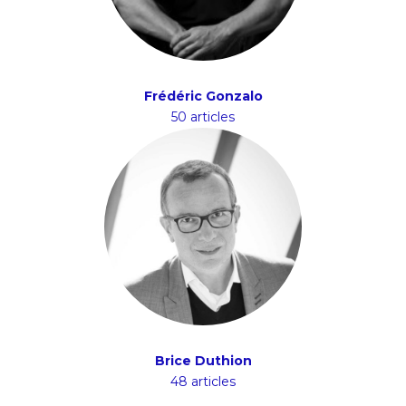
Frédéric Gonzalo
50 articles
Brice Duthion
48 articles