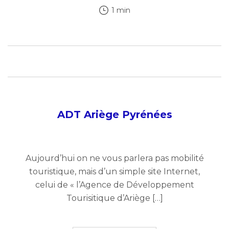
1 min
ADT Ariège Pyrénées
Aujourd’hui on ne vous parlera pas mobilité
touristique, mais d’un simple site Internet,
celui de « l’Agence de Développement
Tourisitique d’Ariège […]