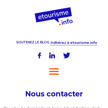
SOUTENEZ LE BLOG
Adhérez à etourisme.info
Nous contacter