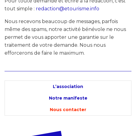
Pour toute demande et écrire à la rédaction, c’est
tout simple :
redaction@etourisme.info
Nous recevons beaucoup de messages, parfois
même des spams, notre activité bénévole ne nous
permet de vous apporter une garantie sur le
traitement de votre demande. Nous nous
efforcerons de faire le maximum.
L’association
Notre manifeste
Nous contacter