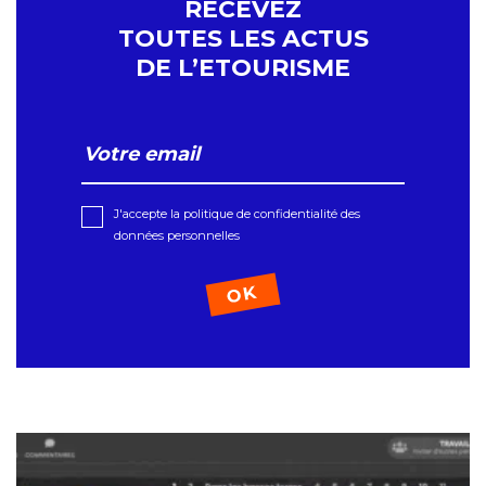
RECEVEZ
TOUTES LES ACTUS
DE L’ETOURISME
J'accepte la politique de confidentialité des
données personnelles