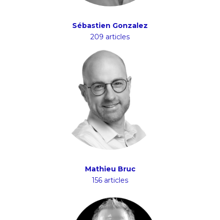
Sébastien Gonzalez
209 articles
Mathieu Bruc
156 articles