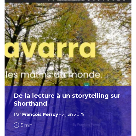
De la lecture à un storytelling sur
Shorthand
Par
François Perroy
- 2 juin 2025
5 min