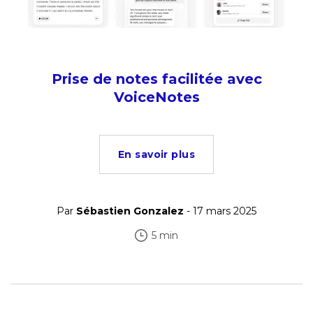
Prise de notes facilitée avec
VoiceNotes
En savoir plus
Par
Sébastien Gonzalez
- 17 mars 2025
5 min