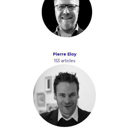
Pierre Eloy
153 articles