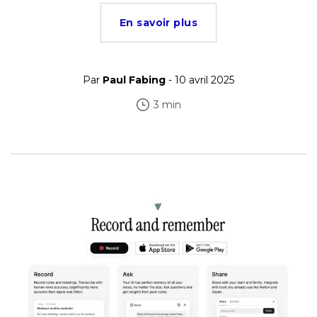
En savoir plus
Par
Paul Fabing
- 10 avril 2025
3 min