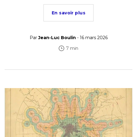
En savoir plus
Par
Jean-Luc Boulin
- 16 mars 2026
7 min