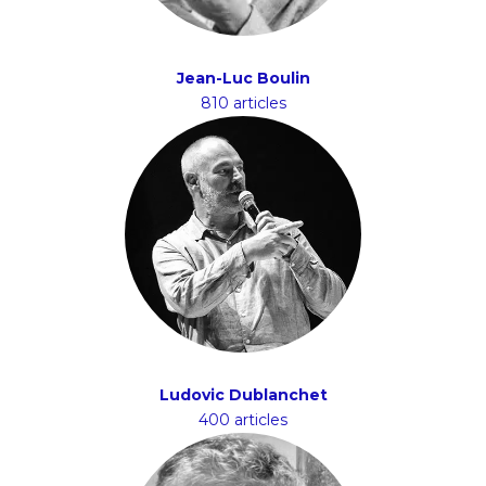
Jean-Luc Boulin
810 articles
Ludovic Dublanchet
400 articles