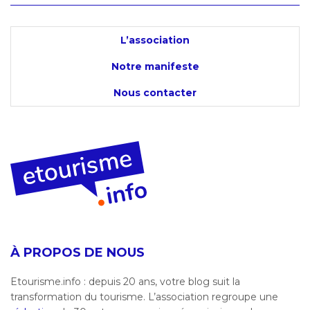
L’association
Notre manifeste
Nous contacter
À PROPOS DE NOUS
Etourisme.info : depuis 20 ans, votre blog suit la
transformation du tourisme. L’association regroupe une