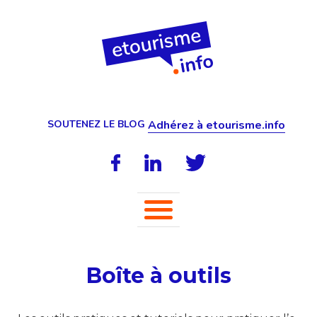
SOUTENEZ LE BLOG
Adhérez à etourisme.info
Boîte à outils