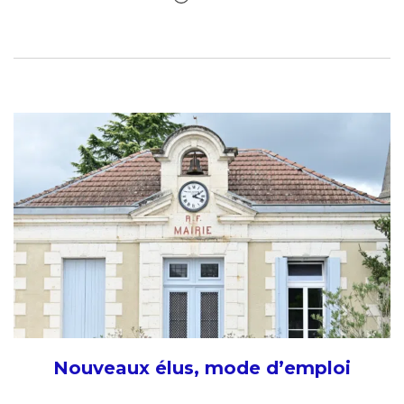
Nouveaux élus, mode d’emploi