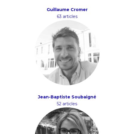
Guillaume Cromer
63 articles
Jean-Baptiste Soubaigné
52 articles