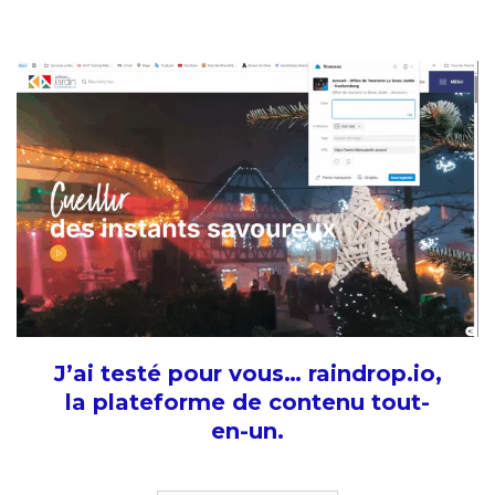
J’ai testé pour vous… raindrop.io,
la plateforme de contenu tout-
en-un.