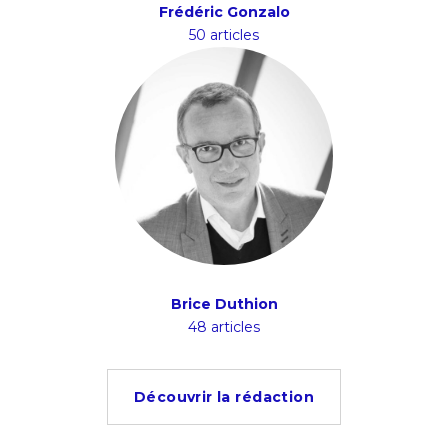
Frédéric Gonzalo
50 articles
Brice Duthion
48 articles
Découvrir la rédaction