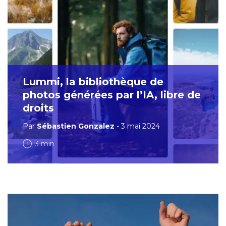
Lummi, la bibliothèque de
photos générées par l’IA, libre de
droits
Par
Sébastien Gonzalez
- 3 mai 2024
3 min