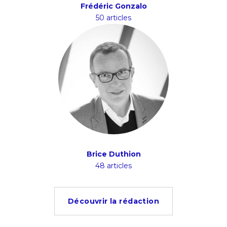
Frédéric Gonzalo
50 articles
Brice Duthion
48 articles
Découvrir la rédaction