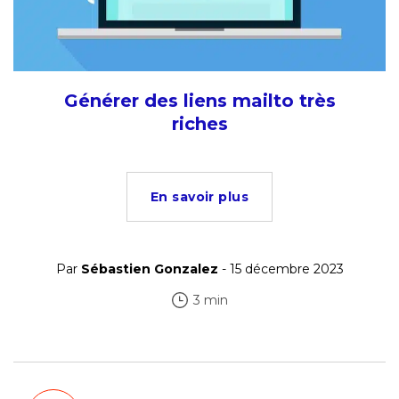
Générer des liens mailto très
riches
En savoir plus
Par
Sébastien Gonzalez
- 15 décembre 2023
3 min