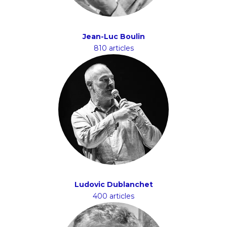
Jean-Luc Boulin
810 articles
Ludovic Dublanchet
400 articles