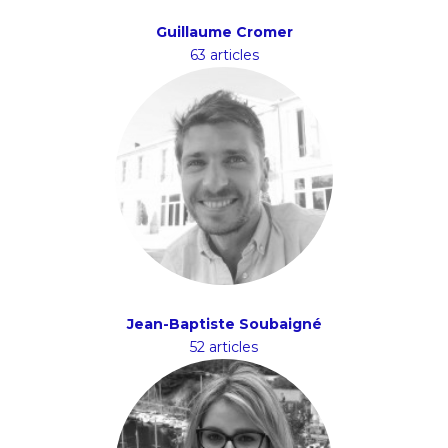
Guillaume Cromer
63 articles
Jean-Baptiste Soubaigné
52 articles