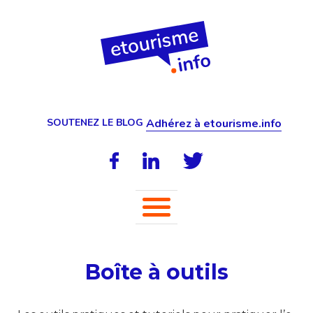
SOUTENEZ LE BLOG
Adhérez à etourisme.info
Boîte à outils