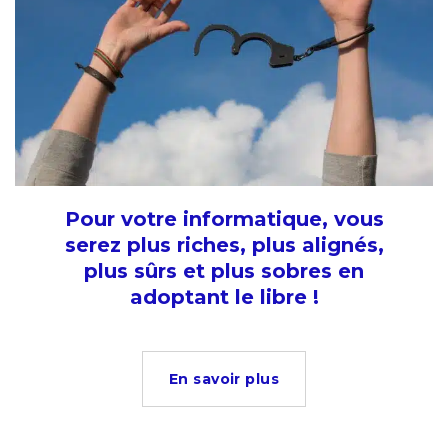
Pour votre informatique, vous
serez plus riches, plus alignés,
plus sûrs et plus sobres en
adoptant le libre !
En savoir plus