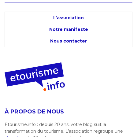
L’association
Notre manifeste
Nous contacter
À PROPOS DE NOUS
Etourisme.info : depuis 20 ans, votre blog suit la
transformation du tourisme. L’association regroupe une