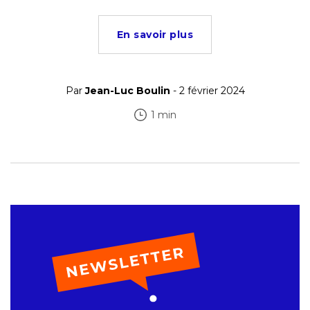
En savoir plus
Par
Jean-Luc Boulin
- 2 février 2024
1 min