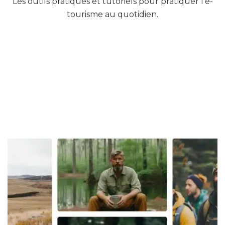
Les outils pratiques et tutoriels pour pratiquer l’e-
tourisme au quotidien.