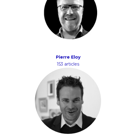
Pierre Eloy
153 articles