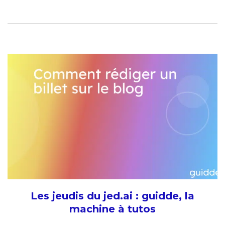
Les jeudis du jed.ai : guidde, la
machine à tutos