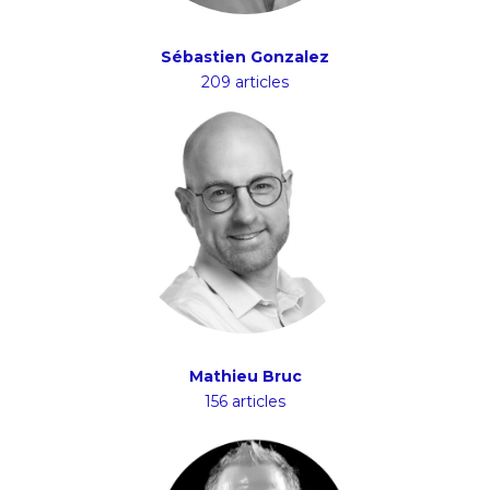
Sébastien Gonzalez
209 articles
Mathieu Bruc
156 articles