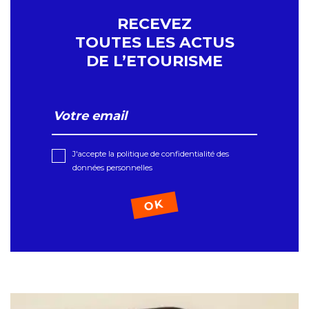
RECEVEZ
TOUTES LES ACTUS
DE L’ETOURISME
J'accepte la politique de confidentialité des
données personnelles