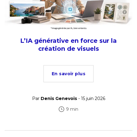
L’IA générative en force sur la
création de visuels
En savoir plus
Par
Denis Genevois
- 15 juin 2026
9 min