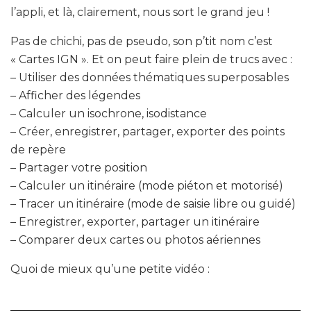
l’appli, et là, clairement, nous sort le grand jeu !
Pas de chichi, pas de pseudo, son p’tit nom c’est
« Cartes IGN ». Et on peut faire plein de trucs avec :
– Utiliser des données thématiques superposables
– Afficher des légendes
– Calculer un isochrone, isodistance
– Créer, enregistrer, partager, exporter des points
de repère
– Partager votre position
– Calculer un itinéraire (mode piéton et motorisé)
– Tracer un itinéraire (mode de saisie libre ou guidé)
– Enregistrer, exporter, partager un itinéraire
– Comparer deux cartes ou photos aériennes
Quoi de mieux qu’une petite vidéo :