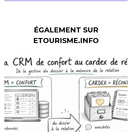
ÉGALEMENT SUR
ETOURISME.INFO