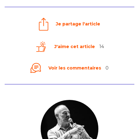
Je partage l'article
J'aime cet article
14
Voir les commentaires
0