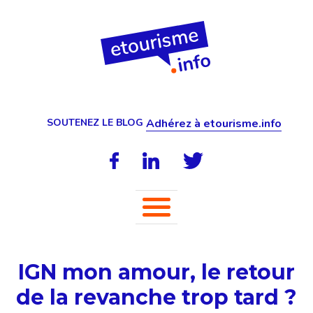
SOUTENEZ LE BLOG
Adhérez à etourisme.info
IGN mon amour, le retour
de la revanche trop tard ?