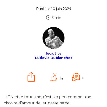
Publié le 10 juin 2024
3 min
Rédigé par
Ludovic Dublanchet
0
14
L’IGN et le tourisme, c’est un peu comme une
histoire d’amour de jeunesse ratée.