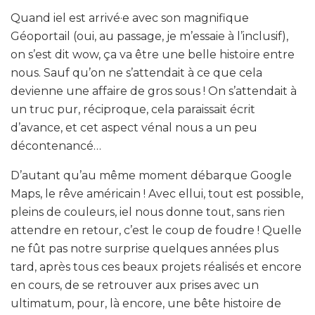
Quand iel est arrivé·e avec son magnifique
Géoportail (oui, au passage, je m’essaie à l’inclusif),
on s’est dit wow, ça va être une belle histoire entre
nous. Sauf qu’on ne s’attendait à ce que cela
devienne une affaire de gros sous ! On s’attendait à
un truc pur, réciproque, cela paraissait écrit
d’avance, et cet aspect vénal nous a un peu
décontenancé…
D’autant qu’au même moment débarque Google
Maps, le rêve américain ! Avec ellui, tout est possible,
pleins de couleurs, iel nous donne tout, sans rien
attendre en retour, c’est le coup de foudre ! Quelle
ne fût pas notre surprise quelques années plus
tard, après tous ces beaux projets réalisés et encore
en cours, de se retrouver aux prises avec un
ultimatum, pour, là encore, une bête histoire de