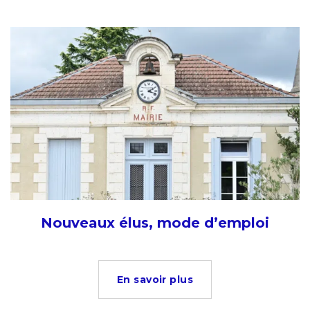
Nouveaux élus, mode d’emploi
En savoir plus