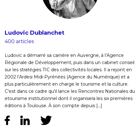
Ludovic Dublanchet
400 articles
Ludovic a démarré sa carrière en Auvergne, à l’Agence
Régionale de Développement, puis dans un cabinet conseil
sur les stratégies TIC des collectivités locales. Il a rejoint en
2002 l’Ardesi Midi-Pyrénées (Agence du Numérique) et a
plus particulièrement en charge le tourisme et la culture.
C'est dans ce cadre qu'il lance les Rencontres Nationales du
etourisme institutionnel dont il organisera les six premières
éditions à Toulouse. À son compte depuis [...]