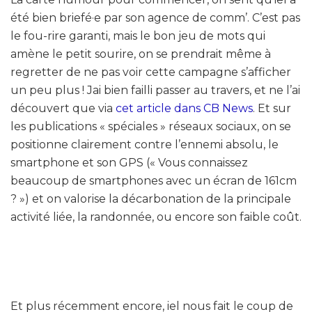
été bien briefé·e par son agence de comm’. C’est pas
le fou-rire garanti, mais le bon jeu de mots qui
amène le petit sourire, on se prendrait même à
regretter de ne pas voir cette campagne s’afficher
un peu plus ! Jai bien failli passer au travers, et ne l’ai
découvert que via
cet article dans CB News
. Et sur
les publications « spéciales » réseaux sociaux, on se
positionne clairement contre l’ennemi absolu, le
smartphone et son GPS (« Vous connaissez
beaucoup de smartphones avec un écran de 161cm
? ») et on valorise la décarbonation de la principale
activité liée, la randonnée, ou encore son faible coût.
Et plus récemment encore, iel nous fait le coup de