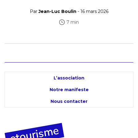
Par
Jean-Luc Boulin
- 16 mars 2026
7 min
L’association
Notre manifeste
Nous contacter