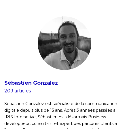
Sébastien Gonzalez
209 articles
Sébastien Gonzalez est spécialiste de la communication
digitale depuis plus de 15 ans. Après 3 années passées à
IRIS Interactive, Sébastien est désormais Business
développeur, consultant et expert des parcours clients à