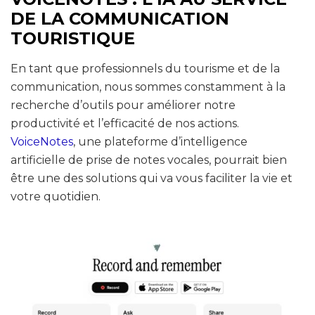
DE LA COMMUNICATION
TOURISTIQUE
En tant que professionnels du tourisme et de la
communication, nous sommes constamment à la
recherche d’outils pour améliorer notre
productivité et l’efficacité de nos actions.
VoiceNotes
, une plateforme d’intelligence
artificielle de prise de notes vocales, pourrait bien
être une des solutions qui va vous faciliter la vie et
votre quotidien.