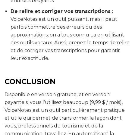
endroits bruyants.
De relire et corriger vos transcriptions :
VoiceNotes est un outil puissant, mais il peut
parfois commettre des erreurs ou des
approximations, on a tous connu ça en utilisant
des outils vocaux. Aussi, prenez le temps de relire
et de corriger vos transcriptions pour garantir
leur exactitude.
CONCLUSION
Disponible en version gratuite, et en version
payante si vous l’utilisez beaucoup (9,99 $ / mois),
VoiceNotes est un outil particulièrement pratique
et utile qui permet de transformer la façon dont
vous, professionnels du tourisme et de la
communication, travaillez. En automatisant la