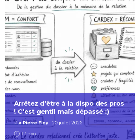
Arrêtez d’être à la dispo des pros
! C’est gentil mais dépassé :)
Par
Pierre Eloy
- 20 juillet 2026
17 min