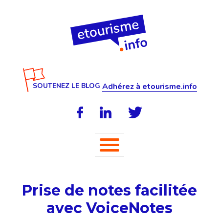
SOUTENEZ LE BLOG
Adhérez à etourisme.info
Prise de notes facilitée
avec VoiceNotes