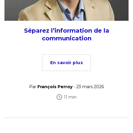
Séparez l’information de la
communication
En savoir plus
Par
François Perroy
- 23 mars 2026
11 min