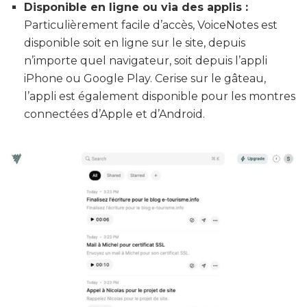
Disponible en ligne ou via des applis :
Particulièrement facile d’accès, VoiceNotes est
disponible soit en ligne sur le site, depuis
n’importe quel navigateur, soit depuis l’appli
iPhone ou Google Play. Cerise sur le gâteau,
l’appli est également disponible pour les montres
connectées d’Apple et d’Android.