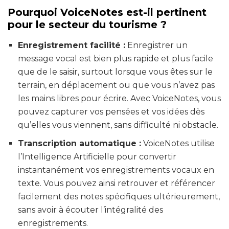
Pourquoi VoiceNotes est-il pertinent
pour le secteur du tourisme ?
Enregistrement facilité :
Enregistrer un
message vocal est bien plus rapide et plus facile
que de le saisir, surtout lorsque vous êtes sur le
terrain, en déplacement ou que vous n’avez pas
les mains libres pour écrire. Avec VoiceNotes, vous
pouvez capturer vos pensées et vos idées dès
qu’elles vous viennent, sans difficulté ni obstacle.
Transcription automatique :
VoiceNotes utilise
l’Intelligence Artificielle pour convertir
instantanément vos enregistrements vocaux en
texte. Vous pouvez ainsi retrouver et référencer
facilement des notes spécifiques ultérieurement,
sans avoir à écouter l’intégralité des
enregistrements.