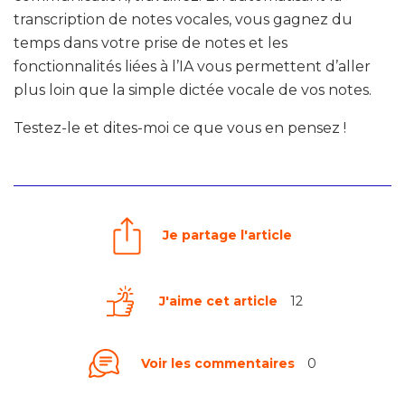
transcription de notes vocales, vous gagnez du
temps dans votre prise de notes et les
fonctionnalités liées à l’IA vous permettent d’aller
plus loin que la simple dictée vocale de vos notes.
Testez-le et dites-moi ce que vous en pensez !
Je partage l'article
J'aime cet article
12
Voir les commentaires
0