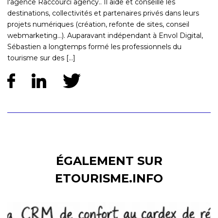
l'agence Raccourci agency.. Il aide et conseille les
destinations, collectivités et partenaires privés dans leurs
projets numériques (création, refonte de sites, conseil
webmarketing...). Auparavant indépendant à Envol Digital,
Sébastien a longtemps formé les professionnels du
tourisme sur des [...]
ÉGALEMENT SUR
ETOURISME.INFO