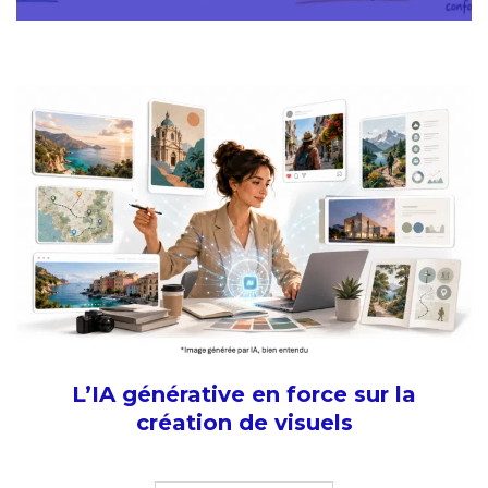
L’IA générative en force sur la
création de visuels