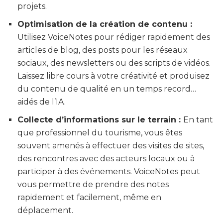
projets.
Optimisation de la création de contenu :
Utilisez VoiceNotes pour rédiger rapidement des
articles de blog, des posts pour les réseaux
sociaux, des newsletters ou des scripts de vidéos.
Laissez libre cours à votre créativité et produisez
du contenu de qualité en un temps record…
aidés de l’IA.
Collecte d’informations sur le terrain :
En tant
que professionnel du tourisme, vous êtes
souvent amenés à effectuer des visites de sites,
des rencontres avec des acteurs locaux ou à
participer à des événements. VoiceNotes peut
vous permettre de prendre des notes
rapidement et facilement, même en
déplacement.