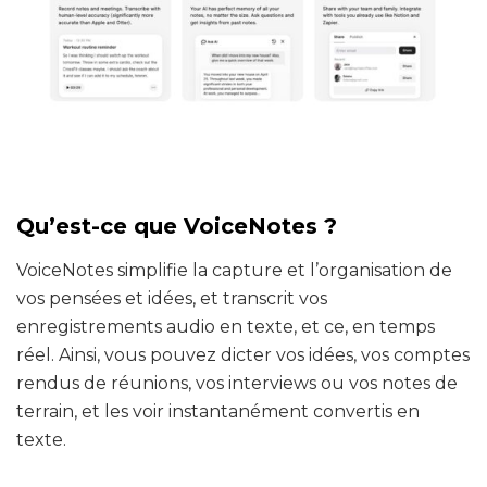
Qu’est-ce que VoiceNotes ?
VoiceNotes simplifie la capture et l’organisation de
vos pensées et idées, et transcrit vos
enregistrements audio en texte, et ce, en temps
réel. Ainsi, vous pouvez dicter vos idées, vos comptes
rendus de réunions, vos interviews ou vos notes de
terrain, et les voir instantanément convertis en
texte.