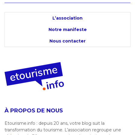
L’association
Notre manifeste
Nous contacter
À PROPOS DE NOUS
Etourisme.info : depuis 20 ans, votre blog suit la
transformation du tourisme. L’association regroupe une