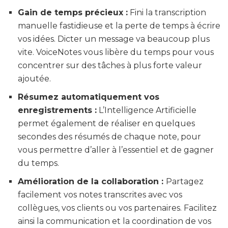
Gain de temps précieux :
Fini la transcription
manuelle fastidieuse et la perte de temps à écrire
vos idées. Dicter un message va beaucoup plus
vite. VoiceNotes vous libère du temps pour vous
concentrer sur des tâches à plus forte valeur
ajoutée.
Résumez automatiquement vos
enregistrements :
L’Intelligence Artificielle
permet également de réaliser en quelques
secondes des résumés de chaque note, pour
vous permettre d’aller à l’essentiel et de gagner
du temps.
Amélioration de la collaboration :
Partagez
facilement vos notes transcrites avec vos
collègues, vos clients ou vos partenaires. Facilitez
ainsi la communication et la coordination de vos