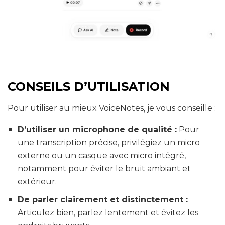
CONSEILS D’UTILISATION
Pour utiliser au mieux VoiceNotes, je vous conseille :
D’utiliser un microphone de qualité :
Pour
une transcription précise, privilégiez un micro
externe ou un casque avec micro intégré,
notamment pour éviter le bruit ambiant et
extérieur.
De parler clairement et distinctement :
Articulez bien, parlez lentement et évitez les