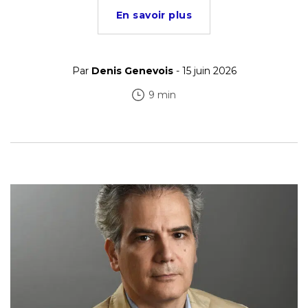
En savoir plus
Par
Denis Genevois
- 15 juin 2026
9 min