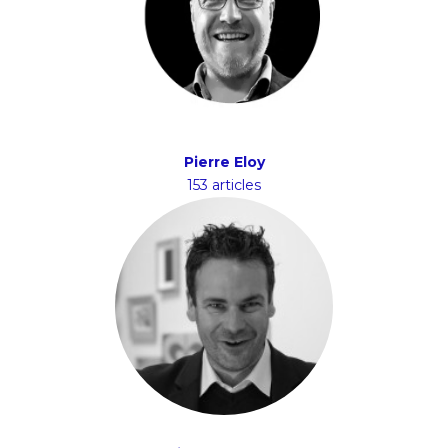
Pierre Eloy
153 articles