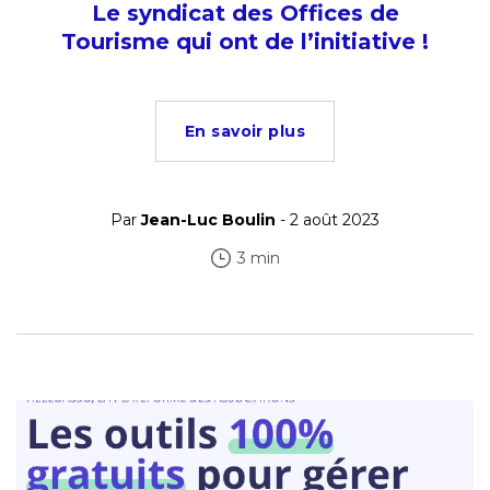
Le syndicat des Offices de
Tourisme qui ont de l’initiative !
En savoir plus
Par
Jean-Luc Boulin
- 2 août 2023
3 min