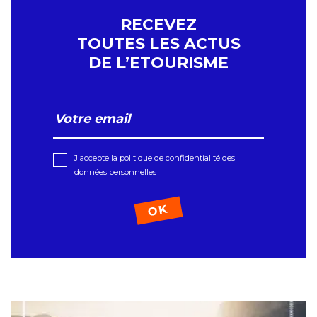
RECEVEZ
TOUTES LES ACTUS
DE L’ETOURISME
J'accepte la politique de confidentialité des
données personnelles