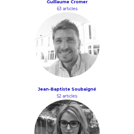
Guillaume Cromer
63 articles
Jean-Baptiste Soubaigné
52 articles