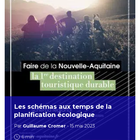
Les schémas aux temps de la
planification écologique
Par
Guillaume Cromer
- 15 mai 2023
6 min