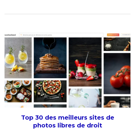
Top 30 des meilleurs sites de
photos libres de droit