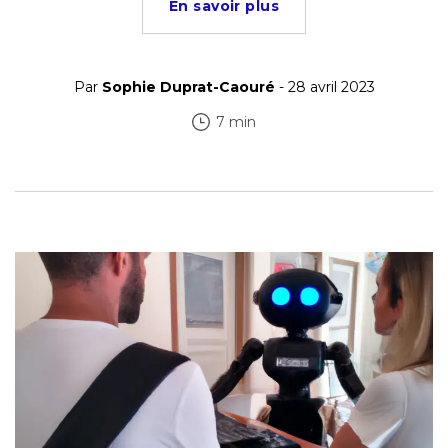
En savoir plus
Par
Sophie Duprat-Caouré
- 28 avril 2023
7 min