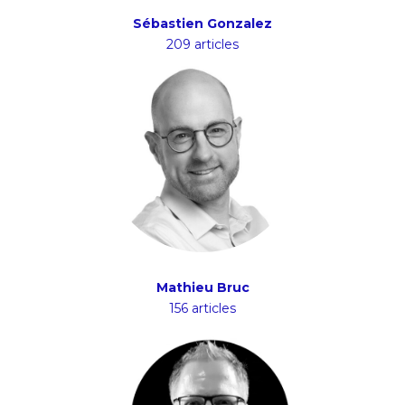
Sébastien Gonzalez
209 articles
Mathieu Bruc
156 articles