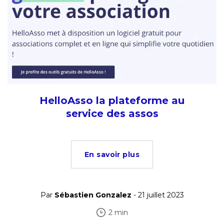
HelloAsso la plateforme au
service des assos
En savoir plus
Par
Sébastien Gonzalez
- 21 juillet 2023
2 min