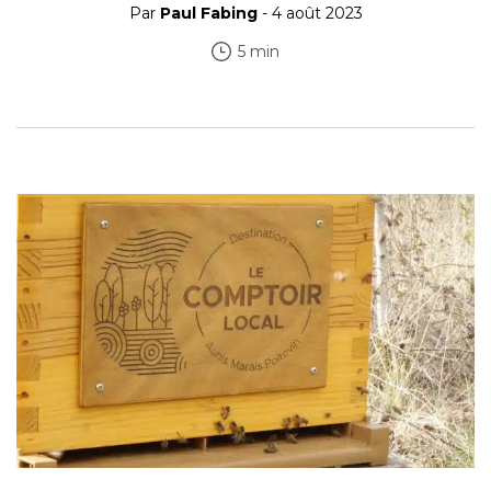
Par
Paul Fabing
- 4 août 2023
5 min