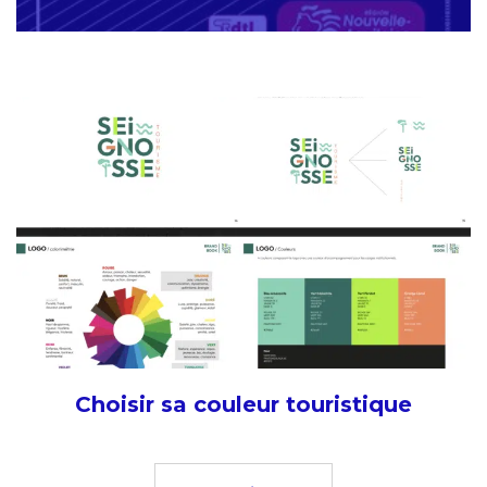
Choisir sa couleur touristique