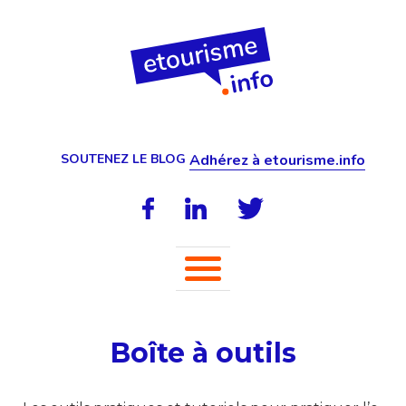
SOUTENEZ LE BLOG
Adhérez à etourisme.info
Boîte à outils