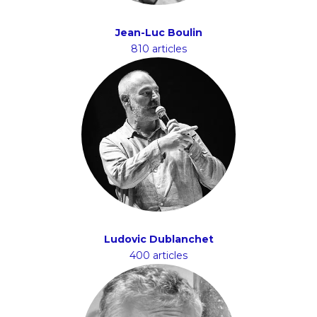
Jean-Luc Boulin
810 articles
Ludovic Dublanchet
400 articles