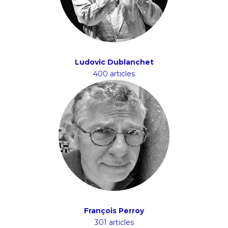
Ludovic Dublanchet
400 articles
François Perroy
301 articles