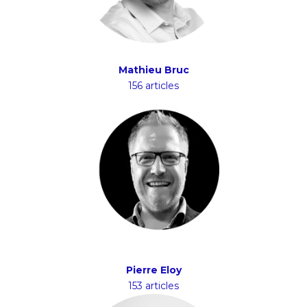
Mathieu Bruc
156 articles
Pierre Eloy
153 articles