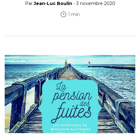
Par
Jean-Luc Boulin
- 3 novembre 2020
1 min