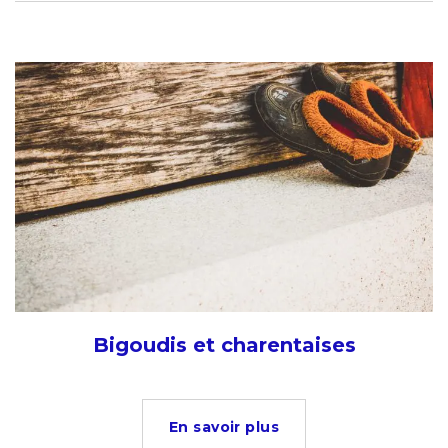
Bigoudis et charentaises
En savoir plus