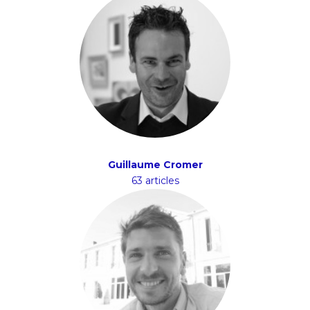
Guillaume Cromer
63 articles