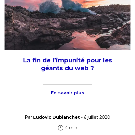
La fin de l’impunité pour les
géants du web ?
En savoir plus
Par
Ludovic Dublanchet
- 6 juillet 2020
4 min