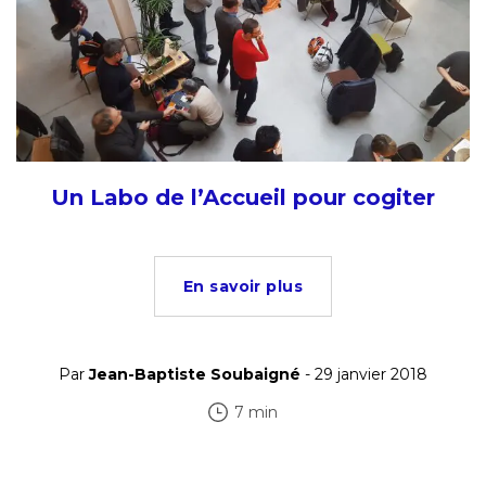
Un Labo de l’Accueil pour cogiter
En savoir plus
Par
Jean-Baptiste Soubaigné
- 29 janvier 2018
7 min