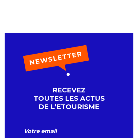
RECEVEZ
TOUTES LES ACTUS
DE L’ETOURISME