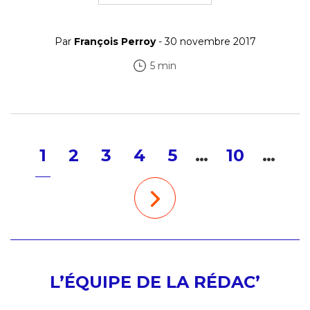
Par
François Perroy
- 30 novembre 2017
5 min
1
2
3
4
5
…
10
…
L’ÉQUIPE DE LA RÉDAC’