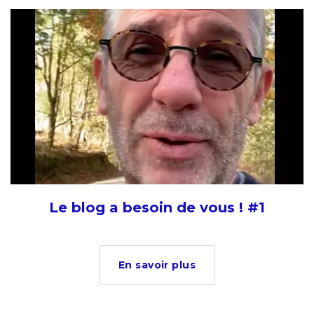
Le blog a besoin de vous ! #1
En savoir plus