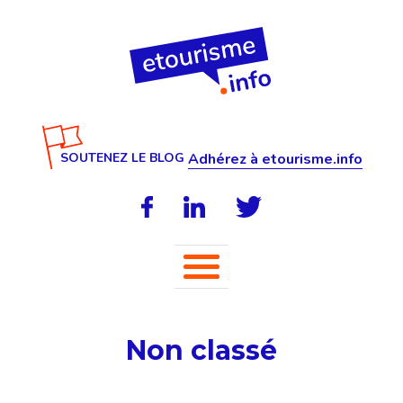
SOUTENEZ LE BLOG
Adhérez à etourisme.info
Non classé