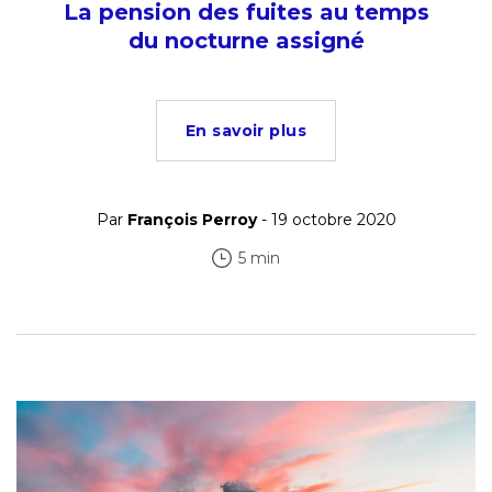
La pension des fuites au temps
du nocturne assigné
En savoir plus
Par
François Perroy
- 19 octobre 2020
5 min