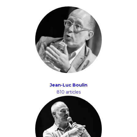
Jean-Luc Boulin
810 articles