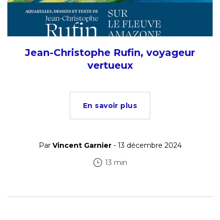
Jean-Christophe Rufin, voyageur
vertueux
En savoir plus
Par
Vincent Garnier
- 13 décembre 2024
13 min