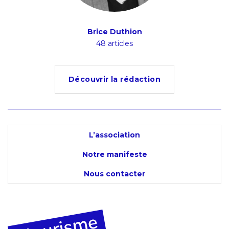
Brice Duthion
48 articles
Découvrir la rédaction
L’association
Notre manifeste
Nous contacter