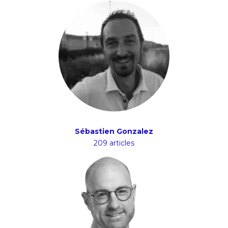
Sébastien Gonzalez
209 articles