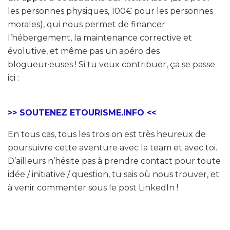
les personnes physiques, 100€ pour les personnes
morales), qui nous permet de financer
l’hébergement, la maintenance corrective et
évolutive, et même pas un apéro des
blogueur·euses ! Si tu veux contribuer, ça se passe
ici :
>> SOUTENEZ ETOURISME.INFO <<
En tous cas, tous les trois on est très heureux de
poursuivre cette aventure avec la team et avec toi.
D’ailleurs n’hésite pas à prendre contact pour toute
idée / initiative / question, tu sais où nous trouver, et
à venir commenter sous le post LinkedIn !