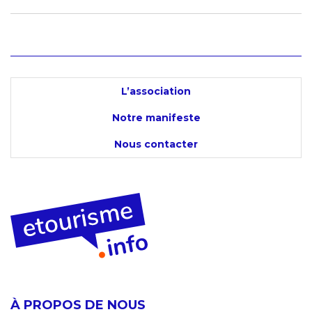
L’association
Notre manifeste
Nous contacter
À PROPOS DE NOUS