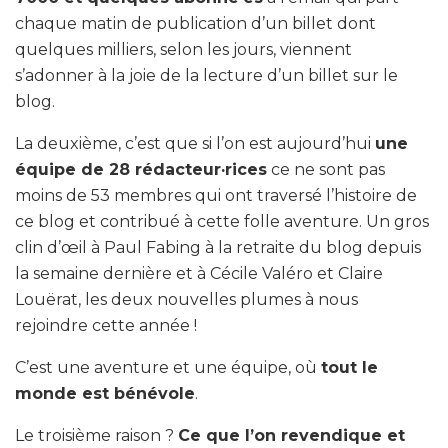
chaque matin de publication d’un billet dont
quelques milliers, selon les jours, viennent
s’adonner à la joie de la lecture d’un billet sur le
blog.
La deuxième, c’est que si l’on est aujourd’hui
une
équipe de 28 rédacteur·rices
ce ne sont pas
moins de 53 membres qui ont traversé l’histoire de
ce blog et contribué à cette folle aventure. Un gros
clin d’œil à Paul Fabing à la retraite du blog depuis
la semaine dernière et à Cécile Valéro et Claire
Louërat, les deux nouvelles plumes à nous
rejoindre cette année !
C’est une aventure et une équipe, où
tout le
monde est bénévole
.
Le troisième raison ?
Ce que l’on revendique et