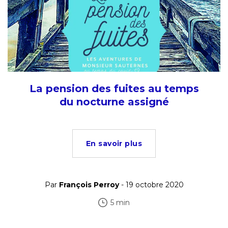
La pension des fuites au temps
du nocturne assigné
En savoir plus
Par
François Perroy
- 19 octobre 2020
5 min