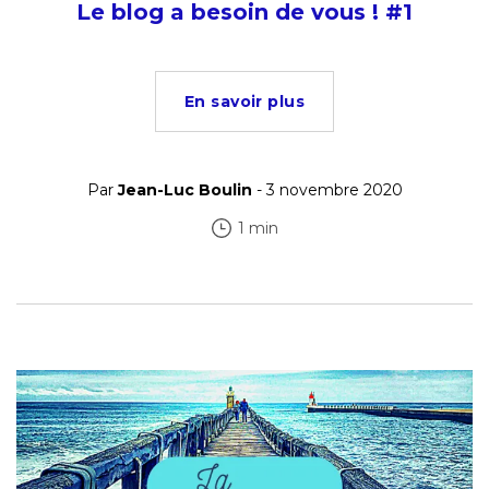
Le blog a besoin de vous ! #1
En savoir plus
Par
Jean-Luc Boulin
- 3 novembre 2020
1 min