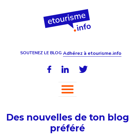
SOUTENEZ LE BLOG
Adhérez à etourisme.info
Des nouvelles de ton blog
préféré