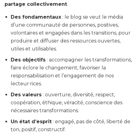
partage collectivement
.
Des fondamentaux
: le blog se veut le média
d’une communauté de personnes, positives,
volontaires et engagées dans les transitions, pour
produire et diffuser des ressources ouvertes,
utiles et utilisables.
Des objectifs
: accompagner les transformations,
faire éclore le changement, favoriser la
responsabilisation et l’engagement de nos
lecteur·rices.
Des valeurs
: ouverture, diversité, respect,
coopération, éthique, véracité, conscience des
nécessaires transformations.
Un état d’esprit
: engagé, pas de côté, liberté de
ton, positif, constructif.