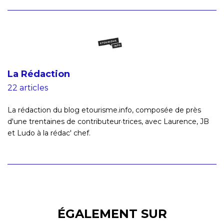
La Rédaction
22 articles
La rédaction du blog etourisme.info, composée de près
d'une trentaines de contributeur·trices, avec Laurence, JB
et Ludo à la rédac' chef.
ÉGALEMENT SUR