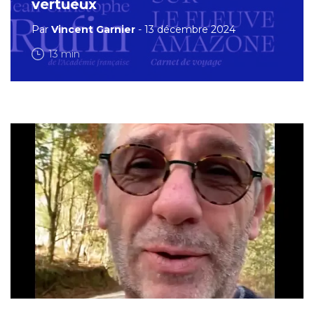
vertueux
Par
Vincent Garnier
- 13 décembre 2024
13 min