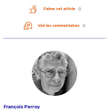
J'aime cet article
0
Voir les commentaires
0
François Perroy