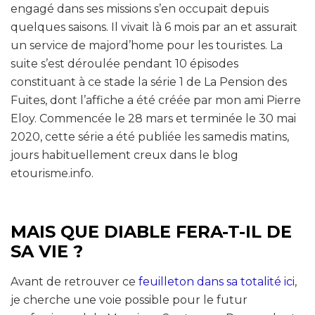
engagé dans ses missions s’en occupait depuis
quelques saisons. Il vivait là 6 mois par an et assurait
un service de majord’home pour les touristes. La
suite s’est déroulée pendant 10 épisodes
constituant à ce stade la série 1 de La Pension des
Fuites, dont l’affiche a été créée par mon ami Pierre
Eloy. Commencée le 28 mars et terminée le 30 mai
2020, cette série a été publiée les samedis matins,
jours habituellement creux dans le blog
etourisme.info.
MAIS QUE DIABLE FERA-T-IL DE
SA VIE ?
Avant de retrouver ce
feuilleton dans sa totalité ici
,
je cherche une voie possible pour le futur