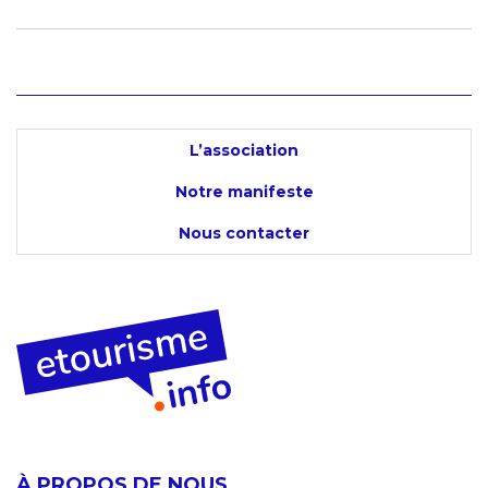
L’association
Notre manifeste
Nous contacter
À PROPOS DE NOUS