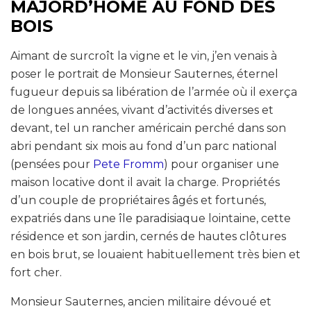
MAJORD’HOME AU FOND DES
BOIS
Aimant de surcroît la vigne et le vin, j’en venais à
poser le portrait de Monsieur Sauternes, éternel
fugueur depuis sa libération de l’armée où il exerça
de longues années, vivant d’activités diverses et
devant, tel un rancher américain perché dans son
abri pendant six mois au fond d’un parc national
(pensées pour
Pete Fromm
) pour organiser une
maison locative dont il avait la charge. Propriétés
d’un couple de propriétaires âgés et fortunés,
expatriés dans une île paradisiaque lointaine, cette
résidence et son jardin, cernés de hautes clôtures
en bois brut, se louaient habituellement très bien et
fort cher.
Monsieur Sauternes, ancien militaire dévoué et