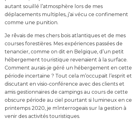
autant souillé l’atmosphère lors de mes
déplacements multiples, j’ai vécu ce confinement
comme une punition.
Je rêvais de mes chers bois atlantiques et de mes
courses forestières. Mes expériences passées de
tenancier, comme on dit en Belgique, d’un petit
hébergement touristique revenaient à la surface.
Comment aurais-je géré un hébergement en cette
période incertaine ? Tout cela m’occupait l’esprit et
discutant en visio-conférence avec des clients et
amis gestionnaires de campings au cours de cette
obscure période au ciel pourtant si lumineux en ce
printemps 2020, je m’interrogeais sur la gestion à
venir des activités touristiques.