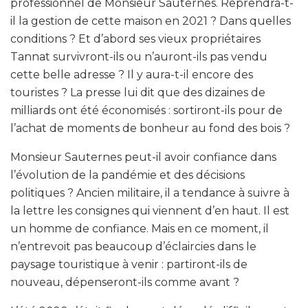
professionnel de Monsieur Sauternes. Reprendra-t-
il la gestion de cette maison en 2021 ? Dans quelles
conditions ? Et d’abord ses vieux propriétaires
Tannat survivront-ils ou n’auront-ils pas vendu
cette belle adresse ? Il y aura-t-il encore des
touristes ? La presse lui dit que des dizaines de
milliards ont été économisés : sortiront-ils pour de
l’achat de moments de bonheur au fond des bois ?
Monsieur Sauternes peut-il avoir confiance dans
l’évolution de la pandémie et des décisions
politiques ? Ancien militaire, il a tendance à suivre à
la lettre les consignes qui viennent d’en haut. Il est
un homme de confiance. Mais en ce moment, il
n’entrevoit pas beaucoup d’éclaircies dans le
paysage touristique à venir : partiront-ils de
nouveau, dépenseront-ils comme avant ?