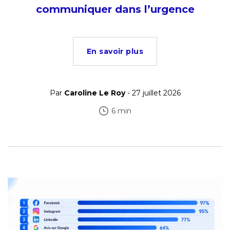
communiquer dans l’urgence
En savoir plus
Par
Caroline Le Roy
- 27 juillet 2026
6 min