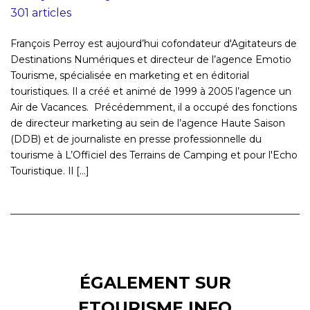
301 articles
François Perroy est aujourd’hui cofondateur d'Agitateurs de
Destinations Numériques et directeur de l’agence Emotio
Tourisme, spécialisée en marketing et en éditorial
touristiques. Il a créé et animé de 1999 à 2005 l’agence un
Air de Vacances. Précédemment, il a occupé des fonctions
de directeur marketing au sein de l’agence Haute Saison
(DDB) et de journaliste en presse professionnelle du
tourisme à L’Officiel des Terrains de Camping et pour l'Echo
Touristique. Il [...]
ÉGALEMENT SUR
ETOURISME.INFO