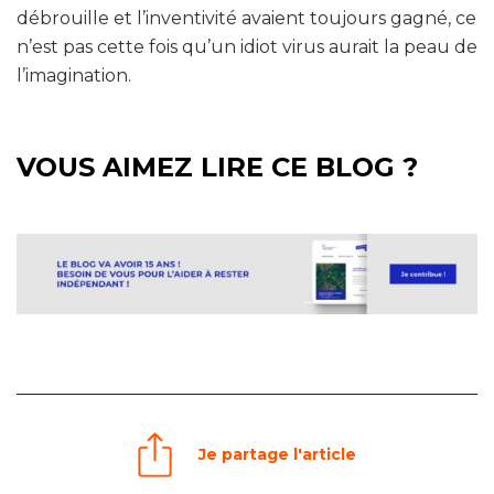
débrouille et l’inventivité avaient toujours gagné, ce
n’est pas cette fois qu’un idiot virus aurait la peau de
l’imagination.
VOUS AIMEZ LIRE CE BLOG ?
Je partage l'article