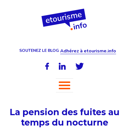
SOUTENEZ LE BLOG
Adhérez à etourisme.info
La pension des fuites au
temps du nocturne