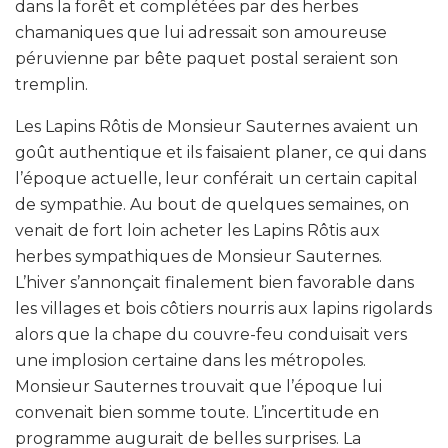
dans la forêt et complétées par des herbes
chamaniques que lui adressait son amoureuse
péruvienne par bête paquet postal seraient son
tremplin.
Les Lapins Rôtis de Monsieur Sauternes avaient un
goût authentique et ils faisaient planer, ce qui dans
l’époque actuelle, leur conférait un certain capital
de sympathie. Au bout de quelques semaines, on
venait de fort loin acheter les Lapins Rôtis aux
herbes sympathiques de Monsieur Sauternes.
L’hiver s’annonçait finalement bien favorable dans
les villages et bois côtiers nourris aux lapins rigolards
alors que la chape du couvre-feu conduisait vers
une implosion certaine dans les métropoles.
Monsieur Sauternes trouvait que l’époque lui
convenait bien somme toute. L’incertitude en
programme augurait de belles surprises. La