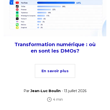
Transformation numérique : où
en sont les DMOs?
En savoir plus
Par
Jean-Luc Boulin
- 13 juillet 2026
4 min