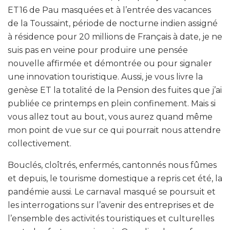
ET16 de Pau masquées et à l’entrée des vacances
de la Toussaint, période de nocturne indien assigné
à résidence pour 20 millions de Français à date, je ne
suis pas en veine pour produire une pensée
nouvelle affirmée et démontrée ou pour signaler
une innovation touristique. Aussi, je vous livre la
genèse ET la totalité de la Pension des fuites que j’ai
publiée ce printemps en plein confinement. Mais si
vous allez tout au bout, vous aurez quand même
mon point de vue sur ce qui pourrait nous attendre
collectivement.
Bouclés, cloîtrés, enfermés, cantonnés nous fûmes
et depuis, le tourisme domestique a repris cet été, la
pandémie aussi. Le carnaval masqué se poursuit et
les interrogations sur l’avenir des entreprises et de
l’ensemble des activités touristiques et culturelles