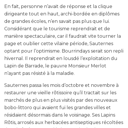
En fait, personne n’avait de réponse et la clique
dirigeante tout en haut, archi-bordée en diplômes
de grandes écoles, n’en savait pas plus que lui.
Considérant que le tourisme reprendrait et de
manière spectaculaire, car il faudrait vite tourner la
page et oublier cette vilaine période, Sauternes
optant pour l’optimisme. Bourrindays serait son repli
hivernal. Il reprendrait en lousdé l’exploitation du
Lapin de Barrade, le pauvre Monsieur Merlot
n’ayant pas résisté à la maladie.
Sauternes passa les mois d’octobre et novembre à
restaurer une vieille rôtissoire qu’il tractait sur les
marchés de plus en plus visités par des nouveaux
bobo-littoro qui avaient fui les grandes villes et
résidaient désormais dans le voisinage. Ses Lapins
Rôtis, arrosés aux herbacées antiseptiques récoltées