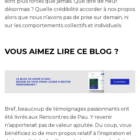
sont plus fortes que jamais. Que dire de neuf
désormais ? Quelle crédibilité accorder à nos propos
alors que nous n’avons pas de prise sur demain, ni
sur les comportements collectifs et individuels.
VOUS AIMEZ LIRE CE BLOG ?
Bref, beaucoup de témoignages passionnants ont
été livrés aux Rencontres de Pau. Y revenir
n’apporterait pas de valeur ajoutée. Du coup, vous
bénéficiez ici de mon propos relatif à l’inspiration et