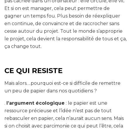
pas cachée dans un ordinateur : elle circule, elle vit.
Et si on est manager, cela peut permettre de
gagner un temps fou. Plus besoin de réexpliquer
en continue, de convaincre et de raccrocher sans
cesse autour du projet. Tout le monde s’approprie
le projet, cela devient la responsabilité de tous et ça,
ça change tout.
CE QUI RESISTE
Mais alors….pourquoi est-ce si difficile de remettre
un peu de papier dans nos quotidiens ?
.
l’argument écologique
: le papier est une
ressource précieuse et l’idée n’est pas de tout
rebasculer en papier, cela n’aurait aucun sens. Mais
si on choisit avec parcimonie ce qui peut l’être, cela