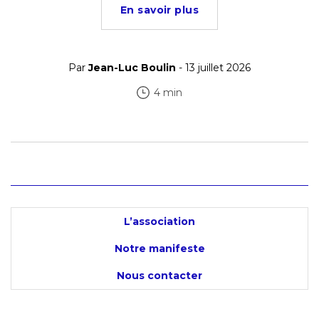
En savoir plus
Par
Jean-Luc Boulin
- 13 juillet 2026
4 min
L’association
Notre manifeste
Nous contacter