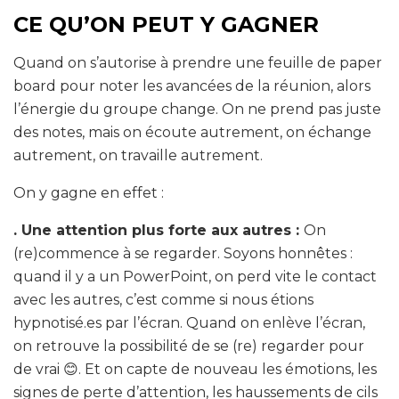
CE QU’ON PEUT Y GAGNER
Quand on s’autorise à prendre une feuille de paper
board pour noter les avancées de la réunion, alors
l’énergie du groupe change. On ne prend pas juste
des notes, mais on écoute autrement, on échange
autrement, on travaille autrement.
On y gagne en effet :
. Une attention plus forte aux autres :
On
(re)commence à se regarder. Soyons honnêtes :
quand il y a un PowerPoint, on perd vite le contact
avec les autres, c’est comme si nous étions
hypnotisé.es par l’écran. Quand on enlève l’écran,
on retrouve la possibilité de se (re) regarder pour
de vrai 😊. Et on capte de nouveau les émotions, les
signes de perte d’attention, les haussements de cils