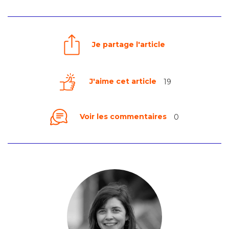
Je partage l'article
J'aime cet article
19
Voir les commentaires
0