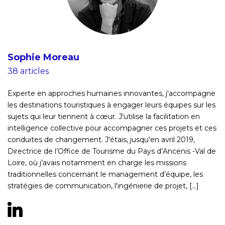
Sophie Moreau
38 articles
Experte en approches humaines innovantes, j'accompagne
les destinations touristiques à engager leurs équipes sur les
sujets qui leur tiennent à cœur. J'utilise la facilitation en
intelligence collective pour accompagner ces projets et ces
conduites de changement. J'étais, jusqu'en avril 2019,
Directrice de l’Office de Tourisme du Pays d’Ancenis -Val de
Loire, où j’avais notamment en charge les missions
traditionnelles concernant le management d’équipe, les
stratégies de communication, l'ingénierie de projet, [...]