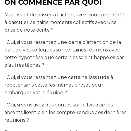
ON COMMENCE PAR QUOI
Mais avant de passer à l’action, avez-vous un intérêt
à basculer certains moments collectifs avec une
prise de note écrite ?
. Oui, si vous ressentez une perte d’attention de la
part de vos collègues sur certaines réunions avec
cette hypothèse que certain.es soient happé.es par
d’autres tâches ?
. Oui, si vous ressentez une certaine lassitude à
répéter sans cesse les mêmes choses pour
embarquer votre équipe ?
. Oui, si vous avez des doutes sur le fait que les
absents lisent bien les compte-rendus des dernières
réunions ?