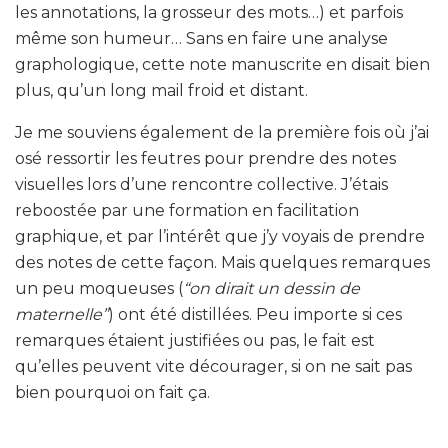
les annotations, la grosseur des mots…) et parfois
même son humeur… Sans en faire une analyse
graphologique, cette note manuscrite en disait bien
plus, qu’un long mail froid et distant.
Je me souviens également de la première fois où j’ai
osé ressortir les feutres pour prendre des notes
visuelles lors d’une rencontre collective. J’étais
reboostée par une formation en facilitation
graphique, et par l’intérêt que j’y voyais de prendre
des notes de cette façon. Mais quelques remarques
un peu moqueuses (
“on dirait un dessin de
maternelle”
) ont été distillées. Peu importe si ces
remarques étaient justifiées ou pas, le fait est
qu’elles peuvent vite décourager, si on ne sait pas
bien pourquoi on fait ça.