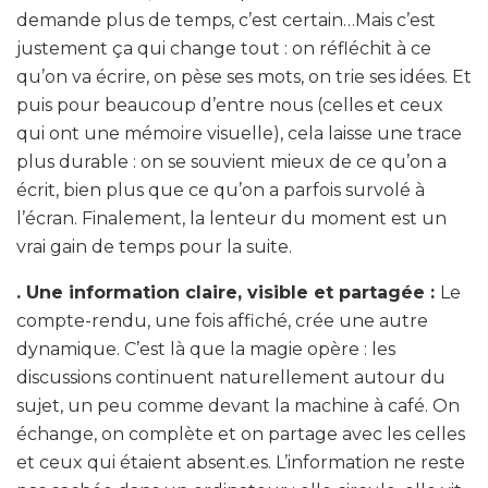
demande plus de temps, c’est certain…Mais c’est
justement ça qui change tout : on réfléchit à ce
qu’on va écrire, on pèse ses mots, on trie ses idées. Et
puis pour beaucoup d’entre nous (celles et ceux
qui ont une mémoire visuelle), cela laisse une trace
plus durable : on se souvient mieux de ce qu’on a
écrit, bien plus que ce qu’on a parfois survolé à
l’écran. Finalement, la lenteur du moment est un
vrai gain de temps pour la suite.
. Une information claire, visible et partagée :
Le
compte-rendu, une fois affiché, crée une autre
dynamique. C’est là que la magie opère : les
discussions continuent naturellement autour du
sujet, un peu comme devant la machine à café. On
échange, on complète et on partage avec les celles
et ceux qui étaient absent.es. L’information ne reste