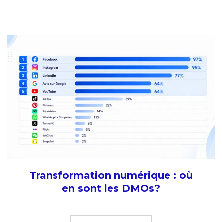
Transformation numérique : où
en sont les DMOs?