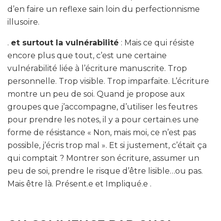
d’en faire un reflexe sain loin du perfectionnisme
illusoire.
.
et surtout la vulnérabilité
: Mais ce qui résiste
encore plus que tout, c’est une certaine
vulnérabilité liée à l’écriture manuscrite. Trop
personnelle. Trop visible. Trop imparfaite. L’écriture
montre un peu de soi. Quand je propose aux
groupes que j’accompagne, d’utiliser les feutres
pour prendre les notes, il y a pour certain.es une
forme de résistance « Non, mais moi, ce n’est pas
possible, j’écris trop mal ». Et si justement, c’était ça
qui comptait ? Montrer son écriture, assumer un
peu de soi, prendre le risque d’être lisible…ou pas.
Mais être là. Présent.e et Impliqué.e .