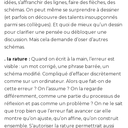
idées, s’affranchir des lignes, faire des flèches, des
schémas. On peut même se surprendre à dessiner
(et parfois on découvre des talents insoupçonnés
parmi ses collègues). Et quoi de mieux qu’un dessin
pour clarifier une pensée ou débloquer une
discussion. Mais cela demande d’oser d’autres
schémas.
. la rature :
Quand on écrit à la main, l’erreur est
visible : un mot corrigé, une phrase barrée, un
schéma modifié. Compliqué d’effacer discrètement
comme sur un ordinateur. Alors que fait-on de
cette erreur ? On l’assume ? On la regarde
différemment, comme une partie du processus de
réflexion et pas comme un problème ? On ne le sait
que trop bien que l’erreur fait avancer car elle
montre qu’on ajuste, qu’on affine, qu’on construit
ensemble. S’autoriser la rature permettrait aussi