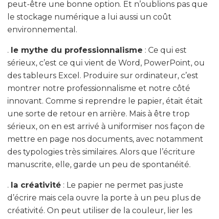
peut-être une bonne option. Et n’oublions pas que
le stockage numérique a lui aussi un coût
environnemental.
.
le mythe du professionnalisme
: Ce qui est
sérieux, c’est ce qui vient de Word, PowerPoint, ou
des tableurs Excel. Produire sur ordinateur, c’est
montrer notre professionnalisme et notre côté
innovant. Comme si reprendre le papier, était était
une sorte de retour en arrière. Mais à être trop
sérieux, on en est arrivé à uniformiser nos façon de
mettre en page nos documents, avec notamment
des typologies très similaires. Alors que l’écriture
manuscrite, elle, garde un peu de spontanéité.
.
la créativité
: Le papier ne permet pas juste
d’écrire mais cela ouvre la porte à un peu plus de
créativité. On peut utiliser de la couleur, lier les