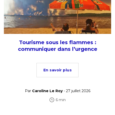
Tourisme sous les flammes :
communiquer dans l’urgence
En savoir plus
Par
Caroline Le Roy
- 27 juillet 2026
6 min