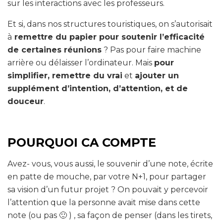
sur les interactions avec les professeurs.
Et si, dans nos structures touristiques, on s’autorisait
à
remettre du papier pour soutenir l’efficacité
de certaines réunions
? Pas pour faire machine
arrière ou délaisser l’ordinateur. Mais
pour
simplifier, remettre du vrai
et
ajouter un
supplément d’intention, d’attention, et de
douceur
.
POURQUOI CA COMPTE
Avez- vous, vous aussi, le souvenir d’une note, écrite
en patte de mouche, par votre N+1, pour partager
sa vision d’un futur projet ? On pouvait y percevoir
l’attention que la personne avait mise dans cette
note (ou pas 🙂 ) , sa façon de penser (dans les tirets,