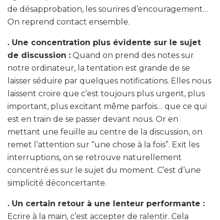
de désapprobation, les sourires d’encouragement…
On reprend contact ensemble.
. Une concentration plus évidente sur le sujet
de discussion :
Quand on prend des notes sur
notre ordinateur, la tentation est grande de se
laisser séduire par quelques notifications. Elles nous
laissent croire que c’est toujours plus urgent, plus
important, plus excitant même parfois… que ce qui
est en train de se passer devant nous. Or en
mettant une feuille au centre de la discussion, on
remet l’attention sur “une chose à la fois”. Exit les
interruptions, on se retrouve naturellement
concentré.es sur le sujet du moment. C’est d’une
simplicité déconcertante.
. Un certain retour à une lenteur performante :
Ecrire à la main, c’est accepter de ralentir. Cela