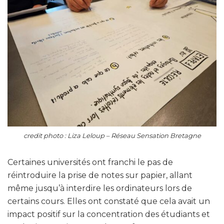
credit photo : Liza Leloup – Réseau Sensation Bretagne
Certaines universités ont franchi le pas de
réintroduire la prise de notes sur papier, allant
même jusqu’à interdire les ordinateurs lors de
certains cours. Elles ont constaté que cela avait un
impact positif sur la concentration des étudiants et