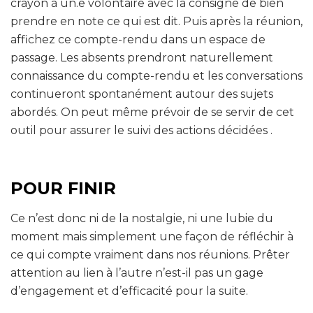
crayon à un.e volontaire avec la consigne de bien
prendre en note ce qui est dit. Puis après la réunion,
affichez ce compte-rendu dans un espace de
passage. Les absents prendront naturellement
connaissance du compte-rendu et les conversations
continueront spontanément autour des sujets
abordés. On peut même prévoir de se servir de cet
outil pour assurer le suivi des actions décidées .
POUR FINIR
Ce n’est donc ni de la nostalgie, ni une lubie du
moment mais simplement une façon de réfléchir à
ce qui compte vraiment dans nos réunions. Prêter
attention au lien à l’autre n’est-il pas un gage
d’engagement et d’efficacité pour la suite.