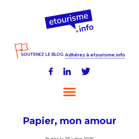
SOUTENEZ LE BLOG
Adhérez à etourisme.info
Papier, mon amour