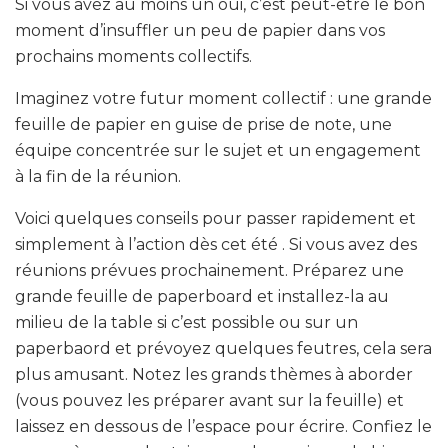
Si vous avez au moins un oui, c’est peut-être le bon
moment d’insuffler un peu de papier dans vos
prochains moments collectifs.
Imaginez votre futur moment collectif : une grande
feuille de papier en guise de prise de note, une
équipe concentrée sur le sujet et un engagement
à la fin de la réunion.
Voici quelques conseils pour passer rapidement et
simplement à l’action dès cet été . Si vous avez des
réunions prévues prochainement. Préparez une
grande feuille de paperboard et installez-la au
milieu de la table si c’est possible ou sur un
paperbaord et prévoyez quelques feutres, cela sera
plus amusant. Notez les grands thèmes à aborder
(vous pouvez les préparer avant sur la feuille) et
laissez en dessous de l’espace pour écrire. Confiez le