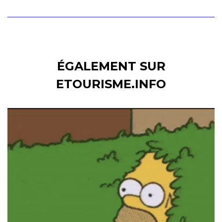
ÉGALEMENT SUR
ETOURISME.INFO