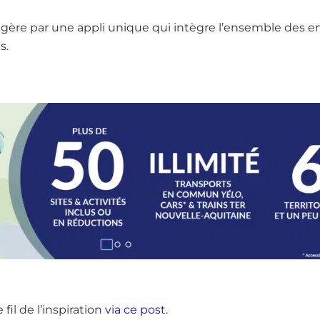
 gère par une appli unique qui intègre l’ensemble des en
s.
fil de l’inspiration
via ce post
.