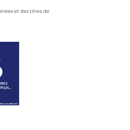
trées et des titres de