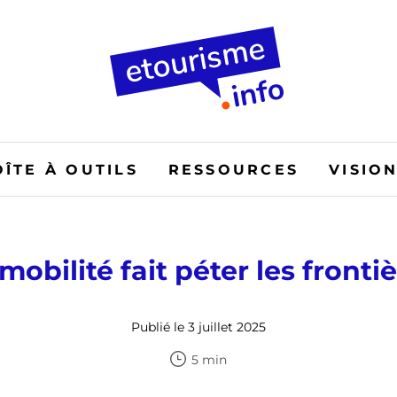
OÎTE À OUTILS
RESSOURCES
VISIO
mobilité fait péter les fronti
Publié le 3 juillet 2025
5 min