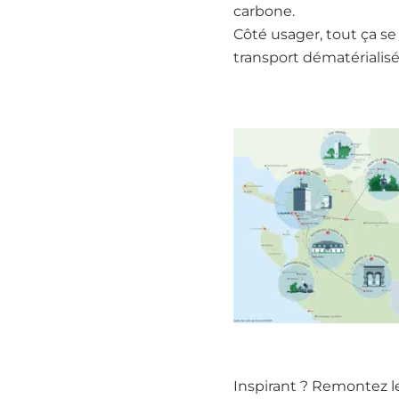
carbone.
Côté usager, tout ça se
transport dématérialisé
Inspirant ? Remontez le 