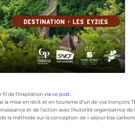
fil de l’inspiration
via ce post
.
s la mise en récit et en tourisme d’un de vos tronçons T
nnaissance et de l’action avec l’Autorité organisatrice de 
de la méthode sur la conception de « séjour bas carbone