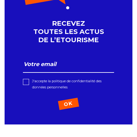
RECEVEZ
TOUTES LES ACTUS
DE L’ETOURISME
J'accepte la politique de confidentialité des
données personnelles