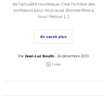
de l’actualité touristique. C’est l’e-trève des
confiseurs pour nous aussi. Bonnes fêtes à
tous ! Retour […]
En savoir plus
Par
Jean-Luc Boulin
- 24 décembre 2010
1 min