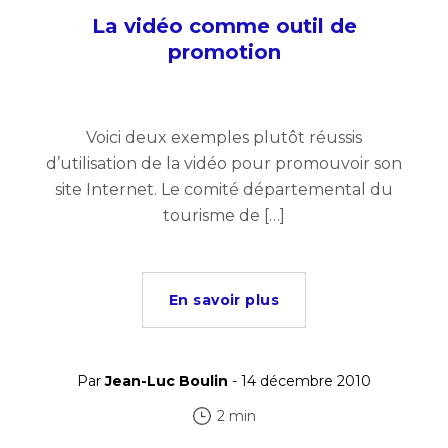
La vidéo comme outil de
promotion
Voici deux exemples plutôt réussis
d’utilisation de la vidéo pour promouvoir son
site Internet. Le comité départemental du
tourisme de […]
En savoir plus
Par
Jean-Luc Boulin
- 14 décembre 2010
2 min