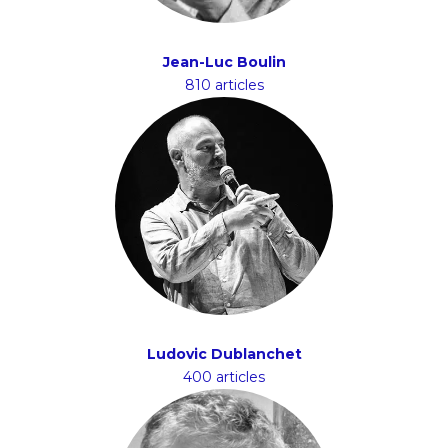
Jean-Luc Boulin
810 articles
Ludovic Dublanchet
400 articles