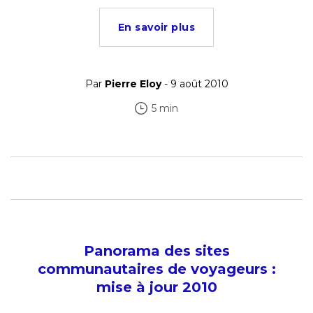
En savoir plus
Par
Pierre Eloy
- 9 août 2010
5 min
Panorama des sites
communautaires de voyageurs :
mise à jour 2010