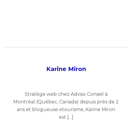
Karine Miron
Stratège web chez Adviso Conseil à
Montréal (Québec, Canada) depuis près de 2
ans et blogueuse etourisme, Karine Miron
est […]