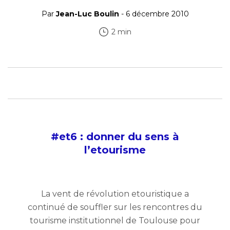
Par
Jean-Luc Boulin
- 6 décembre 2010
2 min
#et6 : donner du sens à
l’etourisme
La vent de révolution etouristique a
continué de souffler sur les rencontres du
tourisme institutionnel de Toulouse pour