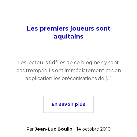
Les premiers joueurs sont
aquitains
Les lecteurs fidèles de ce blog ne s’y sont
pas trompés! Ils ont immédiatement mis en
application les préconisations de […]
En savoir plus
Par
Jean-Luc Boulin
- 14 octobre 2010