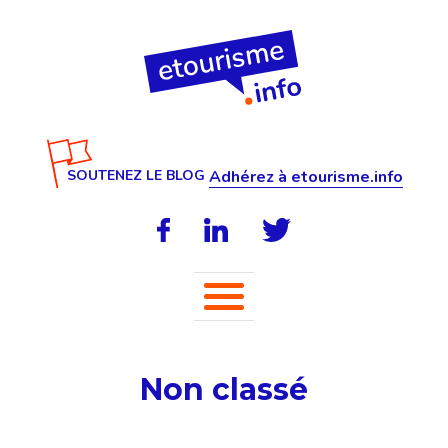
SOUTENEZ LE BLOG
Adhérez à etourisme.info
Non classé