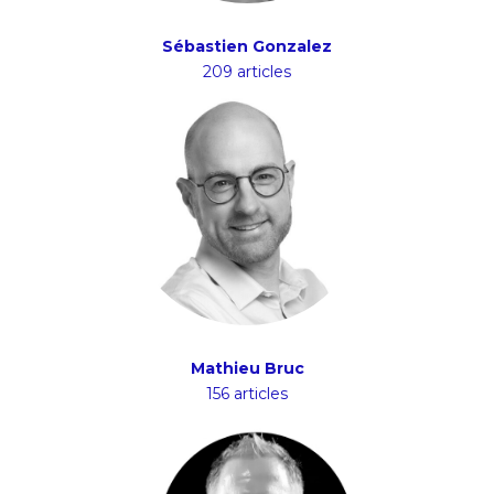
Sébastien Gonzalez
209 articles
Mathieu Bruc
156 articles