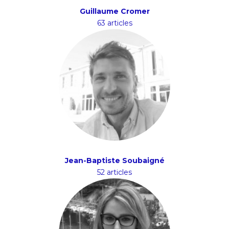
Guillaume Cromer
63 articles
Jean-Baptiste Soubaigné
52 articles