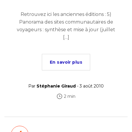
Retrouvez ici les anciennes éditions : 5)
Panorama des sites communautaires de
voyageurs : synthèse et mise à jour (juillet
[…]
En savoir plus
Par
Stéphanie Giraud
- 3 août 2010
2 min