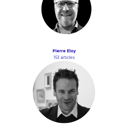
Pierre Eloy
153 articles