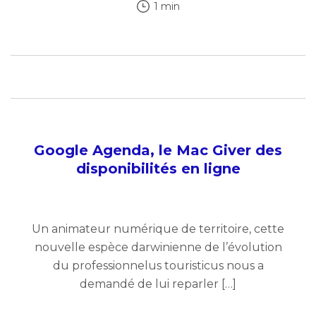
1 min
Google Agenda, le Mac Giver des
disponibilités en ligne
Un animateur numérique de territoire, cette
nouvelle espèce darwinienne de l’évolution
du professionnelus touristicus nous a
demandé de lui reparler […]