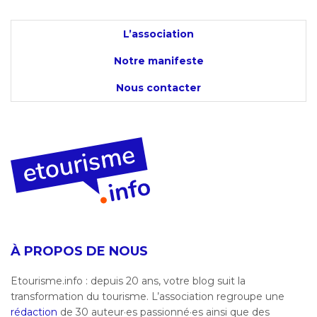
L’association
Notre manifeste
Nous contacter
À PROPOS DE NOUS
Etourisme.info : depuis 20 ans, votre blog suit la
transformation du tourisme. L’association regroupe une
rédaction
de 30 auteur·es passionné·es ainsi que des