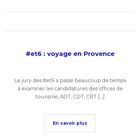
#et6 : voyage en Provence
Le jury des #et6 a passé beaucoup de temps
à examiner les candidatures des offices de
tourisme, ADT, CDT, CRT […]
En savoir plus