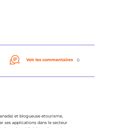
Voir les commentaires
0
 Canada) et blogueuse etourisme,
r ses applications dans le secteur