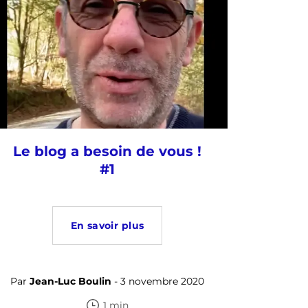
Le blog a besoin de vous !
#1
En savoir plus
Par
Jean-Luc Boulin
- 3 novembre 2020
1 min