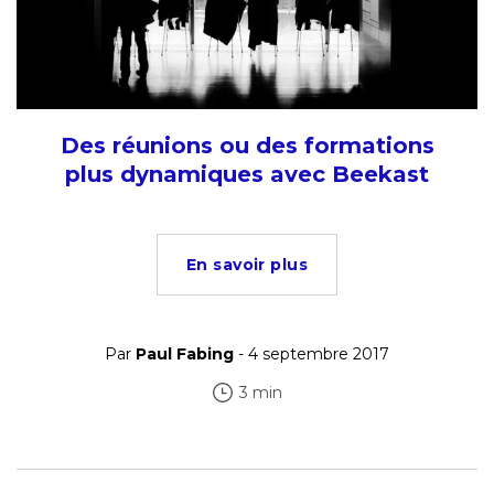
Des réunions ou des formations
plus dynamiques avec Beekast
En savoir plus
Par
Paul Fabing
- 4 septembre 2017
3 min