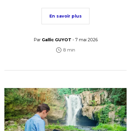
En savoir plus
Par
Gallic GUYOT
- 7 mai 2026
8 min