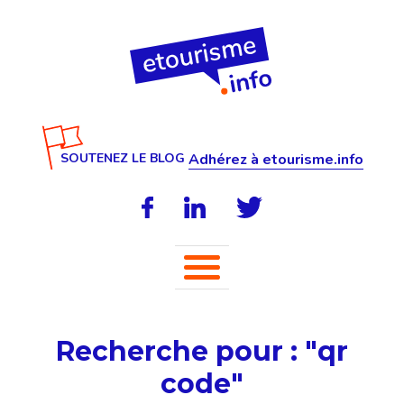
SOUTENEZ LE BLOG
Adhérez à etourisme.info
Recherche pour : "qr
code"