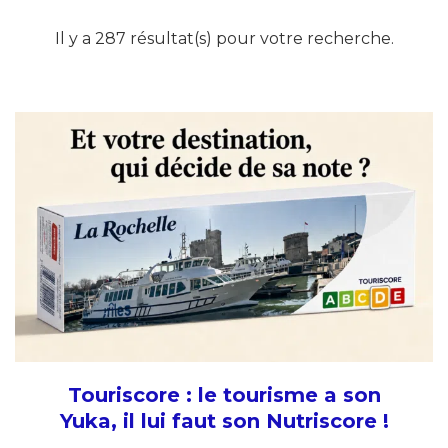
Il y a 287 résultat(s) pour votre recherche.
Touriscore : le tourisme a son
Yuka, il lui faut son Nutriscore !