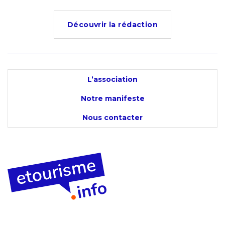
Découvrir la rédaction
L’association
Notre manifeste
Nous contacter