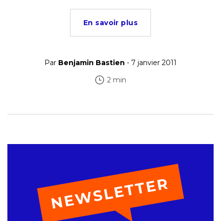
En savoir plus
Par
Benjamin Bastien
- 7 janvier 2011
2 min