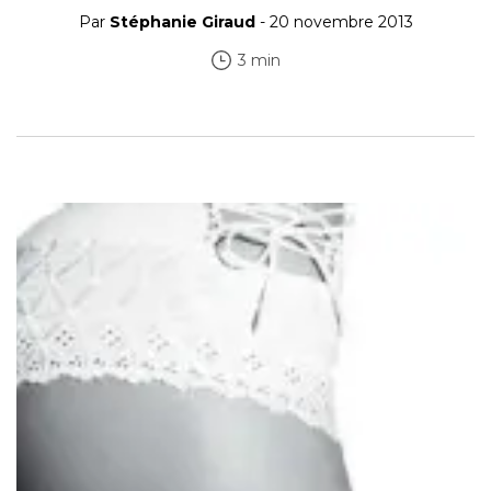
Par
Stéphanie Giraud
- 20 novembre 2013
3 min