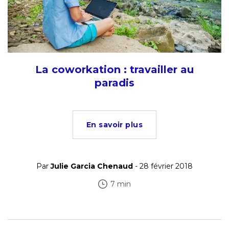
La coworkation : travailler au
paradis
En savoir plus
Par
Julie Garcia Chenaud
- 28 février 2018
7 min