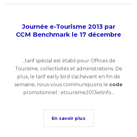
Journée e-Tourisme 2013 par
CCM Benchmark le 17 décembre
...tarif spécial est établi pour Offices de
Tourisme, collectivités et administrations. De
plus, le tarif early bird s’achevant en fin de
semaine, nous vous communiquons le
code
promotionnel : etourisme2013etinfo...
En savoir plus