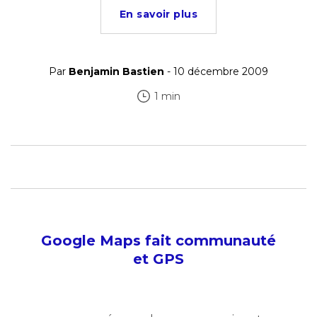
En savoir plus
Par
Benjamin Bastien
- 10 décembre 2009
1 min
Google Maps fait communauté
et GPS