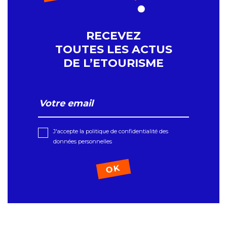
RECEVEZ
TOUTES LES ACTUS
DE L’ETOURISME
J'accepte la politique de confidentialité des
données personnelles