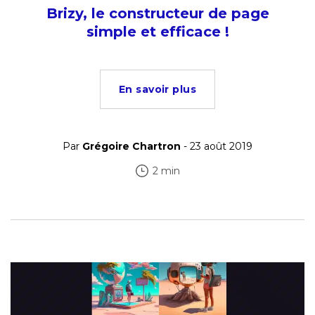
Brizy, le constructeur de page
simple et efficace !
En savoir plus
Par
Grégoire Chartron
- 23 août 2019
2 min