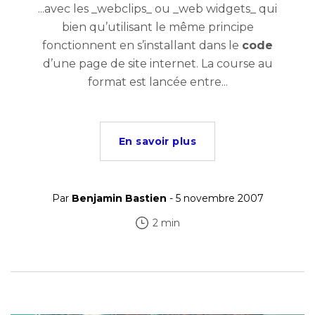
...avec les _webclips_ ou _web widgets_ qui
bien qu’utilisant le même principe
fonctionnent en s’installant dans le
code
d’une page de site internet. La course au
format est lancée entre...
En savoir plus
Par
Benjamin Bastien
- 5 novembre 2007
2 min