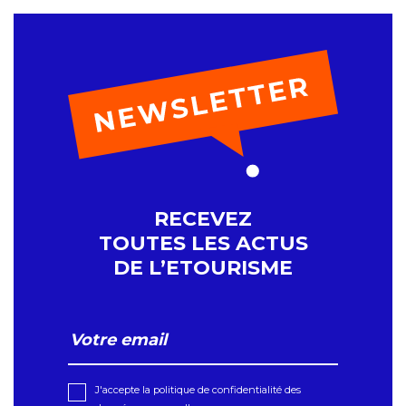
RECEVEZ
TOUTES LES ACTUS
DE L’ETOURISME
J'accepte la politique de confidentialité des