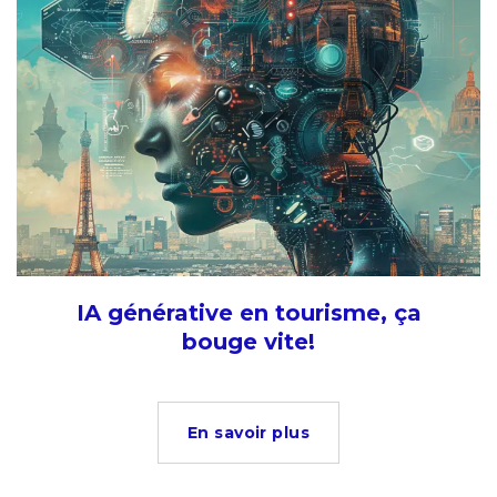
IA générative en tourisme, ça
bouge vite!
En savoir plus