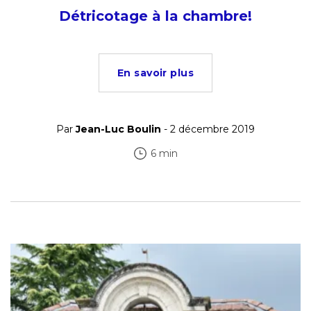
Détricotage à la chambre!
En savoir plus
Par
Jean-Luc Boulin
- 2 décembre 2019
6 min