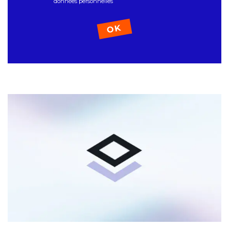
données personnelles