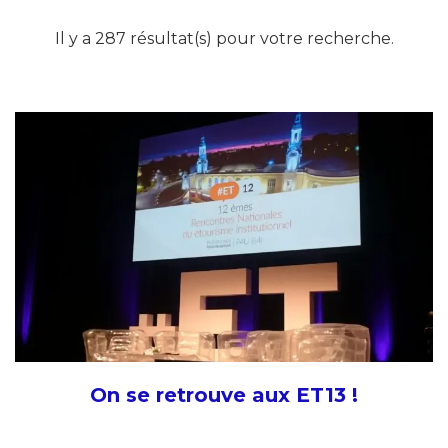
Il y a 287 résultat(s) pour votre recherche.
On se retrouve aux ET13 !