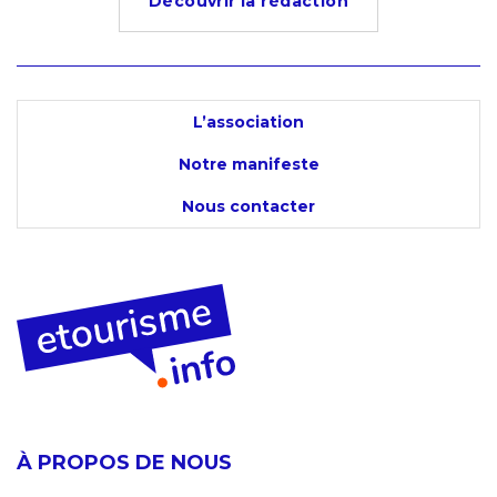
Découvrir la rédaction
L’association
Notre manifeste
Nous contacter
À PROPOS DE NOUS