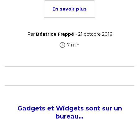
En savoir plus
Par
Béatrice Frappé
- 21 octobre 2016
7 min
Gadgets et Widgets sont sur un
bureau…