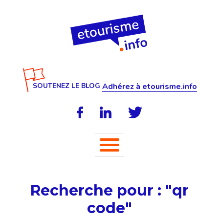
SOUTENEZ LE BLOG
Adhérez à etourisme.info
Recherche pour : "qr
code"