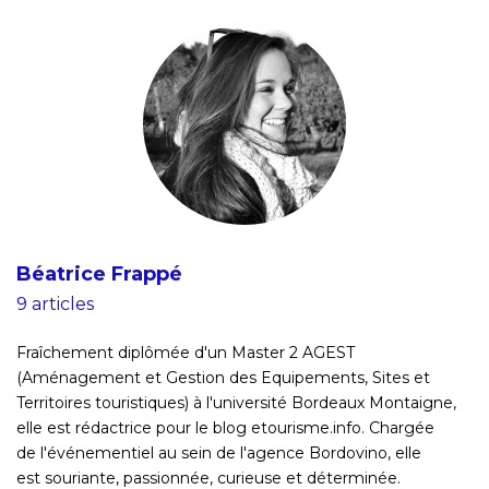
Béatrice Frappé
9 articles
Fraîchement diplômée d'un Master 2 AGEST
(Aménagement et Gestion des Equipements, Sites et
Territoires touristiques) à l'université Bordeaux Montaigne,
elle est rédactrice pour le blog etourisme.info. Chargée
de l'événementiel au sein de l'agence Bordovino, elle
est souriante, passionnée, curieuse et déterminée.