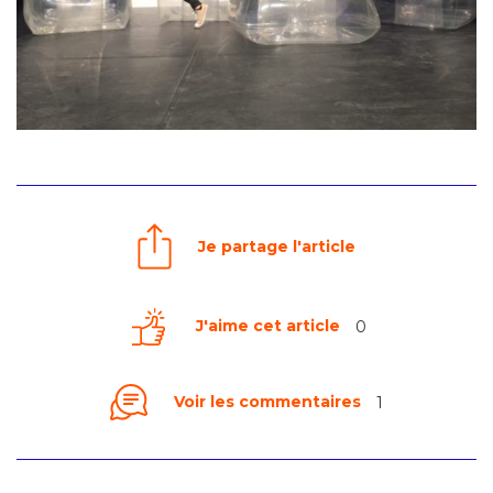
Je partage l'article
J'aime cet article
0
Voir les commentaires
1