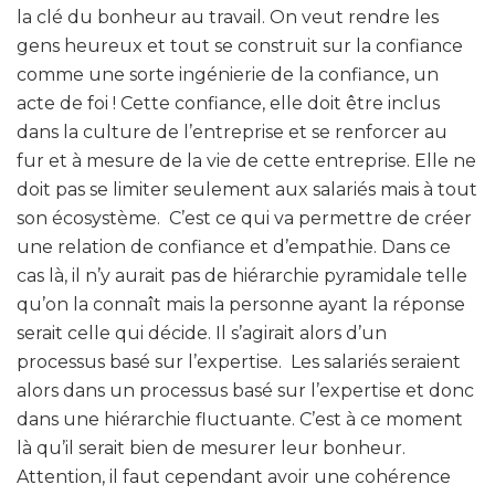
la clé du bonheur au travail. On veut rendre les
gens heureux et tout se construit sur la confiance
comme une sorte ingénierie de la confiance, un
acte de foi ! Cette confiance, elle doit être inclus
dans la culture de l’entreprise et se renforcer au
fur et à mesure de la vie de cette entreprise. Elle ne
doit pas se limiter seulement aux salariés mais à tout
son écosystème. C’est ce qui va permettre de créer
une relation de confiance et d’empathie. Dans ce
cas là, il n’y aurait pas de hiérarchie pyramidale telle
qu’on la connaît mais la personne ayant la réponse
serait celle qui décide. Il s’agirait alors d’un
processus basé sur l’expertise. Les salariés seraient
alors dans un processus basé sur l’expertise et donc
dans une hiérarchie fluctuante. C’est à ce moment
là qu’il serait bien de mesurer leur bonheur.
Attention, il faut cependant avoir une cohérence