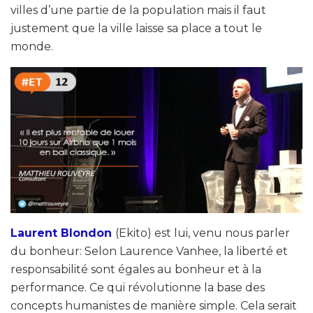
villes d’une partie de la population mais il faut
justement que la ville laisse sa place a tout le
monde.
Laurent Blondon
(Ekito) est lui, venu nous parler
du bonheur: Selon Laurence Vanhee, la liberté et
responsabilité sont égales au bonheur et à la
performance. Ce qui révolutionne la base des
concepts humanistes de manière simple. Cela serait