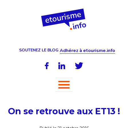
SOUTENEZ LE BLOG
Adhérez à etourisme.info
On se retrouve aux ET13 !