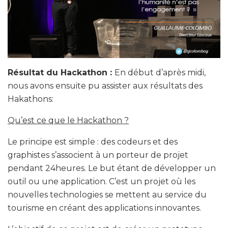
Résultat du Hackathon :
En début d’après midi,
nous avons ensuite pu assister aux résultats des
Hakathons:
Qu’est ce que le Hackathon ?
Le principe est simple : des codeurs et des
graphistes s’associent à un porteur de projet
pendant 24heures. Le but étant de développer un
outil ou une application. C’est un projet où les
nouvelles technologies se mettent au service du
tourisme en créant des applications innovantes.