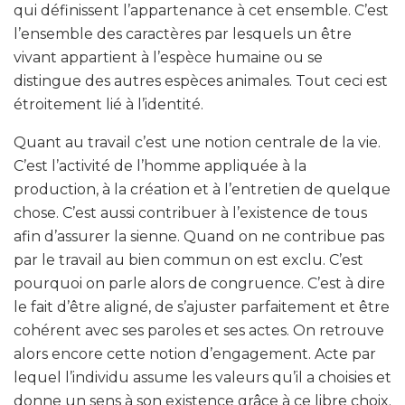
qui définissent l’appartenance à cet ensemble. C’est
l’ensemble des caractères par lesquels un être
vivant appartient à l’espèce humaine ou se
distingue des autres espèces animales. Tout ceci est
étroitement lié à l’identité.
Quant au travail c’est une notion centrale de la vie.
C’est l’activité de l’homme appliquée à la
production, à la création et à l’entretien de quelque
chose. C’est aussi contribuer à l’existence de tous
afin d’assurer la sienne. Quand on ne contribue pas
par le travail au bien commun on est exclu. C’est
pourquoi on parle alors de congruence. C’est à dire
le fait d’être aligné, de s’ajuster parfaitement et être
cohérent avec ses paroles et ses actes. On retrouve
alors encore cette notion d’engagement. Acte par
lequel l’individu assume les valeurs qu’il a choisies et
donne un sens à son existence grâce à ce libre choix.