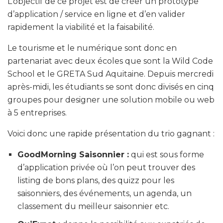
L’objectif de ce projet est de créer un prototype
d’application / service en ligne et d’en valider
rapidement la viabilité et la faisabilité.
Le tourisme et le numérique sont donc en
partenariat avec deux écoles que sont la Wild Code
School et le GRETA Sud Aquitaine. Depuis mercredi
après-midi, les étudiants se sont donc divisés en cinq
groupes pour designer une solution mobile ou web
à 5 entreprises.
Voici donc une rapide présentation du trio gagnant :
GoodMorning Saisonnier :
qui est sous forme
d’application privée où l’on peut trouver des
listing de bons plans, des quizz pour les
saisonniers, des événements, un agenda, un
classement du meilleur saisonnier etc.