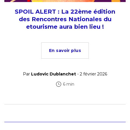
SPOIL ALERT : La 22ème édition
des Rencontres Nationales du
etourisme aura bien lieu !
En savoir plus
Par
Ludovic Dublanchet
- 2 février 2026
6 min