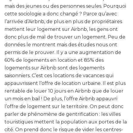
mais des jeunes ou des personnes seules. Pourquoi
cette sociologie a donc changé ? Parce qu’avec
l’arrivée d’Airbnb, de plus en plus de propriétaires
mettent leur logement sur Airbnb, les gens ont
donc plus de mal de trouver un logement. Peu de
données le montrent mais des études nous ont
permis de le prouver. Il y a une augmentation de
60% de logements en location et 85% des
logements sur Airbnb sont des logements
saisonniers. C’est ces locations de vacances qui
appauvrissent l’offre de location urbaine. Il est plus
rentable de louer 10 jours en Airbnb que de louer
un mois en bail ! De plus, l’offre Airbnb appauvri
l’offre de logement sur le territoire. On peut donc
parler de phénomène de gentrification : les villes
touristiques mettent la population aux portes de la
cité. On prend donc le risque de vider les centres-