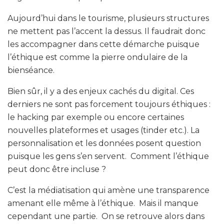
Aujourd’hui dans le tourisme, plusieurs structures
ne mettent pas l’accent la dessus. Il faudrait donc
les accompagner dans cette démarche puisque
l’éthique est comme la pierre ondulaire de la
bienséance.
Bien sûr, il y a des enjeux cachés du digital. Ces
derniers ne sont pas forcement toujours éthiques :
le hacking par exemple ou encore certaines
nouvelles plateformes et usages (tinder etc.). La
personnalisation et les données posent question
puisque les gens s’en servent. Comment l’éthique
peut donc être incluse ?
C’est la médiatisation qui amène une transparence
amenant elle même à l’éthique. Mais il manque
cependant une partie. On se retrouve alors dans