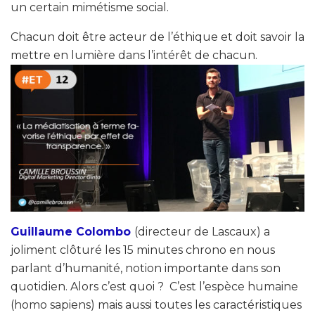
un certain mimétisme social.
Chacun doit être acteur de l’éthique et doit savoir la
mettre en lumière dans l’intérêt de chacun.
Guillaume Colombo
(directeur de Lascaux) a
joliment clôturé les 15 minutes chrono en nous
parlant d’humanité, notion importante dans son
quotidien. Alors c’est quoi ? C’est l’espèce humaine
(homo sapiens) mais aussi toutes les caractéristiques