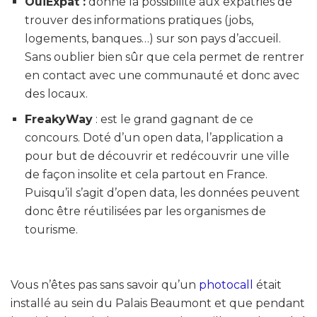
OuiExpat :
donne la possibilité aux expatriés de
trouver des informations pratiques (jobs,
logements, banques…) sur son pays d’accueil.
Sans oublier bien sûr que cela permet de rentrer
en contact avec une communauté et donc avec
des locaux.
FreakyWay
: est le grand gagnant de ce
concours. Doté d’un open data, l’application a
pour but de découvrir et redécouvrir une ville
de façon insolite et cela partout en France.
Puisqu’il s’agit d’open data, les données peuvent
donc être réutilisées par les organismes de
tourisme.
Vous n’êtes pas sans savoir qu’un
photocall
était
installé au sein du Palais Beaumont et que pendant