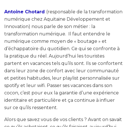
Antoine Chotard
(responsable de la transformation
numérique chez Aquitaine Développement et
Innovation) nous parle de son métier : la
transformation numérique. Il faut entendre le
numérique comme moyen de « boutage » et
d’échappatoire du quotidien. Ce qui se confronte à
la pratique du réel. Aujourd’hui les touristes
partent en vacances tels qu’ils sont. Ils se confortent
dans leur zone de confort avec leur communauté
et petites habitudes, leur playlist personnalisée sur
spotify et leur wifi. Passer ses vacances dans son
cocon, c’est pour eux la garantie d’une expérience
identitaire et particulière et ça continue à influer
sur ce qu’ils ressentent.
Alors que savez vous de vos clients ? Avant on savait
ce qu’ils achetaient, ce qu’ils faisaient, aujourd’hui