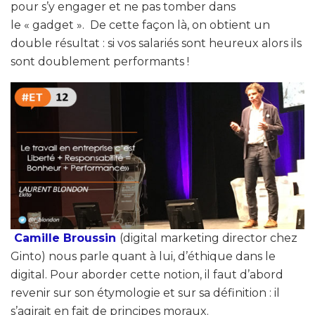
pour s’y engager et ne pas tomber dans
le « gadget ». De cette façon là, on obtient un
double résultat : si vos salariés sont heureux alors ils
sont doublement performants !
Camille Broussin
(digital marketing director chez
Ginto) nous parle quant à lui, d’éthique dans le
digital. Pour aborder cette notion, il faut d’abord
revenir sur son étymologie et sur sa définition : il
s’agirait en fait de principes moraux.