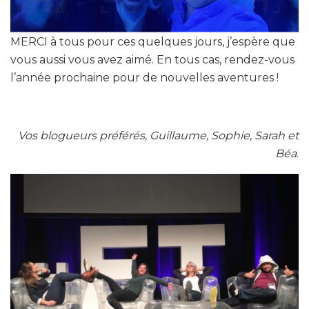
MERCI à tous pour ces quelques jours, j’espère que
vous aussi vous avez aimé. En tous cas, rendez-vous
l’année prochaine pour de nouvelles aventures !
Vos blogueurs préférés, Guillaume, Sophie, Sarah et
Béa
.