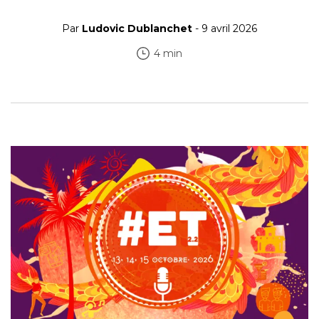
Par
Ludovic Dublanchet
- 9 avril 2026
4 min