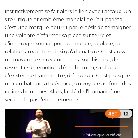
Instinctivement se fait alors le lien avec Lascaux. Un
site unique et emblème mondial de l’art pariétal.
C’est une marque nourrit par le désir de témoigner,
une volonté d’affirmer sa place sur terre et
d’interroger son rapport au monde, sa place, sa
relation aux autres ainsi qu’à la nature. C’est aussi
un moyen de se reconnecter à son histoire, de
ressentir son émotion d’être humain, sa chance
d’exister, de transmettre, d’éduquer. C’est presque
un combat sur la tolérance, un voyage au fond des
racines humaines. Alors, la clé de l’humanité ne
serait-elle pas l’engagement ?