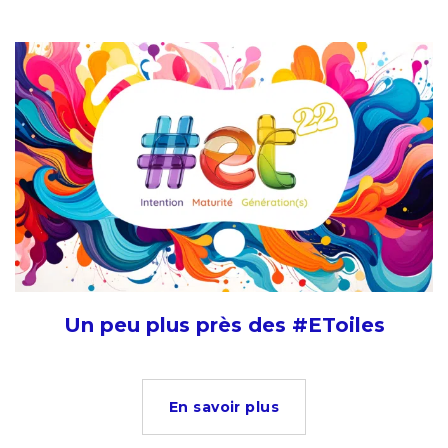
Un peu plus près des #EToiles
En savoir plus