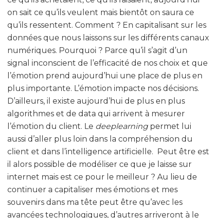
on sait ce qu’ils veulent mais bientôt on saura ce
qu’ils ressentent. Comment ? En capitalisant sur les
données que nous laissons sur les différents canaux
numériques. Pourquoi ? Parce qu’il s’agit d’un
signal inconscient de l’efficacité de nos choix et que
l’émotion prend aujourd’hui une place de plus en
plus importante. L’émotion impacte nos décisions.
D’ailleurs, il existe aujourd’hui de plus en plus
algorithmes et de data qui arrivent à mesurer
l’émotion du client. Le
deeplearning
permet lui
aussi d’aller plus loin dans la compréhension du
client et dans l’intelligence artificielle. Peut être est
il alors possible de modéliser ce que je laisse sur
internet mais est ce pour le meilleur ? Au lieu de
continuer a capitaliser mes émotions et mes
souvenirs dans ma tête peut être qu’avec les
avancées technologiques, d’autres arriveront à le