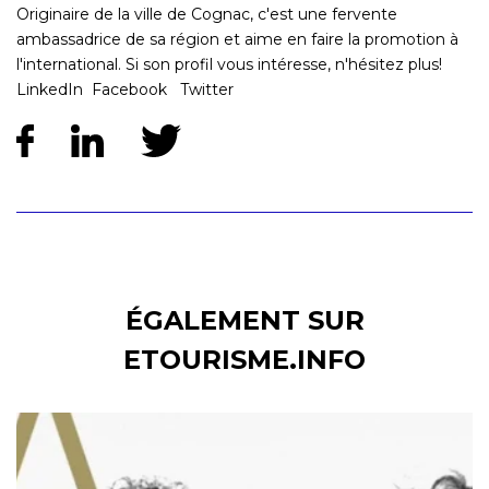
Originaire de la ville de Cognac, c'est une fervente
ambassadrice de sa région et aime en faire la promotion à
l'international. Si son profil vous intéresse, n'hésitez plus!
LinkedIn Facebook Twitter
ÉGALEMENT SUR
ETOURISME.INFO