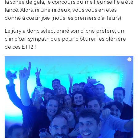
la soirée de gala, le concours du meilleur selfie a été
lancé. Alors, ni une ni deux, vous vous en êtes
donné à cœur joie (nous les premiers d’ailleurs).
Le jury a donc sélectionné son cliché préféré, un
clin d’œil sympathique pour clôturer les plénière
de ces ET12 !