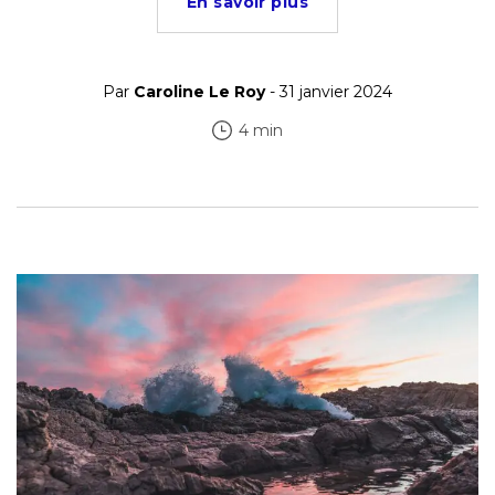
En savoir plus
Par
Caroline Le Roy
- 31 janvier 2024
4 min