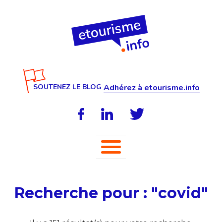
SOUTENEZ LE BLOG
Adhérez à etourisme.info
Recherche pour : "covid"