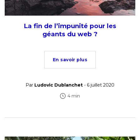
La fin de l’impunité pour les
géants du web ?
En savoir plus
Par
Ludovic Dublanchet
- 6 juillet 2020
4 min