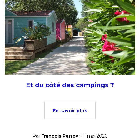
Et du côté des campings ?
En savoir plus
Par
François Perroy
- 11 mai 2020