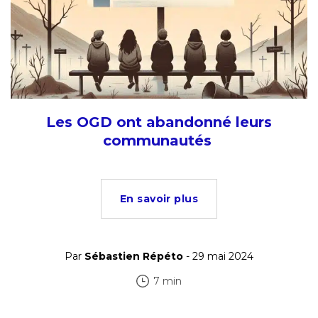
Les OGD ont abandonné leurs
communautés
En savoir plus
Par
Sébastien Répéto
- 29 mai 2024
7 min