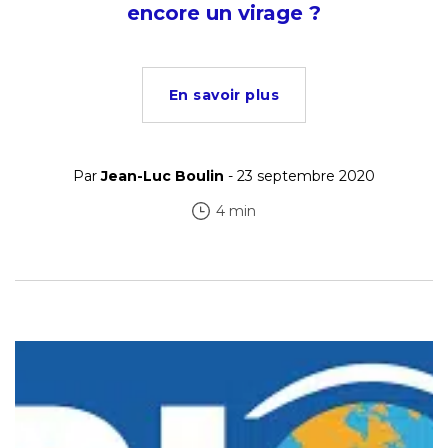
encore un virage ?
En savoir plus
Par
Jean-Luc Boulin
- 23 septembre 2020
4 min