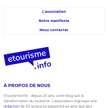
L’association
Notre manifeste
Nous contacter
À PROPOS DE NOUS
Etourisme.info : depuis 20 ans, votre blog suit la
transformation du tourisme. L’association regroupe une
rédaction
de 30 auteur·es passionné·es ainsi que des