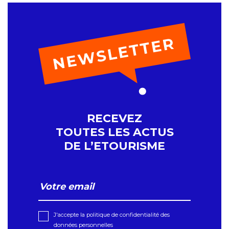
RECEVEZ
TOUTES LES ACTUS
DE L’ETOURISME
J'accepte la politique de confidentialité des
données personnelles