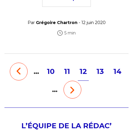
Par
Grégoire Chartron
- 12 juin 2020
5 min
…
10
11
12
13
14
…
L’ÉQUIPE DE LA RÉDAC’