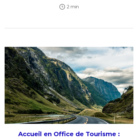
2 min
Accueil en Office de Tourisme :