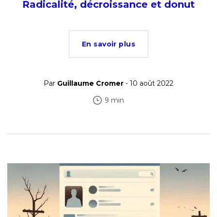
Radicalité, décroissance et donut
En savoir plus
Par
Guillaume Cromer
- 10 août 2022
9 min