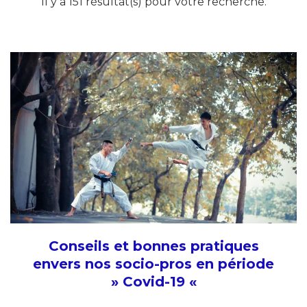
Il y a 151 résultat(s) pour votre recherche.
Conseils et bonnes pratiques
envers nos socio-pros en période
» Covid-19 «