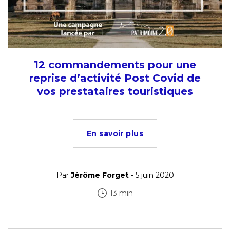
12 commandements pour une
reprise d’activité Post Covid de
vos prestataires touristiques
En savoir plus
Par
Jérôme Forget
- 5 juin 2020
13 min