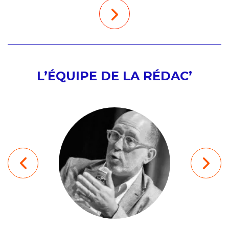
L’ÉQUIPE DE LA RÉDAC’