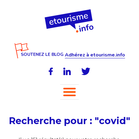
SOUTENEZ LE BLOG
Adhérez à etourisme.info
Recherche pour : "covid"