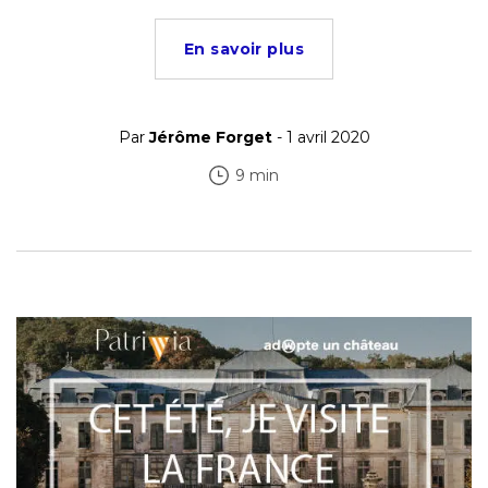
En savoir plus
Par
Jérôme Forget
- 1 avril 2020
9 min