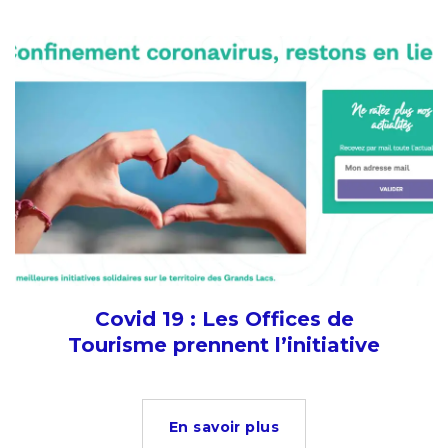
Covid 19 : Les Offices de
Tourisme prennent l’initiative
En savoir plus