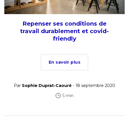
Repenser ses conditions de
travail durablement et covid-
friendly
En savoir plus
Par
Sophie Duprat-Caouré
- 18 septembre 2020
5 min