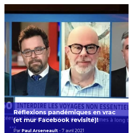
Réflexions pandémiques en vrac
(et mur Facebook revisité)!
Par
Paul Arseneault
- 7 avril 2021