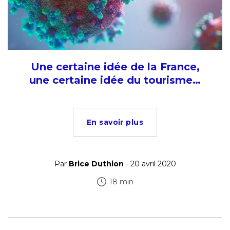
Une certaine idée de la France,
une certaine idée du tourisme…
En savoir plus
Par
Brice Duthion
- 20 avril 2020
18 min