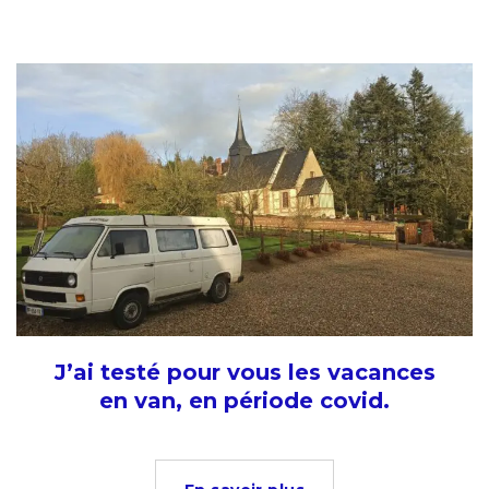
J’ai testé pour vous les vacances
en van, en période covid.