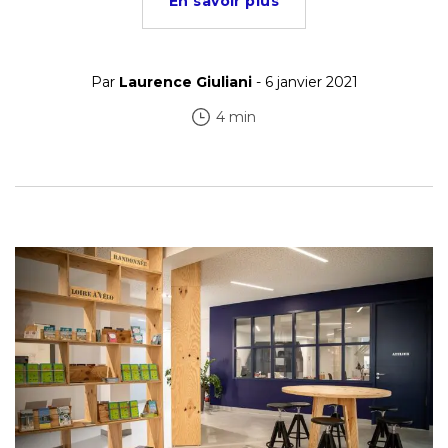
En savoir plus
Par
Laurence Giuliani
- 6 janvier 2021
4 min