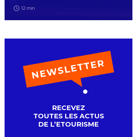
12 min
RECEVEZ
TOUTES LES ACTUS
DE L’ETOURISME