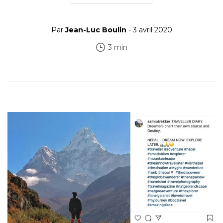
Par
Jean-Luc Boulin
- 3 avril 2020
3 min