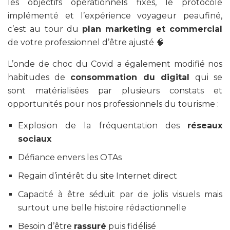
les objectifs opérationnels fixés, le protocole
implémenté et l’expérience voyageur peaufiné,
c’est au tour du
plan marketing et commercial
de votre professionnel d’être ajusté 🧠
L’onde de choc du Covid a également modifié nos
habitudes de
consommation du digital
qui se
sont matérialisées par plusieurs constats et
opportunités pour nos professionnels du tourisme :
Explosion de la fréquentation des
réseaux
sociaux
Défiance envers les OTAs
Regain d’intérêt du site Internet direct
Capacité à être séduit par de jolis visuels mais
surtout une belle histoire rédactionnelle
Besoin d’être
rassuré
puis fidélisé