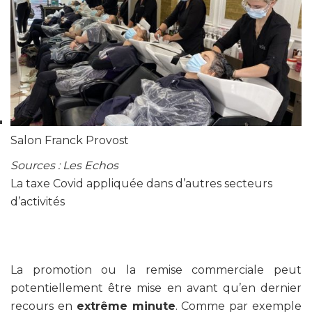
Salon Franck Provost
Sources : Les Echos
La taxe Covid appliquée dans d’autres secteurs
d’activités
La promotion ou la remise commerciale peut
potentiellement être mise en avant qu’en dernier
recours en
extrême minute
. Comme par exemple