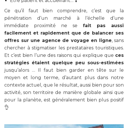
Être patient et accueillant… ❣️
Ce qu’il faut bien comprendre, c’est que la
pénétration d’un marché à l’échelle d’une
immédiate proximité ne se
fait pas aussi
facilement et rapidement que de balancer ses
offres sur une agence de voyage en ligne
, sans
chercher à stigmatiser les prestataires touristiques.
Et c’est bien l’une des raisons qui explique que
ces
stratégies étaient quelque peu sous-estimées
jusqu’alors … Il faut bien garder en tête sur le
moyen et long terme, d’autant plus dans notre
contexte actuel, que le résultat, aussi bien pour son
activité, son territoire de manière globale ainsi que
pour la planète, est généralement bien plus positif
👌