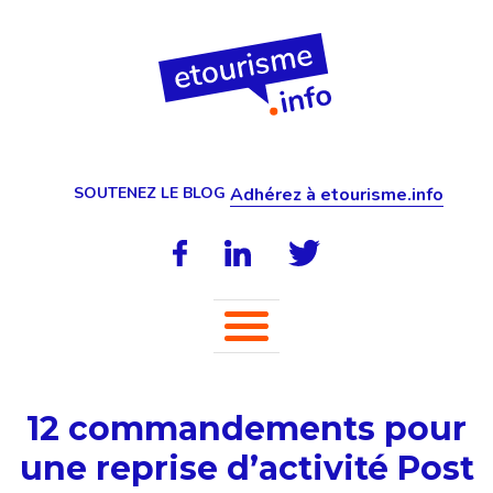
SOUTENEZ LE BLOG
Adhérez à etourisme.info
12 commandements pour
une reprise d’activité Post