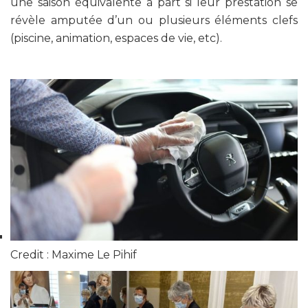
une saison équivalente à part si leur prestation se
révèle amputée d’un ou plusieurs éléments clefs
(piscine, animation, espaces de vie, etc).
Credit : Maxime Le Pihif