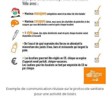
Exemple de communication réussie sur le protocole sanitaire
pour une activité de loisirs