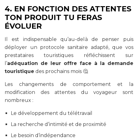
4. EN FONCTION DES ATTENTES
TON PRODUIT TU FERAS
ÉVOLUER
Il est indispensable qu’au-delà de penser puis
déployer un protocole sanitaire adapté, que vos
prestataires touristiques réfléchissent sur
l’
adéquation de leur offre face à la demande
touristique
des prochains mois 🤔
Les changements de comportement et la
modification des attentes du voyageur sont
nombreux :
Le développement du télétravail
La recherche d’intimité et de proximité
Le besoin d’indépendance