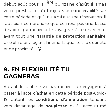
ère
début août pour la 1
quinzaine d’août si jamais
votre prestataire n’a toujours aucune visibilité sur
cette période et qu’il n’a ainsi aucune réservation. Il
faut bien comprendre que ce n’est pas une baisse
des prix qui motivera le voyageur à réserver mais
avant tout une
garantie de protection sanitaire
,
une offre privilégiant l’intime, la qualité à la quantité
et de proximité… 🤔
9. EN FLEXIBILITÉ TU
GAGNERAS
Autant le tarif ne va pas motiver un voyageur à
passer à l’acte d’achat en cette période post-Covid-
19, autant les
conditions d’annulation
tendant
vers davantage de
souplesse
qu’à l’accoutumé