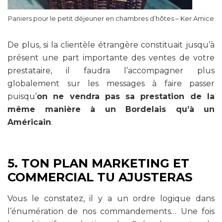
Paniers pour le petit déjeuner en chambres d’hôtes – Ker Amice
De plus, si la clientèle étrangère constituait jusqu’à
présent une part importante des ventes de votre
prestataire, il faudra l’accompagner plus
globalement sur les messages à faire passer
puisqu’
on ne vendra pas sa prestation de la
même manière à un Bordelais qu’à un
Américain
.
5. TON PLAN MARKETING ET
COMMERCIAL TU AJUSTERAS
Vous le constatez, il y a un ordre logique dans
l’énumération de nos commandements… Une fois