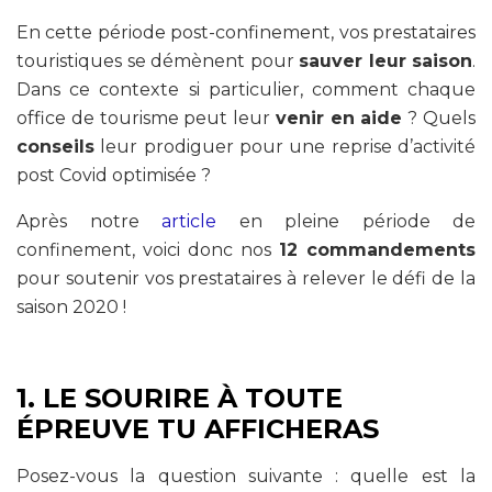
En cette période post-confinement, vos prestataires
touristiques se démènent pour
sauver leur saison
.
Dans ce contexte si particulier, comment chaque
office de tourisme peut leur
venir en aide
? Quels
conseils
leur prodiguer pour une reprise d’activité
post Covid optimisée ?
Après notre
article
en pleine période de
confinement, voici donc nos
12 commandements
pour soutenir vos prestataires à relever le défi de la
saison 2020 !
1. LE SOURIRE À TOUTE
ÉPREUVE TU AFFICHERAS
Posez-vous la question suivante : quelle est la