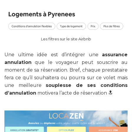
Les filtres sur le site Airbnb
Une ultime idée est d’intégrer une
assurance
annulation
que le voyageur peut souscrire au
moment de sa réservation. Bref, chaque prestataire
fera ce qu’il souhaitera ou pourra sur ce volet mais
une meilleure
souplesse de ses conditions
d’annulation
motivera l’acte de réservation 🔝