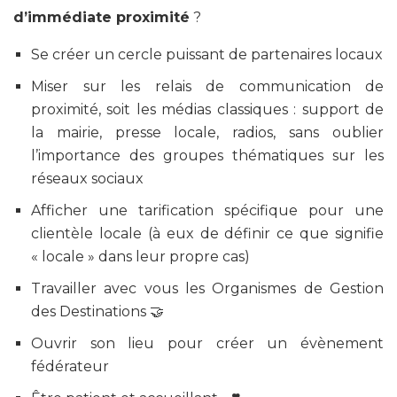
d’immédiate proximité
?
Se créer un cercle puissant de partenaires locaux
Miser sur les relais de communication de
proximité, soit les médias classiques : support de
la mairie, presse locale, radios, sans oublier
l’importance des groupes thématiques sur les
réseaux sociaux
Afficher une tarification spécifique pour une
clientèle locale (à eux de définir ce que signifie
« locale » dans leur propre cas)
Travailler avec vous les Organismes de Gestion
des Destinations 🤝
Ouvrir son lieu pour créer un évènement
fédérateur