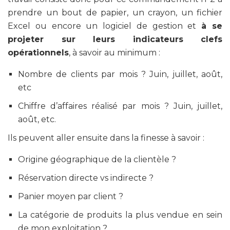
prendre un bout de papier, un crayon, un fichier
Excel ou encore un logiciel de gestion et
à se
projeter sur leurs indicateurs clefs
opérationnels
, à savoir au minimum :
Nombre de clients par mois ? Juin, juillet, août,
etc
Chiffre d’affaires réalisé par mois ? Juin, juillet,
août, etc.
Ils peuvent aller ensuite dans la finesse à savoir :
Origine géographique de la clientèle ?
Réservation directe vs indirecte ?
Panier moyen par client ?
La catégorie de produits la plus vendue en sein
de mon exploitation ?