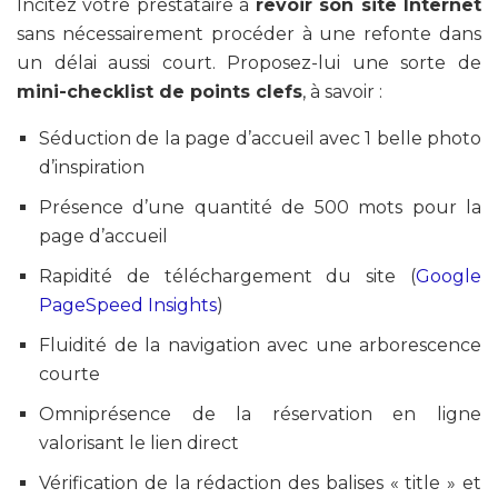
Incitez votre prestataire à
revoir son site Internet
sans nécessairement procéder à une refonte dans
un délai aussi court. Proposez-lui une sorte de
mini-checklist de points clefs
, à savoir :
Séduction de la page d’accueil avec 1 belle photo
d’inspiration
Présence d’une quantité de 500 mots pour la
page d’accueil
Rapidité de téléchargement du site (
Google
PageSpeed Insights
)
Fluidité de la navigation avec une arborescence
courte
Omniprésence de la réservation en ligne
valorisant le lien direct
Vérification de la rédaction des balises « title » et