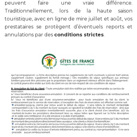
peuvent faire une vraie différence.
Traditionnellement, lors de la haute saison
touristique, avec en ligne de mire juillet et août, vos
prestataires se protègent d’éventuels reports et
annulations par des
conditions strictes
.