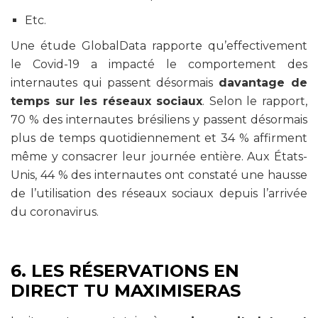
Etc.
Une étude GlobalData rapporte qu’effectivement
le Covid-19 a impacté le comportement des
internautes qui passent désormais
davantage de
temps sur les réseaux sociaux
. Selon le rapport,
70 % des internautes brésiliens y passent désormais
plus de temps quotidiennement et 34 % affirment
même y consacrer leur journée entière. Aux États-
Unis, 44 % des internautes ont constaté une hausse
de l’utilisation des réseaux sociaux depuis l’arrivée
du coronavirus.
6. LES RÉSERVATIONS EN
DIRECT TU MAXIMISERAS