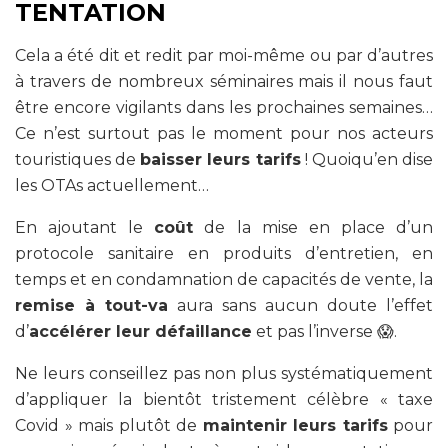
TENTATION
Cela a été dit et redit par moi-même ou par d’autres
à travers de nombreux séminaires mais il nous faut
être encore vigilants dans les prochaines semaines…
Ce n’est surtout pas le moment pour nos acteurs
touristiques de
baisser leurs tarifs
! Quoiqu’en dise
les OTAs actuellement…
En ajoutant le
coût
de la mise en place d’un
protocole sanitaire en produits d’entretien, en
temps et en condamnation de capacités de vente, la
remise à tout-va
aura sans aucun doute l’effet
d’
accélérer leur défaillance
et pas l’inverse 😱.
Ne leurs conseillez pas non plus systématiquement
d’appliquer la bientôt tristement célèbre « taxe
Covid » mais plutôt de
maintenir leurs tarifs
pour