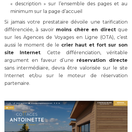
« description » sur l’ensemble des pages et au
minimum sur la page d’accueil
Si jamais votre prestataire dévoile une tarification
différenciée, à savoir
moins chère en direct
que
sur les Agences de Voyages en Ligne (OTA), c’est
aussi le moment de le
crier haut et fort sur son
site Internet
. Cette différenciation, véritable
argument en faveur d’une
réservation directe
sans intermédiaire, devra être valorisée sur le site
Internet et/ou sur le moteur de réservation
partenaire.