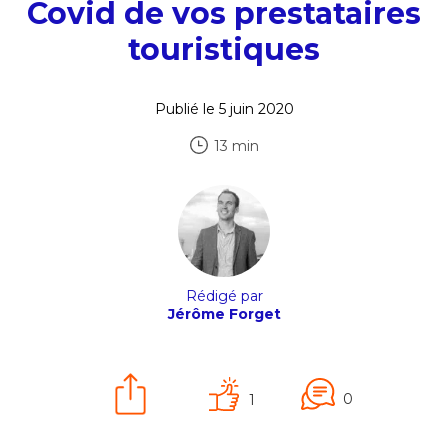
Covid de vos prestataires
touristiques
Publié le 5 juin 2020
13 min
Rédigé par
Jérôme Forget
0
1