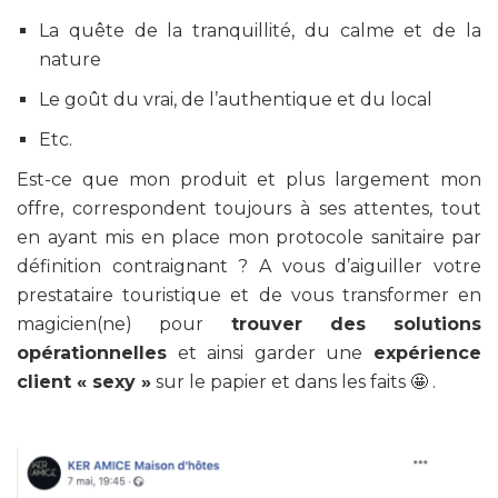
La quête de la tranquillité, du calme et de la
nature
Le goût du vrai, de l’authentique et du local
Etc.
Est-ce que mon produit et plus largement mon
offre, correspondent toujours à ses attentes, tout
en ayant mis en place mon protocole sanitaire par
définition contraignant ? A vous d’aiguiller votre
prestataire touristique et de vous transformer en
magicien(ne) pour
trouver des solutions
opérationnelles
et ainsi garder une
expérience
client « sexy »
sur le papier et dans les faits 🤩 .