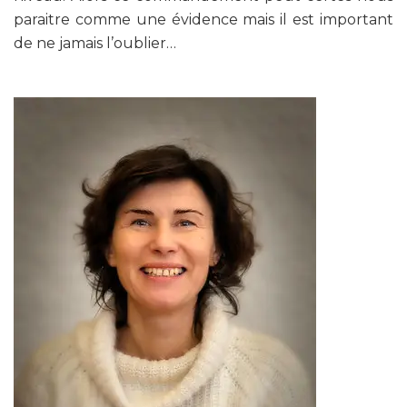
paraitre comme une évidence mais il est important
de ne jamais l’oublier…