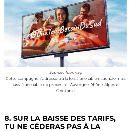
Source : Tourmag
Cette campagne s’adressera à la fois à une cible nationale mais
aussi à une cible de proximité : Auvergne-Rhône-Alpes et
Occitanie
8. SUR LA BAISSE DES TARIFS,
TU NE CÉDERAS PAS À LA