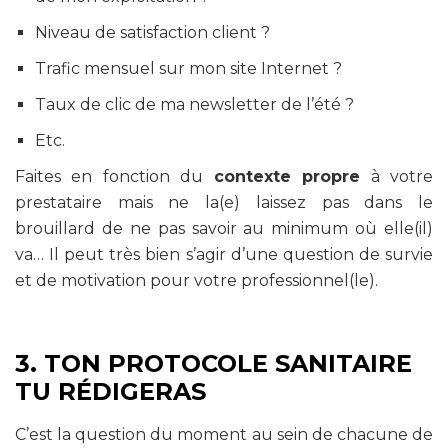
Niveau de satisfaction client ?
Trafic mensuel sur mon site Internet ?
Taux de clic de ma newsletter de l’été ?
Etc.
Faites en fonction du
contexte propre
à votre
prestataire mais ne la(e) laissez pas dans le
brouillard de ne pas savoir au minimum où elle(il)
va… Il peut très bien s’agir d’une question de survie
et de motivation pour votre professionnel(le).
3. TON PROTOCOLE SANITAIRE
TU RÉDIGERAS
C’est la question du moment au sein de chacune de