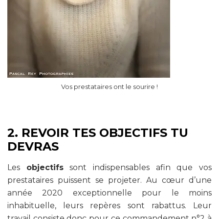
Vos prestataires ont le sourire !
2. REVOIR TES OBJECTIFS TU
DEVRAS
Les
objectifs
sont indispensables afin que vos
prestataires puissent se projeter. Au cœur d’une
année 2020 exceptionnelle pour le moins
inhabituelle, leurs repères sont rabattus. Leur
travail consiste donc pour ce commandement n°2 à