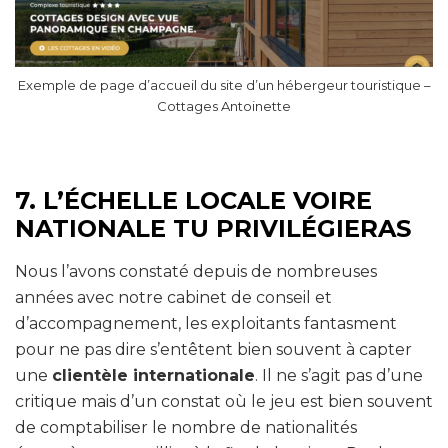
Exemple de page d’accueil du site d’un hébergeur touristique –
Cottages Antoinette
7. L’ÉCHELLE LOCALE VOIRE
NATIONALE TU PRIVILÉGIERAS
Nous l’avons constaté depuis de nombreuses
années avec notre cabinet de conseil et
d’accompagnement, les exploitants fantasment
pour ne pas dire s’entêtent bien souvent à capter
une
clientèle internationale
. Il ne s’agit pas d’une
critique mais d’un constat où le jeu est bien souvent
de comptabiliser le nombre de nationalités