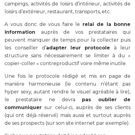
campings, activités de loisirs d’intérieur, activités de
loisirs d’extérieur, restaurant, transports, etc.
A vous donc de vous faire le
relai de la bonne
information
auprès de vos prestataires qui
peuvent manquer de temps pour la collecter puis
les conseiller d’
adapter leur protocole
à leur
structure sans nécessairement se limiter à du «
copier-coller » contreproductif voire même inutile.
Une fois le protocole rédigé et mis en page de
manière harmonieuse (le contenu n’étant pas
hyper sexy, autant rendre le visuel agréable à lire),
le prestataire ne devra
pas oublier de
communiquer
sur celui-ci, auprès de ses clients
(qui ont déjà réservé) mais aussi et surtout auprès
de ses prospects (sur son site internet par exemple).