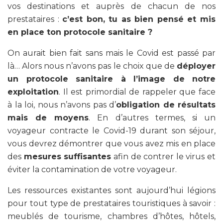
vos destinations et auprès de chacun de nos
prestataires :
c’est bon, tu as bien pensé et mis
en place ton protocole sanitaire ?
On aurait bien fait sans mais le Covid est passé par
là… Alors nous n’avons pas le choix que de
déployer
un protocole sanitaire à l’image de notre
exploitation
. Il est primordial de rappeler que face
à la loi, nous n’avons pas d’
obligation de résultats
mais de moyens
. En d’autres termes, si un
voyageur contracte le Covid-19 durant son séjour,
vous devrez démontrer que vous avez mis en place
des
mesures suffisantes
afin de contrer le virus et
éviter la contamination de votre voyageur.
Les ressources existantes sont aujourd’hui légions
pour tout type de prestataires touristiques à savoir :
meublés de tourisme, chambres d’hôtes, hôtels,