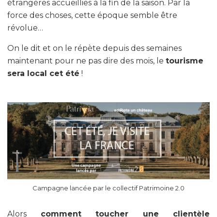
étrangères accueillies à la fin de la saison. Par la
force des choses, cette époque semble être
révolue…
On le dit et on le répète depuis des semaines
maintenant pour ne pas dire des mois, le
tourisme
sera local cet été
!
Campagne lancée par le collectif Patrimoine 2.0
Alors
comment toucher une clientèle