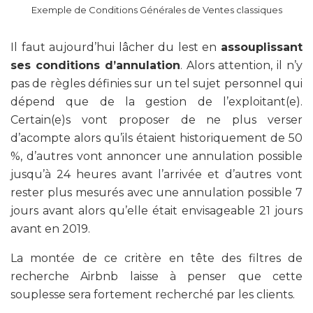
Exemple de Conditions Générales de Ventes classiques
Il faut aujourd’hui lâcher du lest en
assouplissant
ses conditions d’annulation
. Alors attention, il n’y
pas de règles définies sur un tel sujet personnel qui
dépend que de la gestion de l’exploitant(e).
Certain(e)s vont proposer de ne plus verser
d’acompte alors qu’ils étaient historiquement de 50
%, d’autres vont annoncer une annulation possible
jusqu’à 24 heures avant l’arrivée et d’autres vont
rester plus mesurés avec une annulation possible 7
jours avant alors qu’elle était envisageable 21 jours
avant en 2019.
La montée de ce critère en tête des filtres de
recherche Airbnb laisse à penser que cette
souplesse sera fortement recherché par les clients.