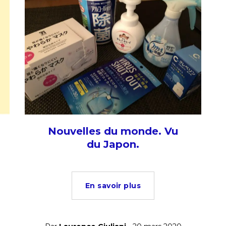
Nouvelles du monde. Vu
du Japon.
En savoir plus