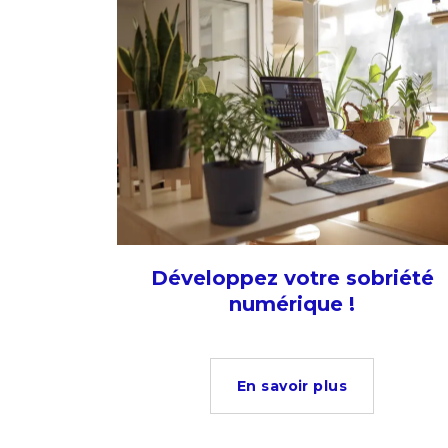
Développez votre sobriété
numérique !
En savoir plus