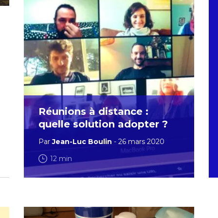
Réunions à distance :
quelle solution adopter ?
Par
Jean-Luc Boulin
- 26 mars 2020
12 min