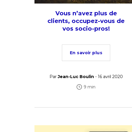
Vous n’avez plus de
clients, occupez-vous de
vos socio-pros!
En savoir plus
Par
Jean-Luc Boulin
- 16 avril 2020
9 min