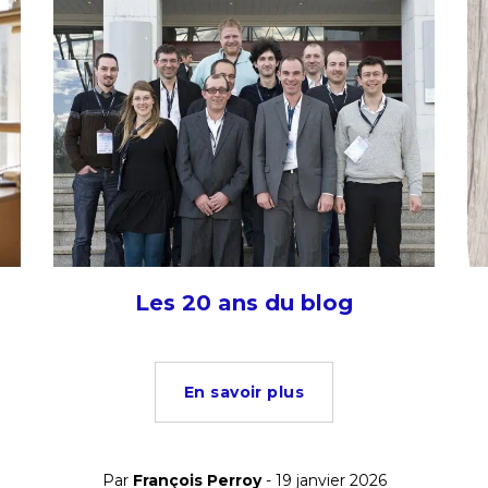
Les 20 ans du blog
En savoir plus
Par
François Perroy
- 19 janvier 2026