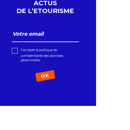
ACTUS
DE L’ETOURISME
J'accepte la politique de
confidentialité des données
personnelles