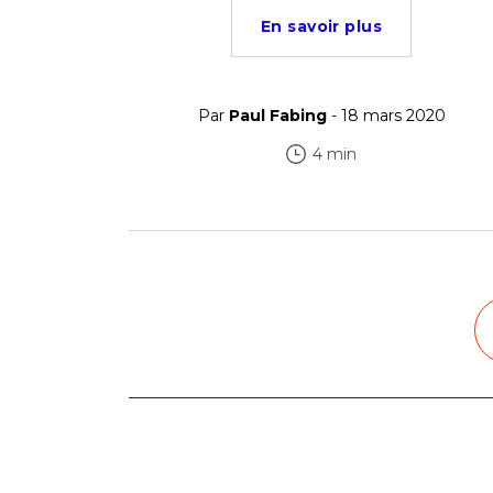
En savoir plus
Par
Paul Fabing
- 18 mars 2020
4 min