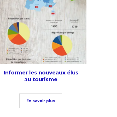
Informer les nouveaux élus
au tourisme
En savoir plus