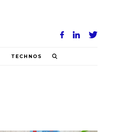
N
TECHNOS