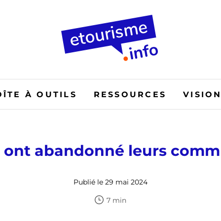
OÎTE À OUTILS
RESSOURCES
VISIO
 ont abandonné leurs com
Publié le 29 mai 2024
7 min