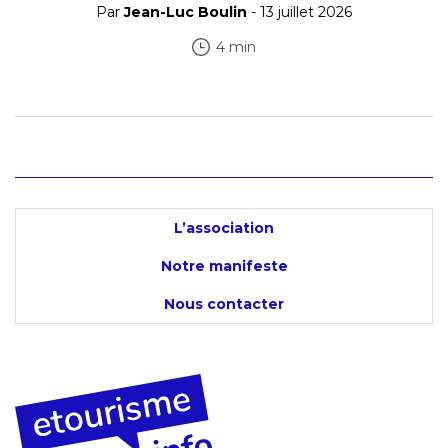
Par
Jean-Luc Boulin
- 13 juillet 2026
4 min
L’association
Notre manifeste
Nous contacter