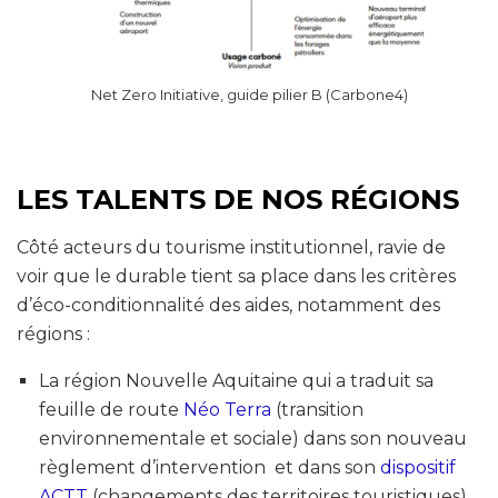
Net Zero Initiative, guide pilier B (Carbone4)
LES TALENTS DE NOS RÉGIONS
Côté acteurs du tourisme institutionnel, ravie de
voir que le durable tient sa place dans les critères
d’éco-conditionnalité des aides, notamment des
régions :
La région Nouvelle Aquitaine qui a traduit sa
feuille de route
Néo Terra
(transition
environnementale et sociale) dans son nouveau
règlement d’intervention et dans son
dispositif
ACTT
(changements des territoires touristiques)