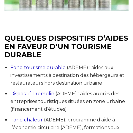
QUELQUES DISPOSITIFS D’AIDES
EN FAVEUR D’UN TOURISME
DURABLE
Fond tourisme durable
(ADEME) : aides aux
investissements à destination des hébergeurs et
restaurateurs hors destination urbaine
Dispositif Tremplin
(ADEME) : aides auprès des
entreprises touristiques situées en zone urbaine
(financement d’études)
Fond chaleur
(ADEME), programme d’aide à
l’économie circulaire (ADEME), formations aux