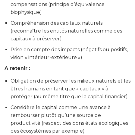
compensations (principe d’équivalence
biophysique)
Compréhension des capitaux naturels
(reconnaître les entités naturelles comme des
capitaux à préserver)
Prise en compte des impacts (négatifs ou positifs,
vision « intérieur-extérieure »)
A retenir :
Obligation de préserver les milieux naturels et les
êtres humains en tant que « capitaux » à
protéger (au même titre que la capital financier)
Considère le capital comme une avance à
rembourser plutôt qu’une source de
productivité (respect des bons états écologiques
des écosystèmes par exemple)