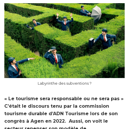
Labyrinthe des subventions ?
« Le tourisme sera responsable ou ne sera pas »
C’était le discours tenu par la commission
tourisme durable d’ADN Tourisme lors de son
congrès à Agen en 2022. Aussi, on voit le
secteur repenser son modèle de