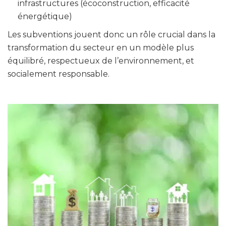
infrastructures (écoconstruction, efficacité
énergétique)
Les subventions jouent donc un rôle crucial dans la
transformation du secteur en un modèle plus
équilibré, respectueux de l’environnement, et
socialement responsable.