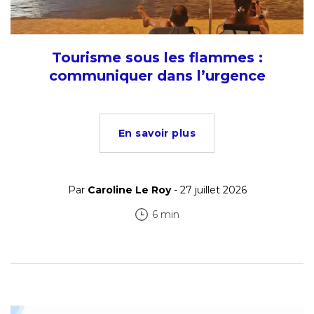
Tourisme sous les flammes :
communiquer dans l’urgence
En savoir plus
Par
Caroline Le Roy
- 27 juillet 2026
6 min