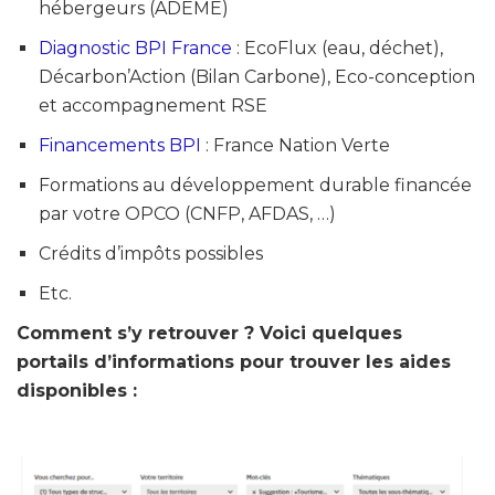
hébergeurs (ADEME)
Diagnostic BPI France
: EcoFlux (eau, déchet),
Décarbon’Action (Bilan Carbone), Eco-conception
et accompagnement RSE
Financements BPI
: France Nation Verte
Formations au développement durable financée
par votre OPCO (CNFP, AFDAS, …)
Crédits d’impôts possibles
Etc.
Comment s’y retrouver ? Voici quelques
portails d’informations pour trouver les aides
disponibles :