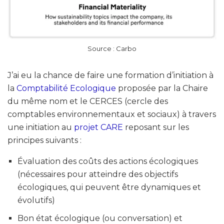
Source : Carbo
J’ai eu la chance de faire une formation d’initiation à
la
Comptabilité Ecologique
proposée par la Chaire
du même nom et le CERCES (cercle des
comptables environnementaux et sociaux) à travers
une initiation au
projet CARE
reposant sur les
principes suivants :
Évaluation des coûts des actions écologiques
(nécessaires pour atteindre des objectifs
écologiques, qui peuvent être dynamiques et
évolutifs)
Bon état écologique (ou conversation) et