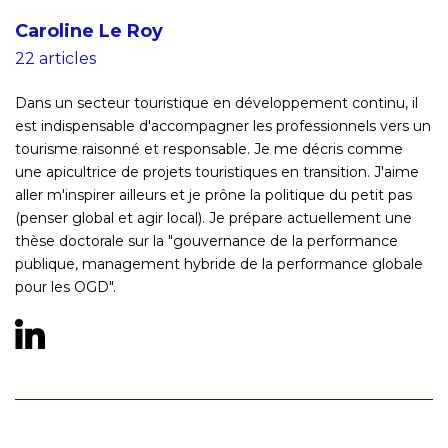
Caroline Le Roy
22 articles
Dans un secteur touristique en développement continu, il
est indispensable d'accompagner les professionnels vers un
tourisme raisonné et responsable. Je me décris comme
une apicultrice de projets touristiques en transition. J'aime
aller m'inspirer ailleurs et je prône la politique du petit pas
(penser global et agir local). Je prépare actuellement une
thèse doctorale sur la "gouvernance de la performance
publique, management hybride de la performance globale
pour les OGD".