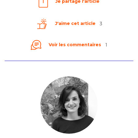
Je partage l'article
J'aime cet article
3
Voir les commentaires
1