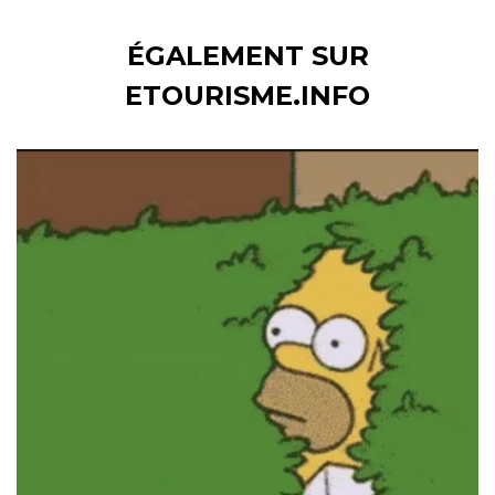
ÉGALEMENT SUR
ETOURISME.INFO