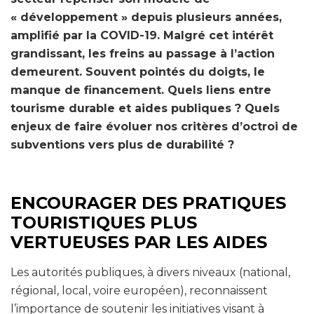
« développement » depuis plusieurs années,
amplifié par la COVID-19. Malgré cet intérêt
grandissant, les freins au passage à l’action
demeurent. Souvent pointés du doigts, le
manque de financement. Quels liens entre
tourisme durable et aides publiques ? Quels
enjeux de faire évoluer nos critères d’octroi de
subventions vers plus de durabilité ?
ENCOURAGER DES PRATIQUES
TOURISTIQUES PLUS
VERTUEUSES PAR LES AIDES
Les autorités publiques, à divers niveaux (national,
régional, local, voire européen), reconnaissent
l’importance de soutenir les initiatives visant à