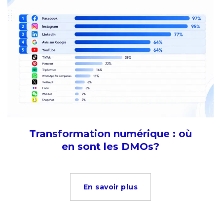
Transformation numérique : où
en sont les DMOs?
En savoir plus