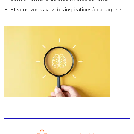
Et vous, vous avez des inspirations à partager ?