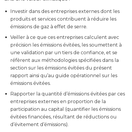
Investir dans des entreprises externes dont les
produits et services contribuent à réduire les
émissions de gaz à effet de serre.
Veiller à ce que ces entreprises calculent avec
précision les émissions évitées, les soumettent à
une validation par un tiers de confiance, et se
réfèrent aux méthodologies spécifiées dans la
section sur les émissions évitées du présent
rapport ainsi qu’au guide opérationnel sur les
émissions évitées.
Rapporter la quantité d’émissions évitées par ces
entreprises externes en proportion de la
participation au capital (quantifier les émissions
évitées financées, résultant de réductions ou
d’évitement d’émissions).