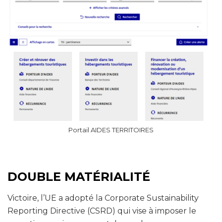
Portail AIDES TERRITOIRES
DOUBLE MATÉRIALITÉ
Victoire, l’UE a adopté la Corporate Sustainability
Reporting Directive (CSRD) qui vise à imposer le