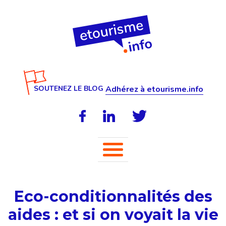
SOUTENEZ LE BLOG
Adhérez à etourisme.info
Eco-conditionnalités des
aides : et si on voyait la vie