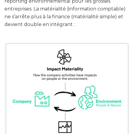
reporting environnemental pour les grosses
entreprises. La matérialité (information comptable)
ne s’arrête plus à la finance (matérialité simple) et
devient double en intégrant :