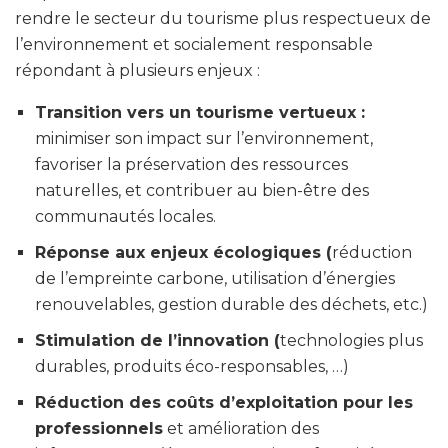
rendre le secteur du tourisme plus respectueux de
l’environnement et socialement responsable
répondant à plusieurs enjeux :
Transition vers un tourisme vertueux
:
minimiser son impact sur l’environnement,
favoriser la préservation des ressources
naturelles, et contribuer au bien-être des
communautés locales.
Réponse aux enjeux écologiques
(
réduction
de l’empreinte carbone, utilisation d’énergies
renouvelables, gestion durable des déchets, etc.)
Stimulation de l’innovation (
technologies plus
durables, produits éco-responsables, …)
Réduction des coûts d’exploitation pour les
professionnels
et amélioration des