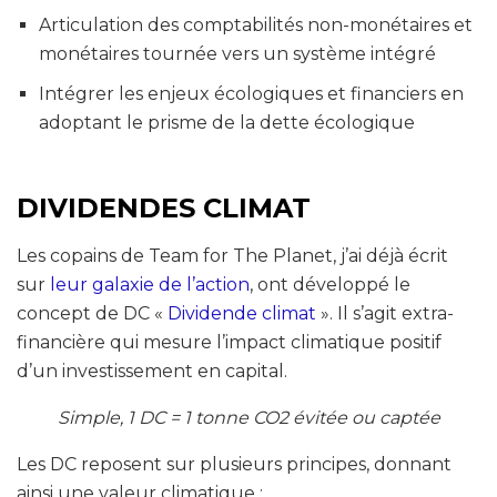
Articulation des comptabilités non-monétaires et
monétaires tournée vers un système intégré
Intégrer les enjeux écologiques et financiers en
adoptant le prisme de la dette écologique
DIVIDENDES CLIMAT
Les copains de Team for The Planet, j’ai déjà écrit
sur
leur galaxie de l’action
, ont développé le
concept de DC «
Dividende climat
». Il s’agit extra-
financière qui mesure l’impact climatique positif
d’un investissement en capital.
Simple, 1 DC = 1 tonne CO2 évitée ou captée
Les DC reposent sur plusieurs principes, donnant
ainsi une valeur climatique :