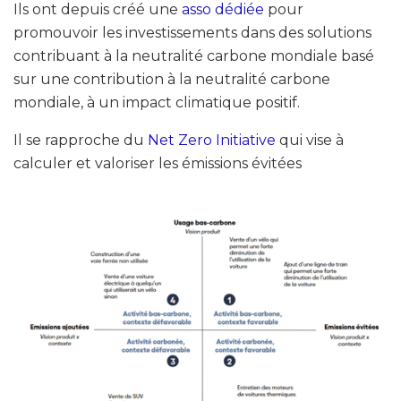
Ils ont depuis créé une
asso dédiée
pour
promouvoir les investissements dans des solutions
contribuant à la neutralité carbone mondiale basé
sur une contribution à la neutralité carbone
mondiale, à un impact climatique positif.
Il se rapproche du
Net Zero Initiative
qui vise à
calculer et valoriser les émissions évitées