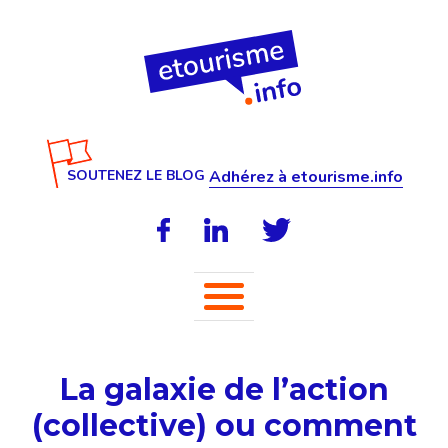
SOUTENEZ LE BLOG
Adhérez à etourisme.info
La galaxie de l’action
(collective) ou comment