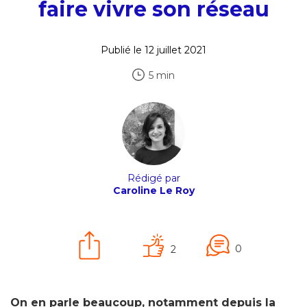
faire vivre son réseau
Publié le 12 juillet 2021
5 min
Rédigé par
Caroline Le Roy
0
2
On en parle beaucoup, notamment depuis la