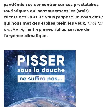
pandémie : se concentrer sur ses prestataires
touristiques qui sont surement les (vrais)
clients des OGD. Je vous propose un coup cœur
qui nous met des étoiles plein les yeux,
Time for
the Planet
, l’entrepreneuriat au service de
l’urgence climatique.