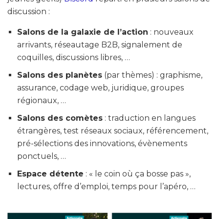
discussion :
Salons de la galaxie de l’action
: nouveaux
arrivants, réseautage B2B, signalement de
coquilles, discussions libres, …
Salons des planètes
(par thèmes) : graphisme,
assurance, codage web, juridique, groupes
régionaux, …
Salons des comètes
: traduction en langues
étrangères, test réseaux sociaux, référencement,
pré-sélections des innovations, évènements
ponctuels, …
Espace détente
: « le coin où ça bosse pas »,
lectures, offre d’emploi, temps pour l’apéro, …