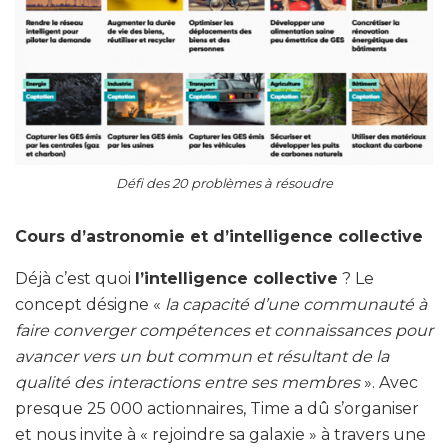
Défi des 20 problèmes à résoudre
Cours d’astronomie et d’intelligence collective
Déjà c’est quoi
l’intelligence collective
? Le
concept désigne «
la capacité d’une communauté à
faire converger compétences et connaissances pour
avancer vers un but commun et résultant de la
qualité des interactions entre ses membres
». Avec
presque 25 000 actionnaires, Time a dû s’organiser
et nous invite à « rejoindre sa galaxie » à travers une