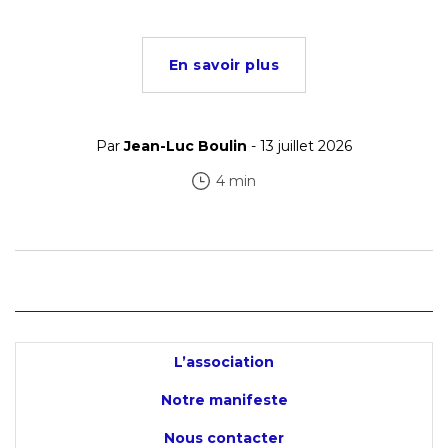
En savoir plus
Par
Jean-Luc Boulin
- 13 juillet 2026
4 min
L’association
Notre manifeste
Nous contacter