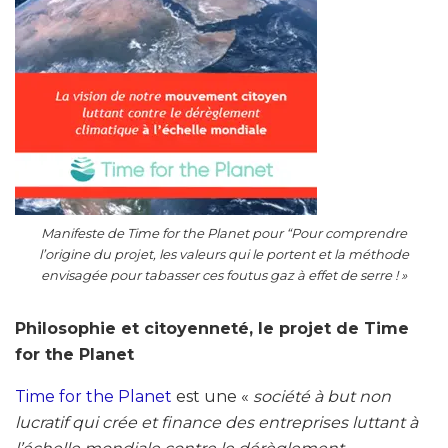
Manifeste de Time for the Planet pour “Pour comprendre
l’origine du projet, les valeurs qui le portent et la méthode
envisagée pour tabasser ces foutus gaz à effet de serre ! »
Philosophie et citoyenneté, le projet de Time
for the Planet
Time for the Planet
est une «
société à but non
lucratif qui crée et finance des entreprises luttant à