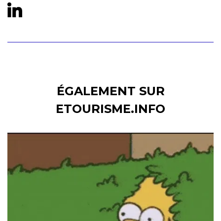
ÉGALEMENT SUR
ETOURISME.INFO