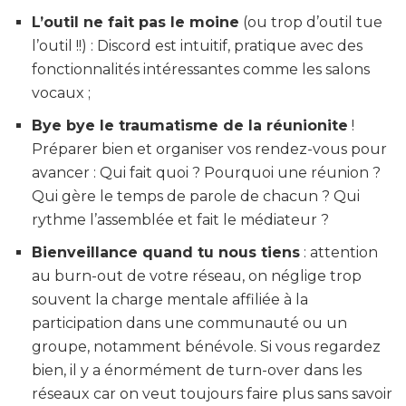
L’outil ne fait pas le moine
(ou trop d’outil tue
l’outil !!) : Discord est intuitif, pratique avec des
fonctionnalités intéressantes comme les salons
vocaux ;
Bye bye le traumatisme de la réunionite
!
Préparer bien et organiser vos rendez-vous pour
avancer : Qui fait quoi ? Pourquoi une réunion ?
Qui gère le temps de parole de chacun ? Qui
rythme l’assemblée et fait le médiateur ?
Bienveillance quand tu nous tiens
: attention
au burn-out de votre réseau, on néglige trop
souvent la charge mentale affiliée à la
participation dans une communauté ou un
groupe, notamment bénévole. Si vous regardez
bien, il y a énormément de turn-over dans les
réseaux car on veut toujours faire plus sans savoir