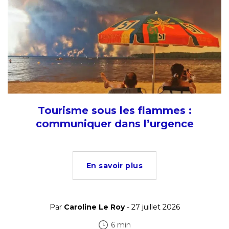
Tourisme sous les flammes :
communiquer dans l’urgence
En savoir plus
Par
Caroline Le Roy
- 27 juillet 2026
6 min