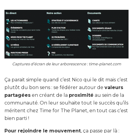
Captures d’écran de leur arborescence : time-planet.com
Ça parait simple quand c’est Nico qui le dit mais c’est
plutôt du bon sens : se fédérer autour de
valeurs
partagées
en créant de la
proximité
au sein de la
communauté. On leur souhaite tout le succès qu’ils
méritent chez Time for The Planet, en tout cas c’est
bien parti !
Pour rejoindre le mouvement
, ça passe par là :