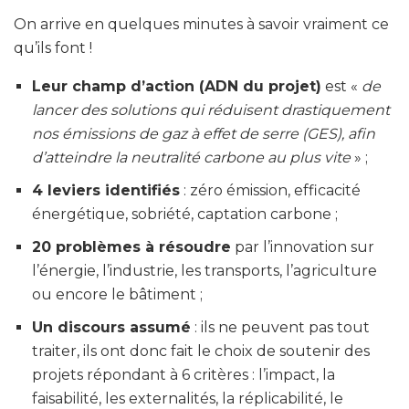
On arrive en quelques minutes à savoir vraiment ce
qu’ils font !
Leur champ d’action (ADN du projet)
est «
de
lancer des solutions qui réduisent drastiquement
nos émissions de gaz à effet de serre (GES), afin
d’atteindre la neutralité carbone au plus vite
» ;
4 leviers identifiés
: zéro émission, efficacité
énergétique, sobriété, captation carbone ;
20 problèmes à résoudre
par l’innovation sur
l’énergie, l’industrie, les transports, l’agriculture
ou encore le bâtiment ;
Un discours assumé
: ils ne peuvent pas tout
traiter, ils ont donc fait le choix de soutenir des
projets répondant à 6 critères : l’impact, la
faisabilité, les externalités, la réplicabilité, le