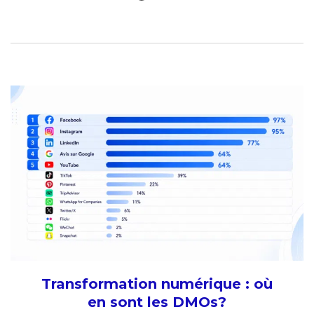
Transformation numérique : où
en sont les DMOs?