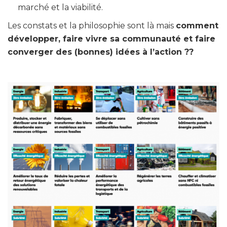
marché et la viabilité.
Les constats et la philosophie sont là mais
comment
développer, faire vivre sa communauté et faire
converger des (bonnes) idées à l’action ??