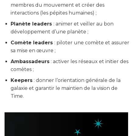
membres du mouvement et créer des
interactions (les pépites humaines) ;
Planète leaders
: animer et veiller au bon
développement d’une planète ;
Comète leaders
: piloter une comète et assurer
sa mise en œuvre ;
Ambassadeurs
: activer les réseaux et initier des
comètes ;
Keepers
: donner l’orientation générale de la
galaxie et garantir le maintien de la vision de
Time.