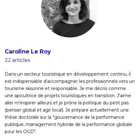
Caroline Le Roy
22 articles
Dans un secteur touristique en développement continu, il
est indispensable d'accompagner les professionnels vers un
tourisme raisonné et responsable. Je me décris comme
une apicultrice de projets touristiques en transition. J'aime
aller m'inspirer ailleurs et je prône la politique du petit pas
(penser global et agir local). Je prépare actuellement une
thèse doctorale sur la "gouvernance de la performance
publique, management hybride de la performance globale
pour les OGD".