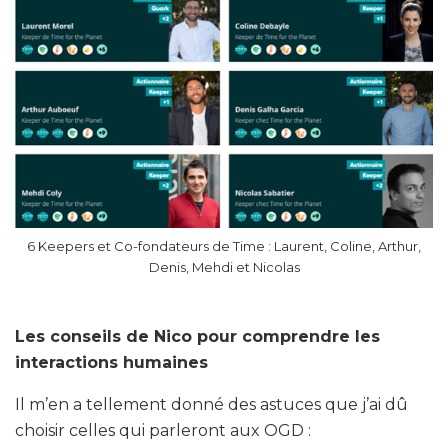
6 Keepers et Co-fondateurs de Time : Laurent, Coline, Arthur,
Denis, Mehdi et Nicolas
Les conseils de Nico pour comprendre les
interactions humaines
Il m’en a tellement donné des astuces que j’ai dû
choisir celles qui parleront aux OGD :