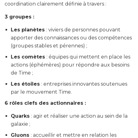
coordination clairement définie à travers :
3 groupes :
Les planètes
: viviers de personnes pouvant
apporter des connaissances ou des compétences
(groupes stables et pérennes) ;
Les comètes
: équipes qui mettent en place les
actions (éphémères) pour répondre aux besoins
de Time ;
Les étoiles
: entreprises innovantes soutenues
par le mouvement Time.
6 rôles clefs des actionnaires :
Quarks
: agir et réaliser une action au sein de la
galaxie ;
Gluons
: accueillir et mettre en relation les