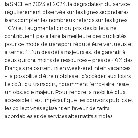
la SNCF en 2023 et 2024, la dégradation du service
régulièrement observée sur les lignes secondaires
(sans compter les nombreux retards sur les lignes
TGV) et l’augmentation du prix des billets, ne
contribuent pas à faire la meilleure des publicités
pour ce mode de transport réputé être vertueux et
alternatif. L’un des défis majeurs est de garantir à
ceux qui ont moins de ressources – près de 40% des
Français ne partent ni en week-end, ni en vacances
– la possibilité d’être mobiles et d’accéder aux loisirs.
Le coût du transport, notamment ferroviaire, reste
un obstacle majeur. Pour rendre la mobilité plus
accessible, il est impératif que les pouvoirs publics et
les collectivités agissent en faveur de tarifs
abordables et de services alternatifs simples.