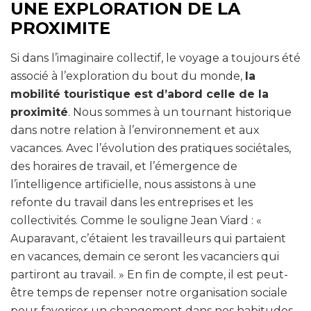
UNE EXPLORATION DE LA
PROXIMITE
Si dans l’imaginaire collectif, le voyage a toujours été
associé à l’exploration du bout du monde,
la
mobilité touristique est d’abord celle de la
proximité
. Nous sommes à un tournant historique
dans notre relation à l’environnement et aux
vacances. Avec l’évolution des pratiques sociétales,
des horaires de travail, et l’émergence de
l’intelligence artificielle, nous assistons à une
refonte du travail dans les entreprises et les
collectivités. Comme le souligne Jean Viard : «
Auparavant, c’étaient les travailleurs qui partaient
en vacances, demain ce seront les vacanciers qui
partiront au travail. » En fin de compte, il est peut-
être temps de repenser notre organisation sociale
pour favoriser un changement dans nos habitudes