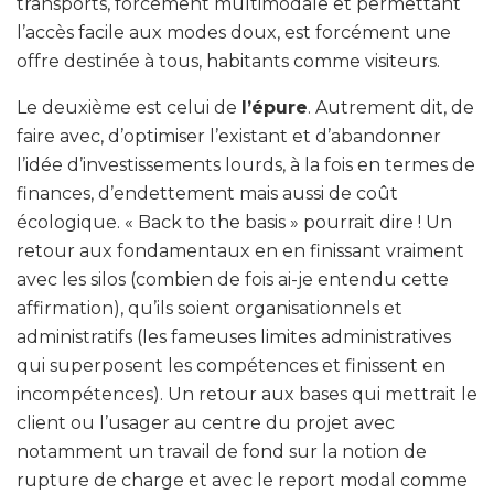
transports, forcément multimodale et permettant
l’accès facile aux modes doux, est forcément une
offre destinée à tous, habitants comme visiteurs.
Le deuxième est celui de
l’épure
. Autrement dit, de
faire avec, d’optimiser l’existant et d’abandonner
l’idée d’investissements lourds, à la fois en termes de
finances, d’endettement mais aussi de coût
écologique. « Back to the basis » pourrait dire ! Un
retour aux fondamentaux en en finissant vraiment
avec les silos (combien de fois ai-je entendu cette
affirmation), qu’ils soient organisationnels et
administratifs (les fameuses limites administratives
qui superposent les compétences et finissent en
incompétences). Un retour aux bases qui mettrait le
client ou l’usager au centre du projet avec
notamment un travail de fond sur la notion de
rupture de charge et avec le report modal comme