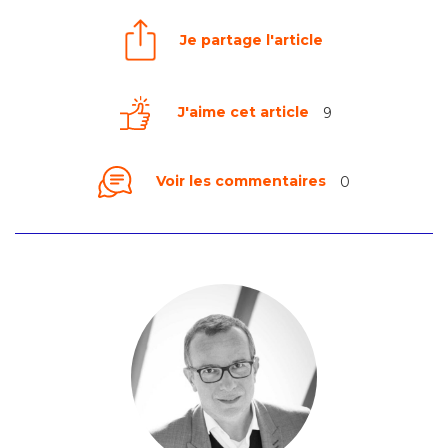
Je partage l'article
J'aime cet article
9
Voir les commentaires
0