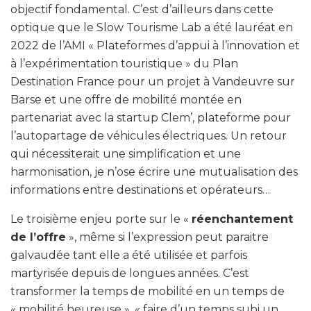
objectif fondamental. C’est d’ailleurs dans cette
optique que le Slow Tourisme Lab a été lauréat en
2022 de l’AMI « Plateformes d’appui à l’innovation et
à l’expérimentation touristique » du Plan
Destination France pour un projet à Vandeuvre sur
Barse et une offre de mobilité montée en
partenariat avec la startup Clem’, plateforme pour
l’autopartage de véhicules électriques. Un retour
qui nécessiterait une simplification et une
harmonisation, je n’ose écrire une mutualisation des
informations entre destinations et opérateurs…
Le troisième enjeu porte sur le «
réenchantement
de l’offre
», même si l’expression peut paraitre
galvaudée tant elle a été utilisée et parfois
martyrisée depuis de longues années. C’est
transformer la temps de mobilité en un temps de
« mobilité heureuse », « faire d’un temps subi un