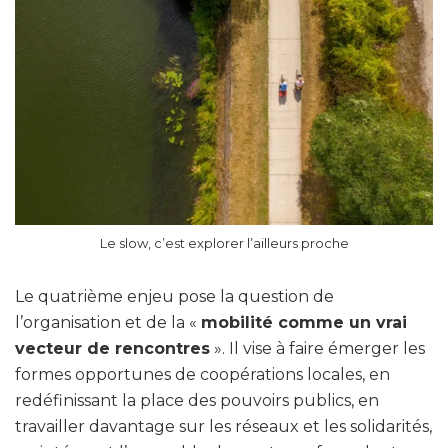
Le slow, c’est explorer l’ailleurs proche
Le quatrième enjeu pose la question de
l’organisation et de la «
mobilité comme un vrai
vecteur de rencontres
». Il vise à faire émerger les
formes opportunes de coopérations locales, en
redéfinissant la place des pouvoirs publics, en
travailler davantage sur les réseaux et les solidarités,