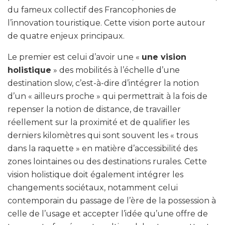
du fameux collectif des Francophonies de
l’innovation touristique. Cette vision porte autour
de quatre enjeux principaux.
Le premier est celui d’avoir une «
une vision
holistique
» des mobilités à l’échelle d’une
destination slow, c’est-à-dire d’intégrer la notion
d’un « ailleurs proche » qui permettrait à la fois de
repenser la notion de distance, de travailler
réellement sur la proximité et de qualifier les
derniers kilomètres qui sont souvent les « trous
dans la raquette » en matière d’accessibilité des
zones lointaines ou des destinations rurales. Cette
vision holistique doit également intégrer les
changements sociétaux, notamment celui
contemporain du passage de l’ère de la possession à
celle de l’usage et accepter l’idée qu’une offre de