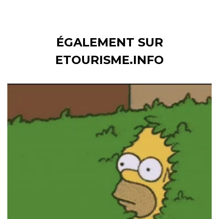
ÉGALEMENT SUR
ETOURISME.INFO