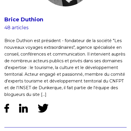
Brice Duthion
48 articles
Brice Duthion est président - fondateur de la société "Les
nouveaux voyages extraordinaires", agence spécialisée en
conseil, conférences et communication. Il intervient auprès
de nombreux acteurs publics et privés dans ses domaines
d'expertise : le tourisme, la culture et le développement
territorial. Acteur engagé et passionné, membre du comité
d'experts tourisme et développement territorial du CNFPT
et de l'INSET de Dunkerque, il fait partie de l'équipe des
blogueurs du site [...]