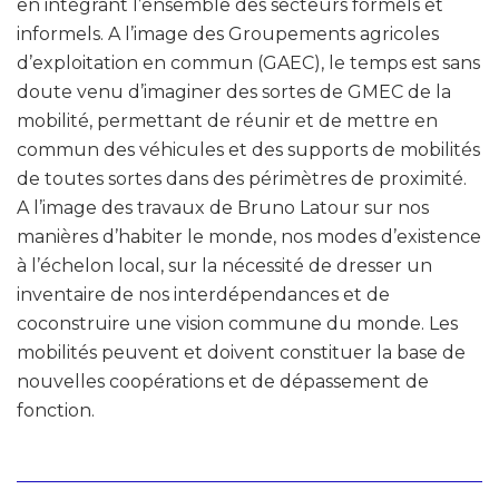
en intégrant l’ensemble des secteurs formels et
informels. A l’image des Groupements agricoles
d’exploitation en commun (GAEC), le temps est sans
doute venu d’imaginer des sortes de GMEC de la
mobilité, permettant de réunir et de mettre en
commun des véhicules et des supports de mobilités
de toutes sortes dans des périmètres de proximité.
A l’image des travaux de Bruno Latour sur nos
manières d’habiter le monde, nos modes d’existence
à l’échelon local, sur la nécessité de dresser un
inventaire de nos interdépendances et de
coconstruire une vision commune du monde. Les
mobilités peuvent et doivent constituer la base de
nouvelles coopérations et de dépassement de
fonction.