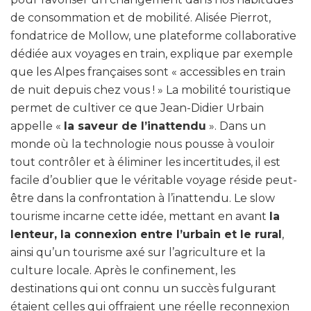
de consommation et de mobilité. Alisée Pierrot,
fondatrice de Mollow, une plateforme collaborative
dédiée aux voyages en train, explique par exemple
que les Alpes françaises sont « accessibles en train
de nuit depuis chez vous ! » La mobilité touristique
permet de cultiver ce que Jean-Didier Urbain
appelle «
la saveur de l’inattendu
». Dans un
monde où la technologie nous pousse à vouloir
tout contrôler et à éliminer les incertitudes, il est
facile d’oublier que le véritable voyage réside peut-
être dans la confrontation à l’inattendu. Le slow
tourisme incarne cette idée, mettant en avant
la
lenteur, la connexion entre l’urbain et le rural
,
ainsi qu’un tourisme axé sur l’agriculture et la
culture locale. Après le confinement, les
destinations qui ont connu un succès fulgurant
étaient celles qui offraient une réelle reconnexion