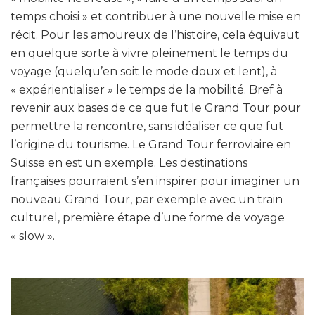
temps choisi » et contribuer à une nouvelle mise en
récit. Pour les amoureux de l’histoire, cela équivaut
en quelque sorte à vivre pleinement le temps du
voyage (quelqu’en soit le mode doux et lent), à
« expérientialiser » le temps de la mobilité. Bref à
revenir aux bases de ce que fut le Grand Tour pour
permettre la rencontre, sans idéaliser ce que fut
l’origine du tourisme. Le Grand Tour ferroviaire en
Suisse en est un exemple. Les destinations
françaises pourraient s’en inspirer pour imaginer un
nouveau Grand Tour, par exemple avec un train
culturel, première étape d’une forme de voyage
« slow ».