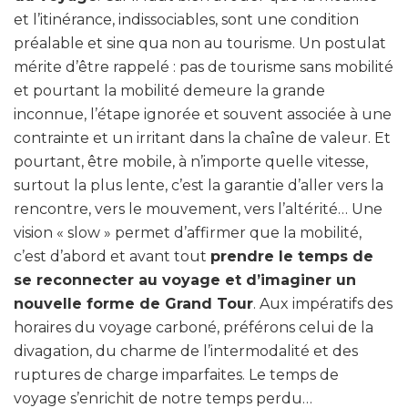
et l’itinérance, indissociables, sont une condition
préalable et sine qua non au tourisme. Un postulat
mérite d’être rappelé : pas de tourisme sans mobilité
et pourtant la mobilité demeure la grande
inconnue, l’étape ignorée et souvent associée à une
contrainte et un irritant dans la chaîne de valeur. Et
pourtant, être mobile, à n’importe quelle vitesse,
surtout la plus lente, c’est la garantie d’aller vers la
rencontre, vers le mouvement, vers l’altérité… Une
vision « slow » permet d’affirmer que la mobilité,
c’est d’abord et avant tout
prendre le temps de
se reconnecter au voyage et d’imaginer un
nouvelle forme de Grand Tour
. Aux impératifs des
horaires du voyage carboné, préférons celui de la
divagation, du charme de l’intermodalité et des
ruptures de charge imparfaites. Le temps de
voyage s’enrichit de notre temps perdu…