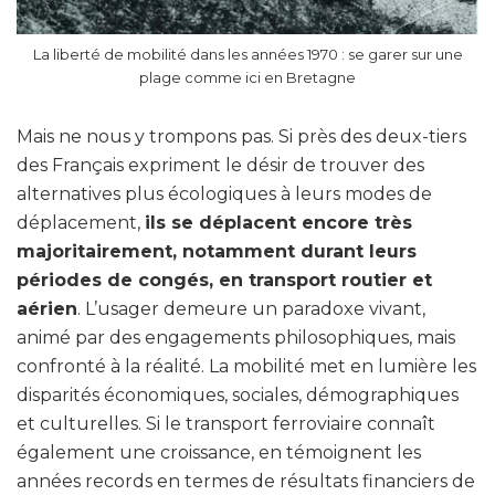
La liberté de mobilité dans les années 1970 : se garer sur une
plage comme ici en Bretagne
Mais ne nous y trompons pas. Si près des deux-tiers
des Français expriment le désir de trouver des
alternatives plus écologiques à leurs modes de
déplacement,
ils se déplacent encore très
majoritairement, notamment durant leurs
périodes de congés, en transport routier et
aérien
. L’usager demeure un paradoxe vivant,
animé par des engagements philosophiques, mais
confronté à la réalité. La mobilité met en lumière les
disparités économiques, sociales, démographiques
et culturelles. Si le transport ferroviaire connaît
également une croissance, en témoignent les
années records en termes de résultats financiers de