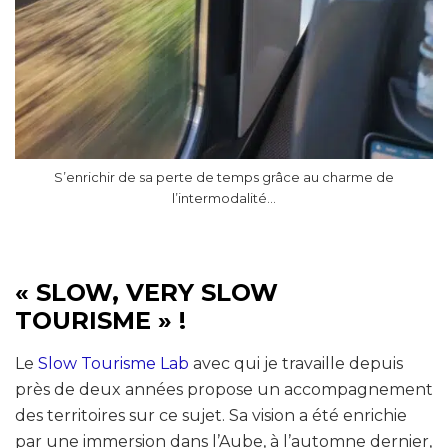
S’enrichir de sa perte de temps grâce au charme de
l’intermodalité…
« SLOW, VERY SLOW
TOURISME » !
Le
Slow Tourisme Lab
avec qui je travaille depuis
près de deux années propose un accompagnement
des territoires sur ce sujet. Sa vision a été enrichie
par une immersion dans l’Aube, à l’automne dernier,