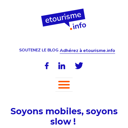
SOUTENEZ LE BLOG
Adhérez à etourisme.info
Soyons mobiles, soyons
slow !