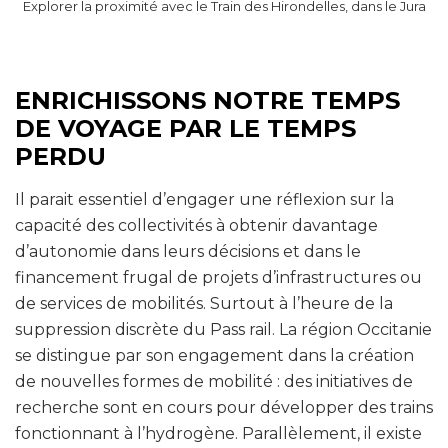
Explorer la proximité avec le Train des Hirondelles, dans le Jura
ENRICHISSONS NOTRE TEMPS
DE VOYAGE PAR LE TEMPS
PERDU
Il parait essentiel d’engager une réflexion sur la
capacité des collectivités à obtenir davantage
d’autonomie dans leurs décisions et dans le
financement frugal de projets d’infrastructures ou
de services de mobilités. Surtout à l’heure de la
suppression discrète du Pass rail. La région Occitanie
se distingue par son engagement dans la création
de nouvelles formes de mobilité : des initiatives de
recherche sont en cours pour développer des trains
fonctionnant à l’hydrogène. Parallèlement, il existe