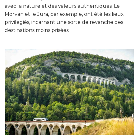
avec la nature et des valeurs authentiques. Le
Morvan et le Jura, par exemple, ont été les lieux
privilégiés, incarnant une sorte de revanche des
destinations moins prisées.