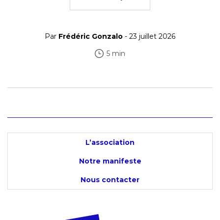
Par
Frédéric Gonzalo
- 23 juillet 2026
5 min
L’association
Notre manifeste
Nous contacter