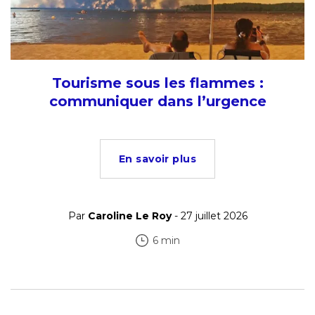
Tourisme sous les flammes :
communiquer dans l’urgence
En savoir plus
Par
Caroline Le Roy
- 27 juillet 2026
6 min