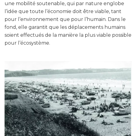
une mobilité soutenable, qui par nature englobe
l’idée que toute l’économie doit être viable, tant
pour l’environnement que pour l’humain. Dans le
fond, elle garantit que les déplacements humains
soient effectués de la manière la plus viable possible
pour l’écosystème.