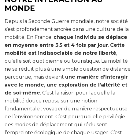
MONDE
Depuis la Seconde Guerre mondiale, notre société
s’est profondément ancrée dans une culture de la
mobilité. En France,
chaque individu se déplace
en moyenne entre 3,5 et 4 fois par jour
.
Cette
mobilité est indissociable de notre liberté
,
qu’elle soit quotidienne ou touristique. La mobilité
ne se réduit plus à une simple question de distance
parcourue, mais devient
une manière d’interagir
avec le monde, une exploration de l’altérité et
de soi-même
. C’est la raison pour laquelle la
mobilité douce repose sur une notion
fondamentale : voyager de manière respectueuse
de l’environnement. C’est pourquoi elle privilégie
des modes de déplacement qui réduisent
l’empreinte écologique de chaque usager. C’est