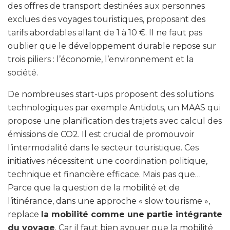
des offres de transport destinées aux personnes
exclues des voyages touristiques, proposant des
tarifs abordables allant de 1 à 10 €. Il ne faut pas
oublier que le développement durable repose sur
trois piliers : l’économie, l’environnement et la
société.
De nombreuses start-ups proposent des solutions
technologiques par exemple Antidots, un MAAS qui
propose une planification des trajets avec calcul des
émissions de CO2. Il est crucial de promouvoir
l’intermodalité dans le secteur touristique. Ces
initiatives nécessitent une coordination politique,
technique et financière efficace. Mais pas que…
Parce que la question de la mobilité et de
l’itinérance, dans une approche « slow tourisme »,
replace
la mobilité comme une partie intégrante
du voyage
. Car il faut bien avouer que la mobilité