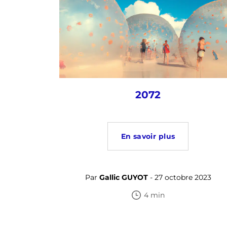
2072
En savoir plus
Par
Gallic GUYOT
- 27 octobre 2023
4 min