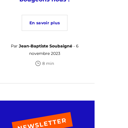
En savoir plus
Par
Jean-Baptiste Soubaigné
- 6
novembre 2023
8 min