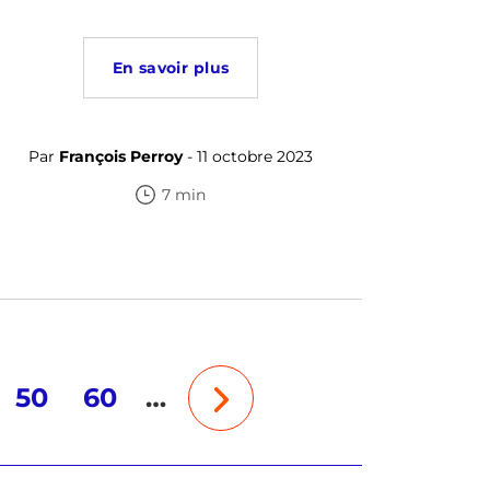
En savoir plus
Par
François Perroy
- 11 octobre 2023
7 min
50
60
…