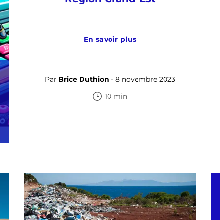
En savoir plus
Par
Brice Duthion
- 8 novembre 2023
10 min