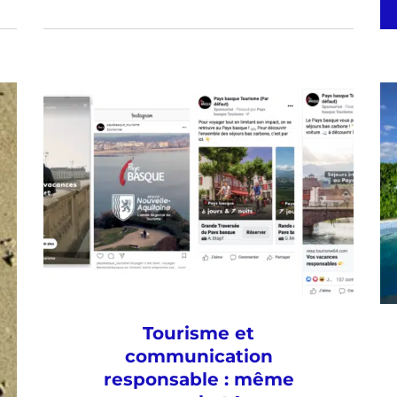
Tourisme et
communication
responsable : même