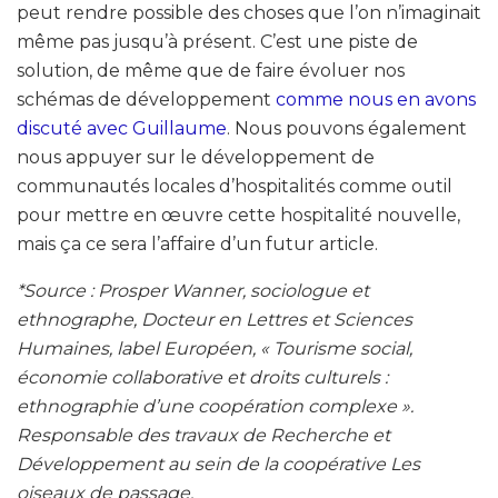
peut rendre possible des choses que l’on n’imaginait
même pas jusqu’à présent. C’est une piste de
solution, de même que de faire évoluer nos
schémas de développement
comme nous en avons
discuté avec Guillaume
. Nous pouvons également
nous appuyer sur le développement de
communautés locales d’hospitalités comme outil
pour mettre en œuvre cette hospitalité nouvelle,
mais ça ce sera l’affaire d’un futur article.
*Source : Prosper Wanner, sociologue et
ethnographe, Docteur en Lettres et Sciences
Humaines, label Européen, « Tourisme social,
économie collaborative et droits culturels :
ethnographie d’une coopération complexe ».
Responsable des travaux de Recherche et
Développement au sein de la coopérative Les
oiseaux de passage.