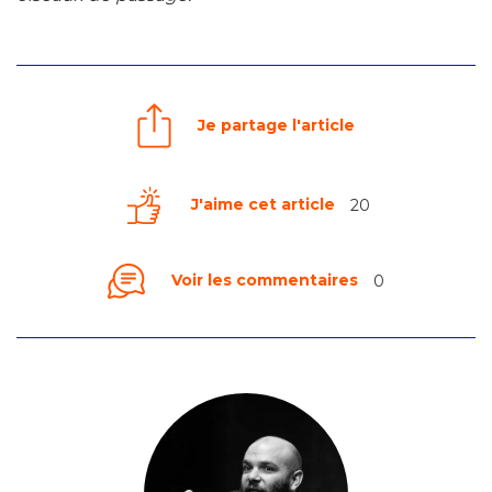
Je partage l'article
J'aime cet article
20
Voir les commentaires
0