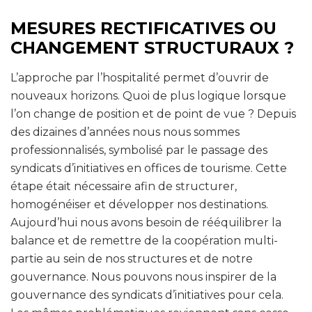
MESURES RECTIFICATIVES OU
CHANGEMENT STRUCTURAUX ?
L’approche par l’hospitalité permet d’ouvrir de
nouveaux horizons. Quoi de plus logique lorsque
l’on change de position et de point de vue ? Depuis
des dizaines d’années nous nous sommes
professionnalisés, symbolisé par le passage des
syndicats d’initiatives en offices de tourisme. Cette
étape était nécessaire afin de structurer,
homogénéiser et développer nos destinations.
Aujourd’hui nous avons besoin de rééquilibrer la
balance et de remettre de la coopération multi-
partie au sein de nos structures et de notre
gouvernance. Nous pouvons nous inspirer de la
gouvernance des syndicats d’initiatives pour cela.