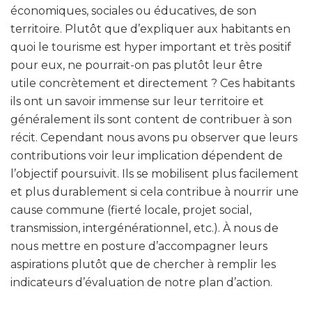
économiques, sociales ou éducatives, de son
territoire. Plutôt que d’expliquer aux habitants en
quoi le tourisme est hyper important et très positif
pour eux, ne pourrait-on pas plutôt leur être
utile concrètement et directement ? Ces habitants
ils ont un savoir immense sur leur territoire et
généralement ils sont content de contribuer à son
récit. Cependant nous avons pu observer que leurs
contributions voir leur implication dépendent de
l’objectif poursuivit. Ils se mobilisent plus facilement
et plus durablement si cela contribue à nourrir une
cause commune (fierté locale, projet social,
transmission, intergénérationnel, etc.). À nous de
nous mettre en posture d’accompagner leurs
aspirations plutôt que de chercher à remplir les
indicateurs d’évaluation de notre plan d’action.