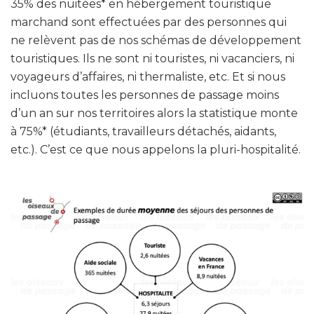
35% des nuitées* en hébergement touristique
marchand sont effectuées par des personnes qui
ne relèvent pas de nos schémas de développement
touristiques. Ils ne sont ni touristes, ni vacanciers, ni
voyageurs d’affaires, ni thermaliste, etc. Et si nous
incluons toutes les personnes de passage moins
d’un an sur nos territoires alors la statistique monte
à 75%* (étudiants, travailleurs détachés, aidants,
etc.). C’est ce que nous appelons la pluri-hospitalité.