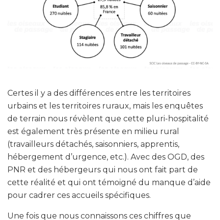
Certes il y a des différences entre les territoires
urbains et les territoires ruraux, mais les enquêtes
de terrain nous révèlent que cette pluri-hospitalité
est également très présente en milieu rural
(travailleurs détachés, saisonniers, apprentis,
hébergement d’urgence, etc.). Avec des OGD, des
PNR et des hébergeurs qui nous ont fait part de
cette réalité et qui ont témoigné du manque d’aide
pour cadrer ces accueils spécifiques.
Une fois que nous connaissons ces chiffres que