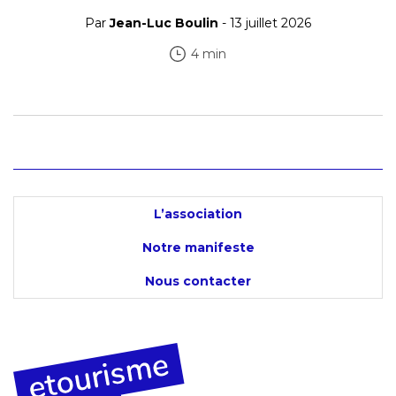
Par
Jean-Luc Boulin
- 13 juillet 2026
4 min
L’association
Notre manifeste
Nous contacter