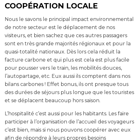
COOPÉRATION LOCALE
Nous le savons le principal impact environnemental
de notre secteur est le déplacement de nos
visiteurs, et bien sachez que ces autres passagers
sont en très grande majorités régionaux et pour la
quasi-totalité nationaux. Dès lors cela réduit la
facture carbone et qui plus est cela est plus facile
pour pousser vers le train, les mobilités douces,
l’autopartage, etc. Eux aussi ils comptent dans nos
bilans carbones ! Effet bonus, ils ont presque tous
des durées de séjours plus longue que les touristes
et se déplacent beaucoup hors saison.
L’hospitalité c’est aussi pour les habitants. Les faire
participer à l’organisation de l’accueil des voyageurs
c’est bien, mais si nous pouvons coopérer avec eux
afin de répondre à leurs propres besoins