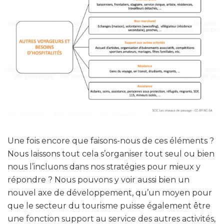
Une fois encore que faisons-nous de ces éléments ?
Nous laissons tout cela s’organiser tout seul ou bien
nous l’incluons dans nos stratégies pour mieux y
répondre ? Nous pouvons y voir aussi bien un
nouvel axe de développement, qu’un moyen pour
que le secteur du tourisme puisse également être
une fonction support au service des autres activités,