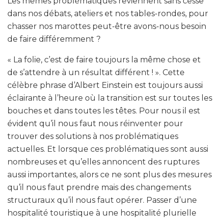
Les mêmes problématiques reviennent sans cesse
dans nos débats, ateliers et nos tables-rondes, pour
chasser nos marottes peut-être avons-nous besoin
de faire différemment ?
« La folie, c’est de faire toujours la même chose et
de s’attendre à un résultat différent ! ». Cette
célèbre phrase d’Albert Einstein est toujours aussi
éclairante à l’heure où la transition est sur toutes les
bouches et dans toutes les têtes. Pour nous il est
évident qu’il nous faut nous réinventer pour
trouver des solutions à nos problématiques
actuelles. Et lorsque ces problématiques sont aussi
nombreuses et qu’elles annoncent des ruptures
aussi importantes, alors ce ne sont plus des mesures
qu’il nous faut prendre mais des changements
structuraux qu’il nous faut opérer. Passer d’une
hospitalité touristique à une hospitalité plurielle