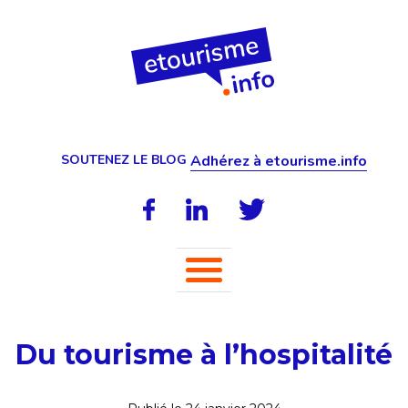
SOUTENEZ LE BLOG
Adhérez à etourisme.info
Du tourisme à l’hospitalité