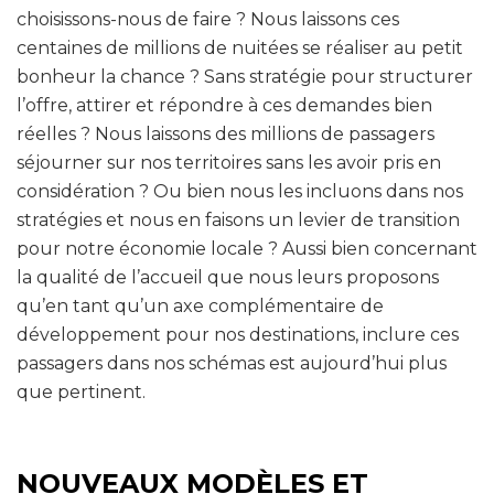
choisissons-nous de faire ? Nous laissons ces
centaines de millions de nuitées se réaliser au petit
bonheur la chance ? Sans stratégie pour structurer
l’offre, attirer et répondre à ces demandes bien
réelles ? Nous laissons des millions de passagers
séjourner sur nos territoires sans les avoir pris en
considération ? Ou bien nous les incluons dans nos
stratégies et nous en faisons un levier de transition
pour notre économie locale ? Aussi bien concernant
la qualité de l’accueil que nous leurs proposons
qu’en tant qu’un axe complémentaire de
développement pour nos destinations, inclure ces
passagers dans nos schémas est aujourd’hui plus
que pertinent.
NOUVEAUX MODÈLES ET