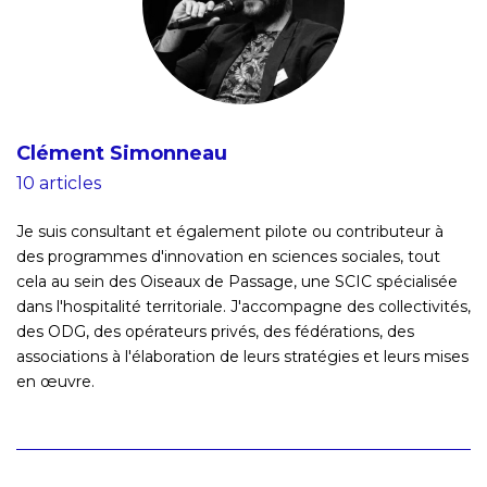
Clément Simonneau
10 articles
Je suis consultant et également pilote ou contributeur à
des programmes d'innovation en sciences sociales, tout
cela au sein des Oiseaux de Passage, une SCIC spécialisée
dans l'hospitalité territoriale. J'accompagne des collectivités,
des ODG, des opérateurs privés, des fédérations, des
associations à l'élaboration de leurs stratégies et leurs mises
en œuvre.