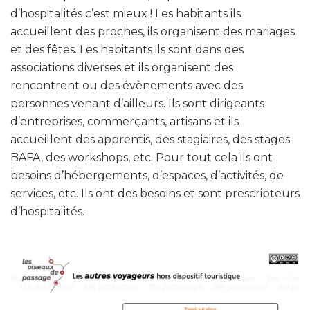
d’hospitalités c’est mieux ! Les habitants ils
accueillent des proches, ils organisent des mariages
et des fêtes. Les habitants ils sont dans des
associations diverses et ils organisent des
rencontrent ou des évènements avec des
personnes venant d’ailleurs. Ils sont dirigeants
d’entreprises, commerçants, artisans et ils
accueillent des apprentis, des stagiaires, des stages
BAFA, des workshops, etc. Pour tout cela ils ont
besoins d’hébergements, d’espaces, d’activités, de
services, etc. Ils ont des besoins et sont prescripteurs
d’hospitalités.