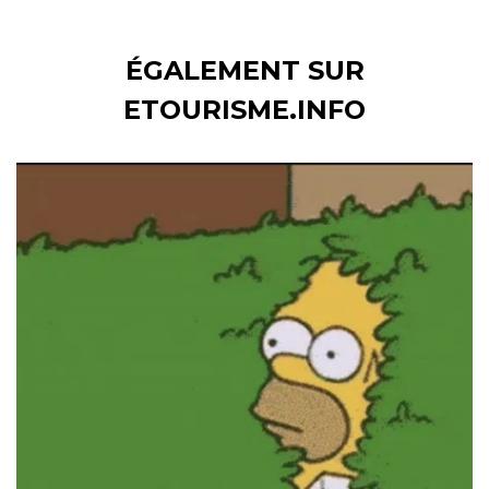
ÉGALEMENT SUR
ETOURISME.INFO