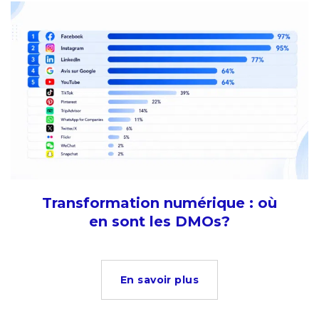
Transformation numérique : où
en sont les DMOs?
En savoir plus