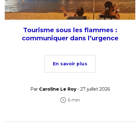
Tourisme sous les flammes :
communiquer dans l’urgence
En savoir plus
Par
Caroline Le Roy
- 27 juillet 2026
6 min