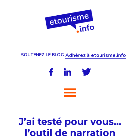
SOUTENEZ LE BLOG
Adhérez à etourisme.info
J’ai testé pour vous…
l’outil de narration