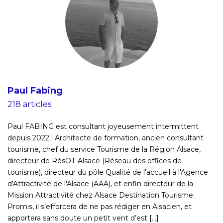
Paul Fabing
218 articles
Paul FABING est consultant joyeusement intermittent
depuis 2022 ! Architecte de formation, ancien consultant
tourisme, chef du service Tourisme de la Région Alsace,
directeur de RésOT-Alsace (Réseau des offices de
tourisme), directeur du pôle Qualité de l'accueil à l'Agence
d'Attractivité de l'Alsace (AAA), et enfin directeur de la
Mission Attractivité chez Alsace Destination Tourisme.
Promis, il s’efforcera de ne pas rédiger en Alsacien, et
apportera sans doute un petit vent d’est [...]