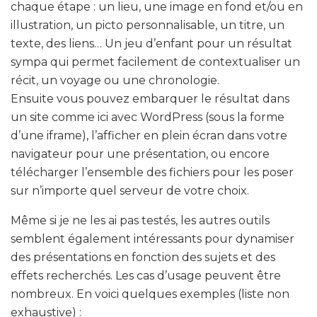
chaque étape : un lieu, une image en fond et/ou en
illustration, un picto personnalisable, un titre, un
texte, des liens… Un jeu d’enfant pour un résultat
sympa qui permet facilement de contextualiser un
récit, un voyage ou une chronologie.
Ensuite vous pouvez embarquer le résultat dans
un site comme ici avec WordPress (sous la forme
d’une iframe), l’afficher en plein écran dans votre
navigateur pour une présentation, ou encore
télécharger l’ensemble des fichiers pour les poser
sur n’importe quel serveur de votre choix.
Même si je ne les ai pas testés, les autres outils
semblent également intéressants pour dynamiser
des présentations en fonction des sujets et des
effets recherchés. Les cas d’usage peuvent être
nombreux. En voici quelques exemples (liste non
exhaustive) :