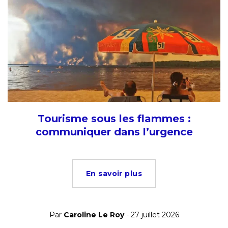
Tourisme sous les flammes :
communiquer dans l’urgence
En savoir plus
Par
Caroline Le Roy
- 27 juillet 2026