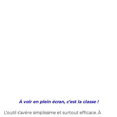
À voir en plein écran, c’est la classe !
L’outil s’avère simplissime et surtout efficace. À