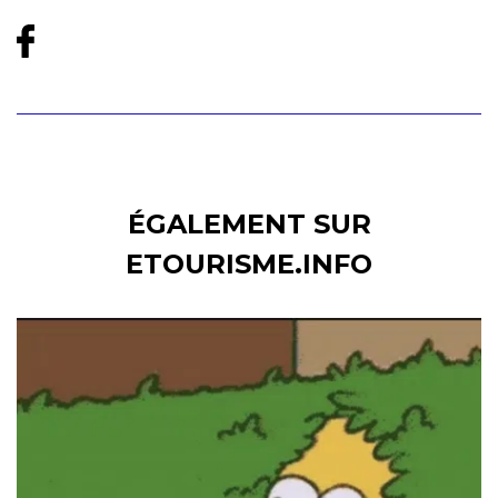
ÉGALEMENT SUR
ETOURISME.INFO