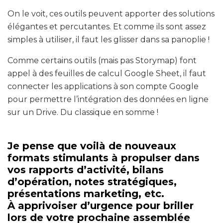
On le voit, ces outils peuvent apporter des solutions
élégantes et percutantes. Et comme ils sont assez
simples à utiliser, il faut les glisser dans sa panoplie !
Comme certains outils (mais pas Storymap) font
appel à des feuilles de calcul Google Sheet, il faut
connecter les applications à son compte Google
pour permettre l’intégration des données en ligne
sur un Drive. Du classique en somme !
Je pense que voilà de nouveaux
formats stimulants à propulser dans
vos rapports d’activité, bilans
d’opération, notes stratégiques,
présentations marketing, etc.
À apprivoiser d’urgence pour briller
lors de votre prochaine assemblée