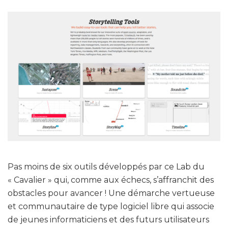
Pas moins de six outils développés par ce Lab du
« Cavalier » qui, comme aux échecs, s’affranchit des
obstacles pour avancer ! Une démarche vertueuse
et communautaire de type logiciel libre qui associe
de jeunes informaticiens et des futurs utilisateurs