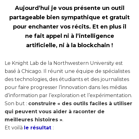
Aujourd’hui je vous présente un outil
partageable bien sympathique et gratuit
pour enchanter vos récits. Et en plus il
ne fait appel ni à l’intelligence
artificielle, ni à la blockchain !
Le Knight Lab de la
Northwestern University est
basé à Chicago. Il réunit une équipe de spécialistes
des technologies, des étudiants et des journalistes
pour faire progresser l’innovation dans les médias
d’information par l’exploration et l’expérimentation.
Son but :
construire « des outils faciles à utiliser
qui peuvent vous aider à raconter de
meilleures histoires »
.
Et voilà
le résultat
: