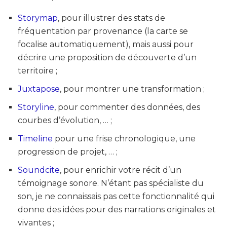
Storymap
, pour illustrer des stats de
fréquentation par provenance (la carte se
focalise automatiquement), mais aussi pour
décrire une proposition de découverte d’un
territoire ;
Juxtapose
, pour montrer une transformation ;
Storyline
, pour commenter des données, des
courbes d’évolution, … ;
Timeline
pour une frise chronologique, une
progression de projet, … ;
Soundcite
, pour enrichir votre récit d’un
témoignage sonore. N’étant pas spécialiste du
son, je ne connaissais pas cette fonctionnalité qui
donne des idées pour des narrations originales et
vivantes ;