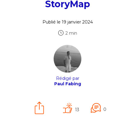
StoryMap
Publié le 19 janvier 2024
2 min
Rédigé par
Paul Fabing
0
13