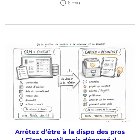
6 min
Arrêtez d’être à la dispo des pros