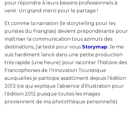
pour répondre à leurs besoins professionnels à
venir. Un grand merci pour le partage !
Et comme la narration (le storytelling pour les
puristes du Franglais) devient prépondérante pour
maîtriser la communication tous azimuts des
destinations, j’ai testé pour vous
Storymap
. Je me
suis hardiment lancé dans une petite production
très rapide (une heure) pour raconter l’histoire des
Francophonies de l’Innovation Touristique
auxquelles je participe assidûment depuis l’édition
2013 (ce qui explique l’absence d’illustration pour
l’édition 2012 puisque toutes les images
proviennent de ma photothèque personnelle).