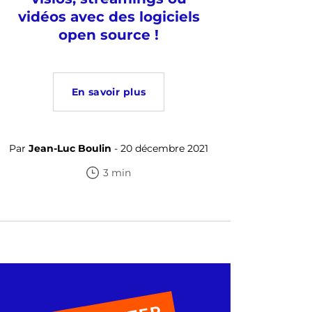
vidéos avec des logiciels
open source !
En savoir plus
Par
Jean-Luc Boulin
- 20 décembre 2021
3 min