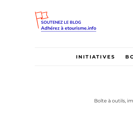
SOUTENEZ LE BLOG
Adhérez à etourisme.info
INITIATIVES
B
Boîte à outils, 