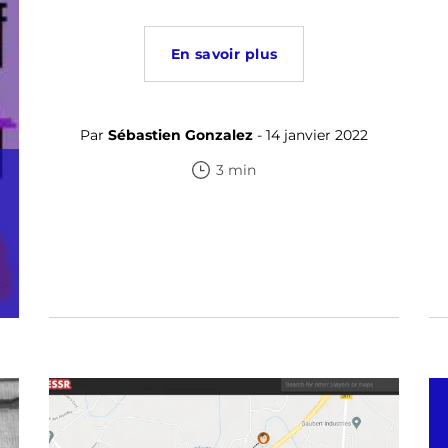
En savoir plus
Par
Sébastien Gonzalez
- 14 janvier 2022
3 min