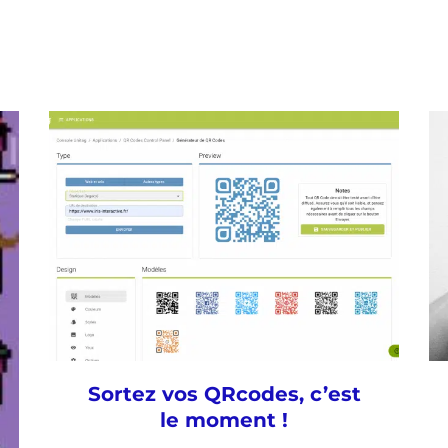
Sortez vos QRcodes, c’est
le moment !