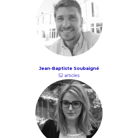
Jean-Baptiste Soubaigné
52 articles