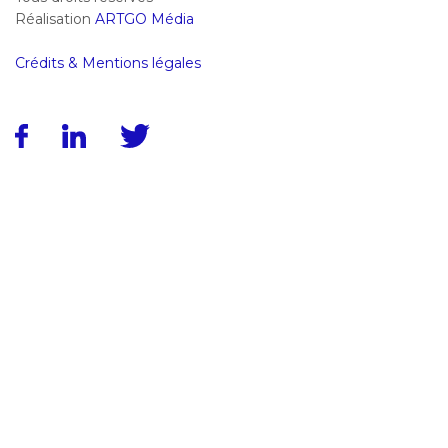
Réalisation
ARTGO Média
Crédits & Mentions légales