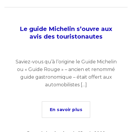
Le guide Michelin s’ouvre aux
avis des touristonautes
Saviez-vous qu’à l’origine le Guide Michelin
ou « Guide Rouge » – ancien et renommé
guide gastronomique – était offert aux
automobilistes […]
En savoir plus