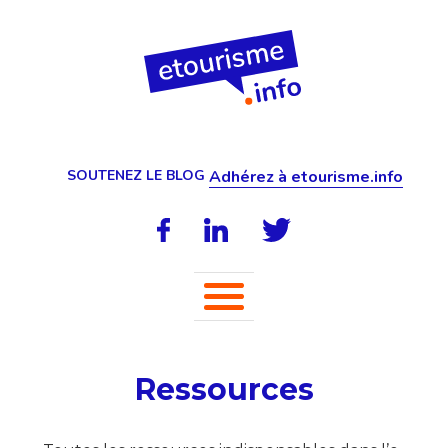
SOUTENEZ LE BLOG
Adhérez à etourisme.info
Ressources