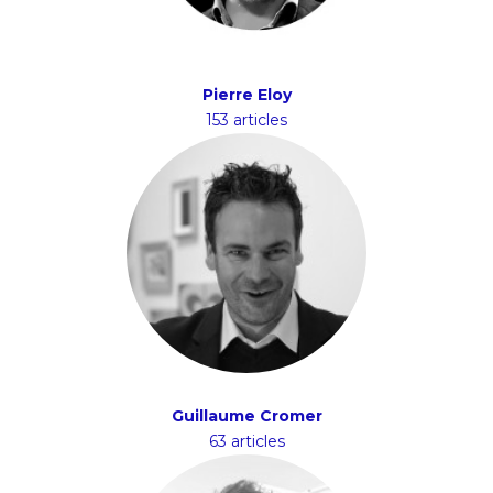
Pierre Eloy
153 articles
Guillaume Cromer
63 articles