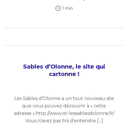
1 min
Sables d’Olonne, le site qui
cartonne !
Les Sables d’Olonne a un tout nouveau site
que vous pouvez découvrir à « cette
adresse »:http://www.ot-lessablesdolonne.fr/
Vous n’avez pas fini d’entendre […]