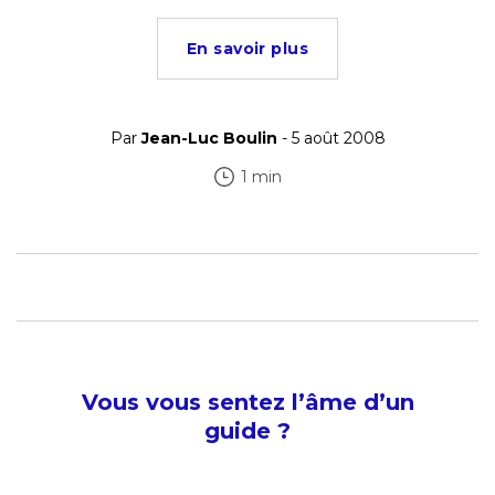
En savoir plus
Par
Jean-Luc Boulin
- 5 août 2008
1 min
Vous vous sentez l’âme d’un
guide ?