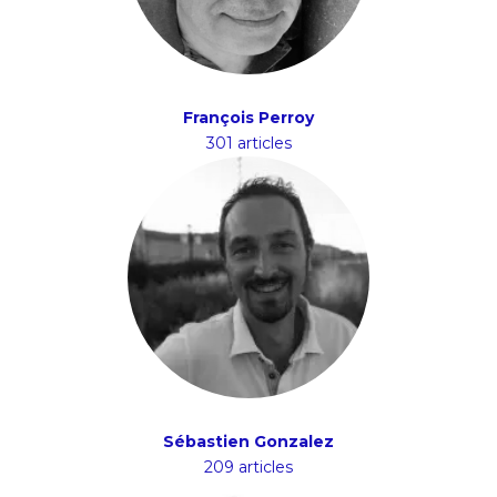
François Perroy
301 articles
Sébastien Gonzalez
209 articles