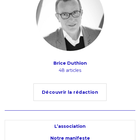
Brice Duthion
48 articles
Découvrir la rédaction
L’association
Notre manifeste