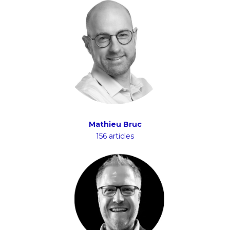
Mathieu Bruc
156 articles