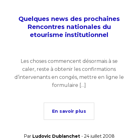
Quelques news des prochaines
Rencontres nationales du
etourisme institutionnel
Les choses commencent désormais à se
caler, reste à obtenir les confirmations
d’intervenants en congés, mettre en ligne le
formulaire […]
En savoir plus
Par
Ludovic Dublanchet
- 24 juillet 2008