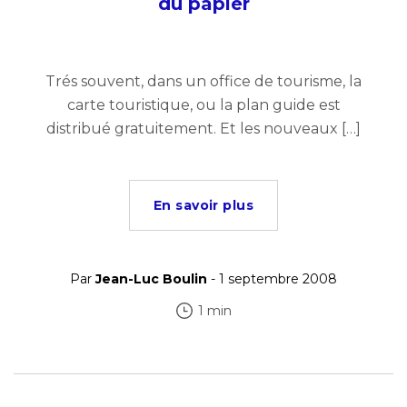
du papier
Trés souvent, dans un office de tourisme, la
carte touristique, ou la plan guide est
distribué gratuitement. Et les nouveaux […]
En savoir plus
Par
Jean-Luc Boulin
- 1 septembre 2008
1 min