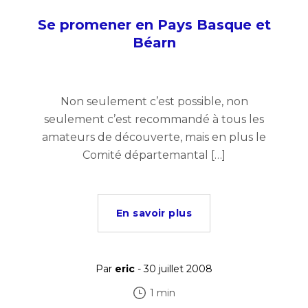
Se promener en Pays Basque et
Béarn
Non seulement c’est possible, non
seulement c’est recommandé à tous les
amateurs de découverte, mais en plus le
Comité départemantal […]
En savoir plus
Par
eric
- 30 juillet 2008
1 min