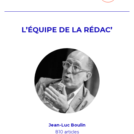
L’ÉQUIPE DE LA RÉDAC’
Jean-Luc Boulin
810 articles