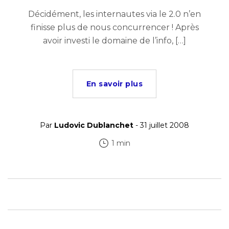
Décidément, les internautes via le 2.0 n’en
finisse plus de nous concurrencer ! Après
avoir investi le domaine de l’info, […]
En savoir plus
Par
Ludovic Dublanchet
- 31 juillet 2008
1 min