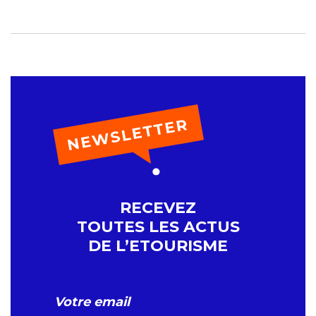
RECEVEZ
TOUTES LES ACTUS
DE L’ETOURISME