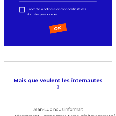
J'accepte la politique de confidentialité des
données personnelles
Mais que veulent les internautes
?
Jean-Luc nous informait