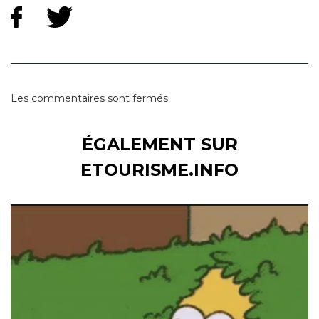
Les commentaires sont fermés.
ÉGALEMENT SUR
ETOURISME.INFO