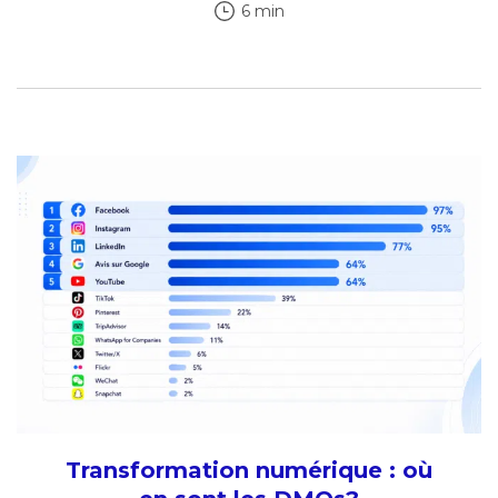
6 min
Transformation numérique : où