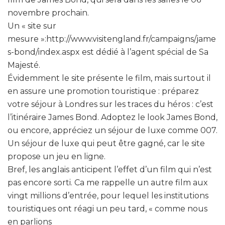
novembre prochain.
Un « site sur
mesure »:http://www.visitengland.fr/campaigns/jame
s-bond/index.aspx est dédié à l’agent spécial de Sa
Majesté.
Évidemment le site présente le film, mais surtout il
en assure une promotion touristique : préparez
votre séjour à Londres sur les traces du héros : c’est
l’itinéraire James Bond. Adoptez le look James Bond,
ou encore, appréciez un séjour de luxe comme 007.
Un séjour de luxe qui peut être gagné, car le site
propose un jeu en ligne.
Bref, les anglais anticipent l’effet d’un film qui n’est
pas encore sorti. Ca me rappelle un autre film aux
vingt millions d’entrée, pour lequel les institutions
touristiques ont réagi un peu tard, « comme nous
en parlions