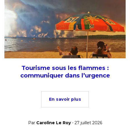
Tourisme sous les flammes :
communiquer dans l’urgence
En savoir plus
Par
Caroline Le Roy
- 27 juillet 2026