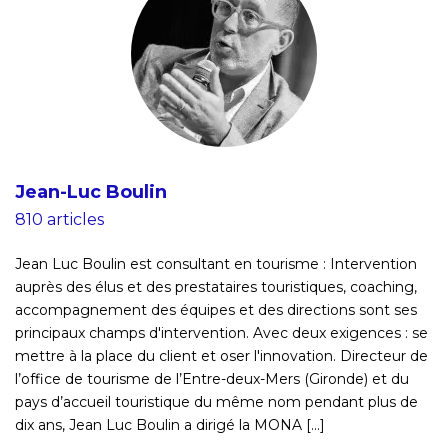
Jean-Luc Boulin
810 articles
Jean Luc Boulin est consultant en tourisme : Intervention
auprès des élus et des prestataires touristiques, coaching,
accompagnement des équipes et des directions sont ses
principaux champs d'intervention. Avec deux exigences : se
mettre à la place du client et oser l'innovation. Directeur de
l’office de tourisme de l’Entre-deux-Mers (Gironde) et du
pays d’accueil touristique du même nom pendant plus de
dix ans, Jean Luc Boulin a dirigé la MONA [...]