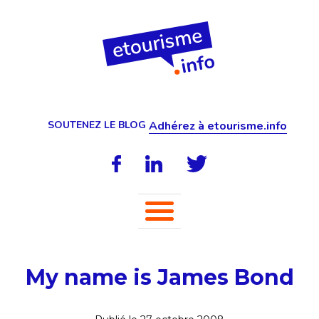
SOUTENEZ LE BLOG
Adhérez à etourisme.info
My name is James Bond