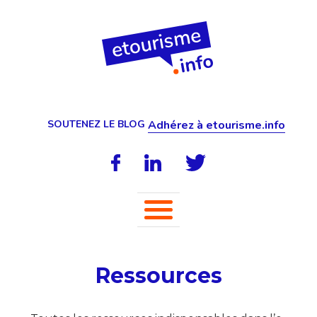
SOUTENEZ LE BLOG
Adhérez à etourisme.info
Ressources