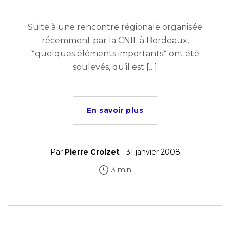
Suite à une rencontre régionale organisée
récemment par la CNIL à Bordeaux,
*quelques éléments importants* ont été
soulevés, qu’il est […]
En savoir plus
Par
Pierre Croizet
- 31 janvier 2008
3 min