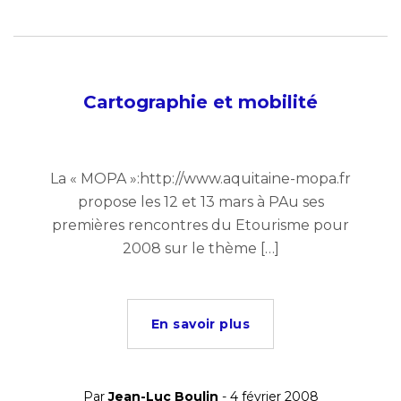
Cartographie et mobilité
La « MOPA »:http://www.aquitaine-mopa.fr
propose les 12 et 13 mars à PAu ses
premières rencontres du Etourisme pour
2008 sur le thème […]
En savoir plus
Par
Jean-Luc Boulin
- 4 février 2008