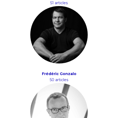
51 articles
Frédéric Gonzalo
50 articles