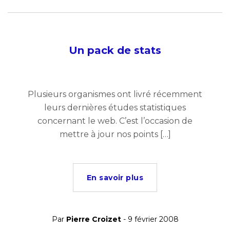
Un pack de stats
Plusieurs organismes ont livré récemment
leurs dernières études statistiques
concernant le web. C’est l’occasion de
mettre à jour nos points […]
En savoir plus
Par
Pierre Croizet
- 9 février 2008