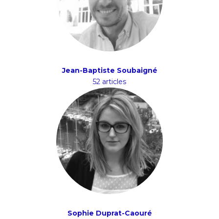
Jean-Baptiste Soubaigné
52 articles
Sophie Duprat-Caouré