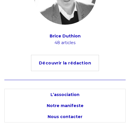
Brice Duthion
48 articles
Découvrir la rédaction
L’association
Notre manifeste
Nous contacter