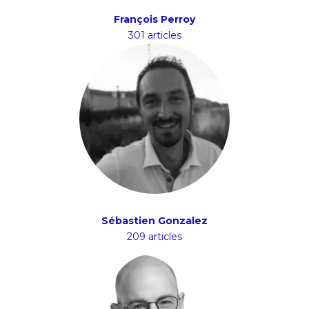
François Perroy
301 articles
Sébastien Gonzalez
209 articles