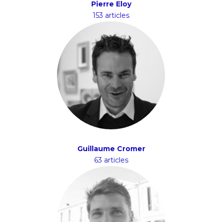
Pierre Eloy
153 articles
Guillaume Cromer
63 articles