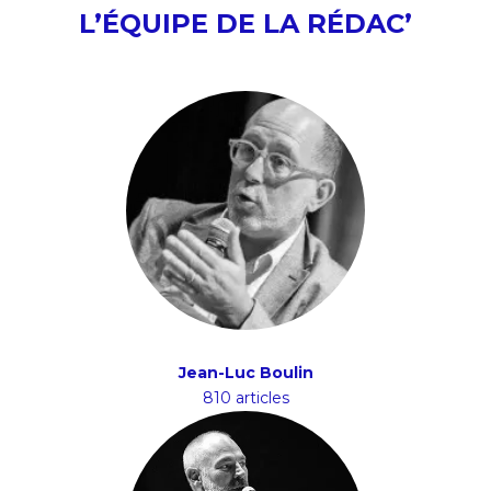
L’ÉQUIPE DE LA RÉDAC’
Jean-Luc Boulin
810 articles