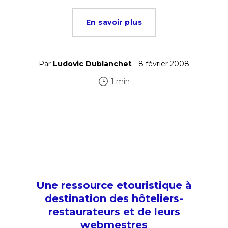
En savoir plus
Par
Ludovic Dublanchet
- 8 février 2008
1 min
Une ressource etouristique à
destination des hôteliers-
restaurateurs et de leurs
webmestres