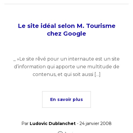
Le site idéal selon M. Tourisme
chez Google
_ »Le site rêvé pour un internaute est un site
d’information qui apporte une multitude de
contenus, et qui soit aussi […]
En savoir plus
Par
Ludovic Dublanchet
- 24 janvier 2008