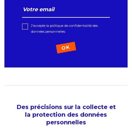
J'accepte la politique de confidentialité des
données personnelles
Des précisions sur la collecte et
la protection des données
personnelles