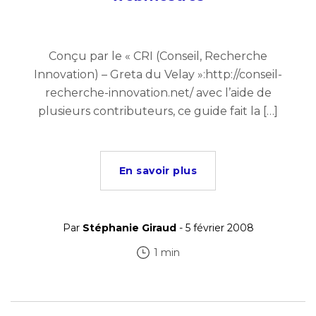
Conçu par le « CRI (Conseil, Recherche
Innovation) – Greta du Velay »:http://conseil-
recherche-innovation.net/ avec l’aide de
plusieurs contributeurs, ce guide fait la […]
En savoir plus
Par
Stéphanie Giraud
- 5 février 2008
1 min