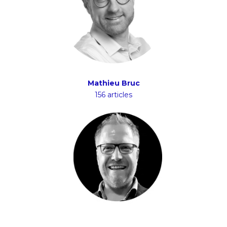
Mathieu Bruc
156 articles