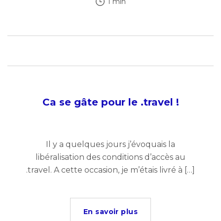
1 min
Ca se gâte pour le .travel !
Il y a quelques jours j’évoquais la
libéralisation des conditions d’accès au
.travel. A cette occasion, je m’étais livré à […]
En savoir plus