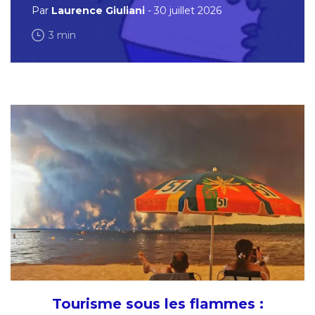
Par
Laurence Giuliani
- 30 juillet 2026
3 min
Tourisme sous les flammes :