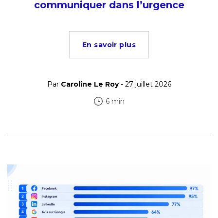
communiquer dans l’urgence
En savoir plus
Par
Caroline Le Roy
- 27 juillet 2026
6 min