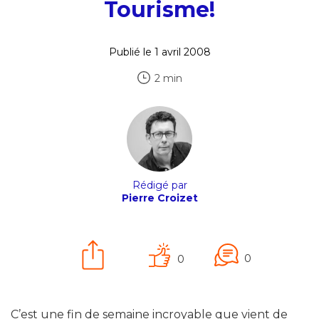
Tourisme!
Publié le 1 avril 2008
2 min
Rédigé par
Pierre Croizet
0
0
C’est une fin de semaine incroyable que vient de