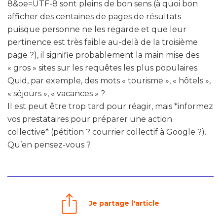
8&oe=UTF-8 sont pleins de bon sens (à quoi bon
afficher des centaines de pages de résultats
puisque personne ne les regarde et que leur
pertinence est très faible au-delà de la troisième
page ?), il signifie probablement la main mise des
« gros » sites sur les requêtes les plus populaires.
Quid, par exemple, des mots « tourisme », « hôtels »,
« séjours », « vacances » ?
Il est peut être trop tard pour réagir, mais *informez
vos prestataires pour préparer une action
collective* (pétition ? courrier collectif à Google ?).
Qu’en pensez-vous ?
Je partage l'article