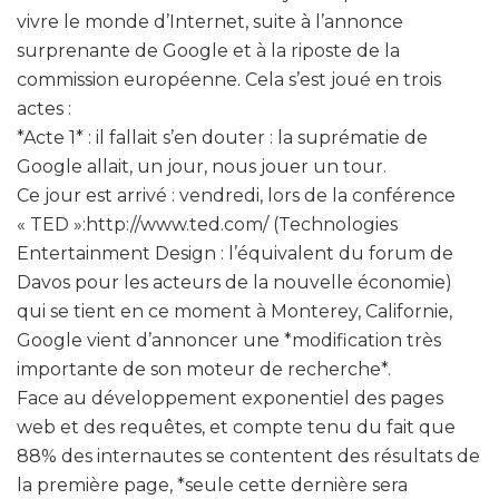
vivre le monde d’Internet, suite à l’annonce
surprenante de Google et à la riposte de la
commission européenne. Cela s’est joué en trois
actes :
*Acte 1* : il fallait s’en douter : la suprématie de
Google allait, un jour, nous jouer un tour.
Ce jour est arrivé : vendredi, lors de la conférence
« TED »:http://www.ted.com/ (Technologies
Entertainment Design : l’équivalent du forum de
Davos pour les acteurs de la nouvelle économie)
qui se tient en ce moment à Monterey, Californie,
Google vient d’annoncer une *modification très
importante de son moteur de recherche*.
Face au développement exponentiel des pages
web et des requêtes, et compte tenu du fait que
88% des internautes se contentent des résultats de
la première page, *seule cette dernière sera