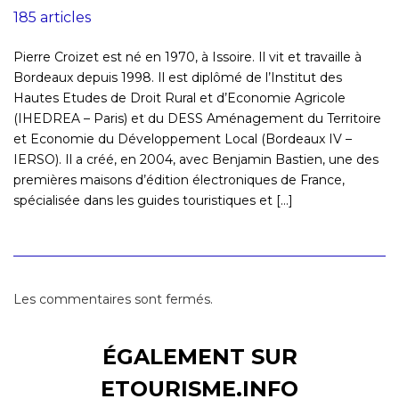
185 articles
Pierre Croizet est né en 1970, à Issoire. Il vit et travaille à
Bordeaux depuis 1998. Il est diplômé de l’Institut des
Hautes Etudes de Droit Rural et d’Economie Agricole
(IHEDREA – Paris) et du DESS Aménagement du Territoire
et Economie du Développement Local (Bordeaux IV –
IERSO). Il a créé, en 2004, avec Benjamin Bastien, une des
premières maisons d’édition électroniques de France,
spécialisée dans les guides touristiques et [...]
Les commentaires sont fermés.
ÉGALEMENT SUR
ETOURISME.INFO