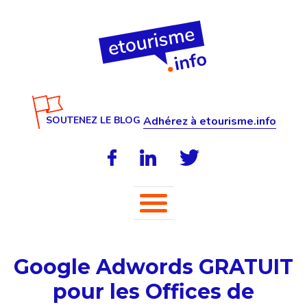
SOUTENEZ LE BLOG
Adhérez à etourisme.info
Google Adwords GRATUIT
pour les Offices de