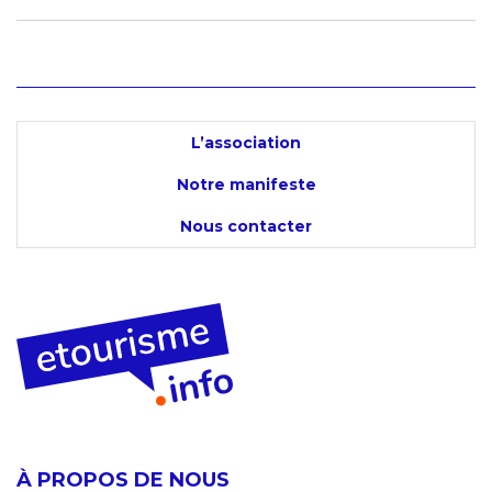
L’association
Notre manifeste
Nous contacter
À PROPOS DE NOUS