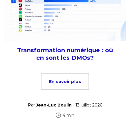
Transformation numérique : où
en sont les DMOs?
En savoir plus
Par
Jean-Luc Boulin
- 13 juillet 2026
4 min