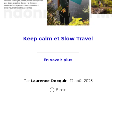
Keep calm et Slow Travel
En savoir plus
Par
Laurence Docquir
- 12 août 2023
8 min