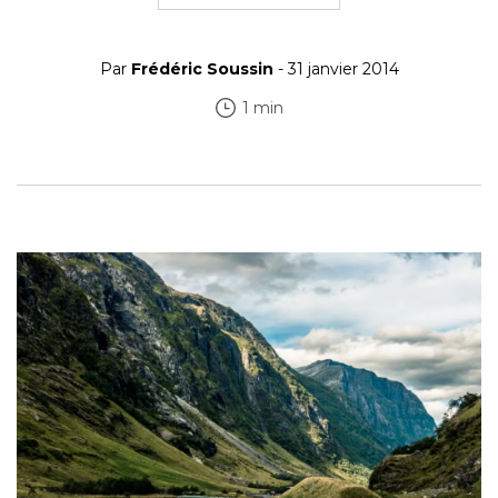
Par
Frédéric Soussin
- 31 janvier 2014
1 min