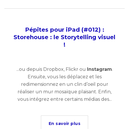
Pépites pour iPad (#012) :
Storehouse : le Storytelling visuel
!
...ou depuis Dropbox, Flickr ou
Instagram
.
Ensuite, vous les déplacez et les
redimensionnez en un clin d’oeil pour
réaliser un mur mosaïque plaisant. Enfin,
vous intégrez entre certains médias des...
En savoir plus