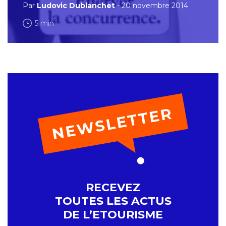
Par
Ludovic Dublanchet
- 20 novembre 2014
5 min
RECEVEZ
TOUTES LES ACTUS
DE L’ETOURISME