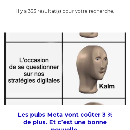
Il y a 353 résultat(s) pour votre recherche.
Les pubs Meta vont coûter 3 %
de plus. Et c’est une bonne
nouvelle.