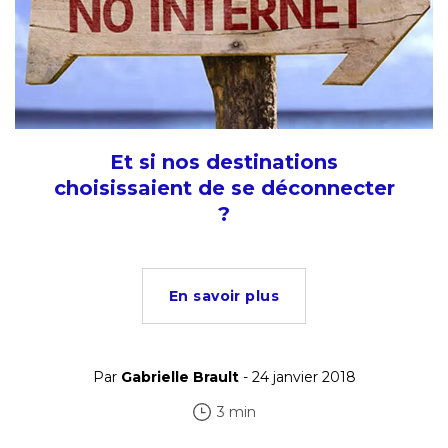
Et si nos destinations
choisissaient de se déconnecter
?
En savoir plus
Par
Gabrielle Brault
- 24 janvier 2018
3 min