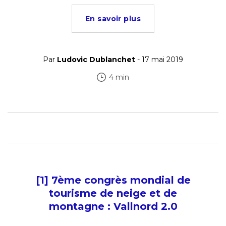
En savoir plus
Par
Ludovic Dublanchet
- 17 mai 2019
4 min
[1] 7ème congrès mondial de
tourisme de neige et de
montagne : Vallnord 2.0