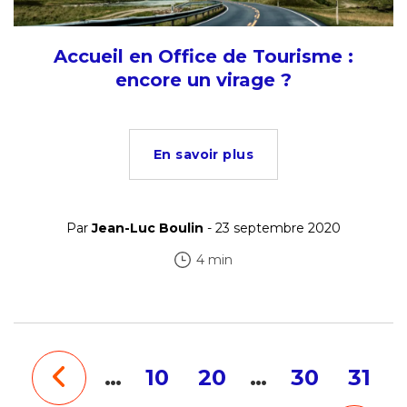
Accueil en Office de Tourisme :
encore un virage ?
En savoir plus
Par
Jean-Luc Boulin
- 23 septembre 2020
4 min
…
10
20
…
30
31