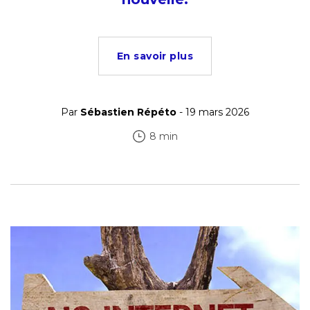
En savoir plus
Par
Sébastien Répéto
- 19 mars 2026
8 min