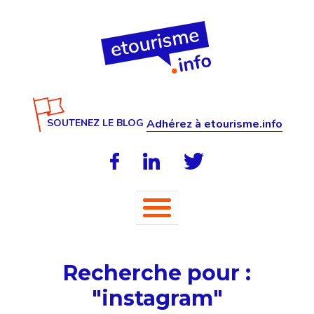
SOUTENEZ LE BLOG
Adhérez à etourisme.info
Recherche pour :
"instagram"