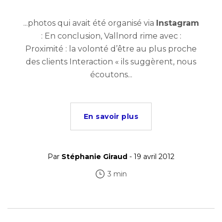
...photos qui avait été organisé via
Instagram
: En conclusion, Vallnord rime avec :
Proximité : la volonté d’être au plus proche
des clients Interaction « ils suggèrent, nous
écoutons...
En savoir plus
Par
Stéphanie Giraud
- 19 avril 2012
3 min