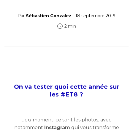
Par
Sébastien Gonzalez
- 18 septembre 2019
2 min
On va tester quoi cette année sur
les #ET8 ?
...du moment, ce sont les photos, avec
notamment
Instagram
qui vous transforme