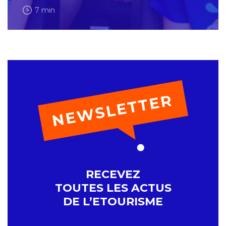
7 min
RECEVEZ
TOUTES LES ACTUS
DE L’ETOURISME