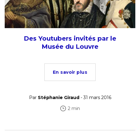
Des Youtubers invités par le
Musée du Louvre
En savoir plus
Par
Stéphanie Giraud
- 31 mars 2016
2 min