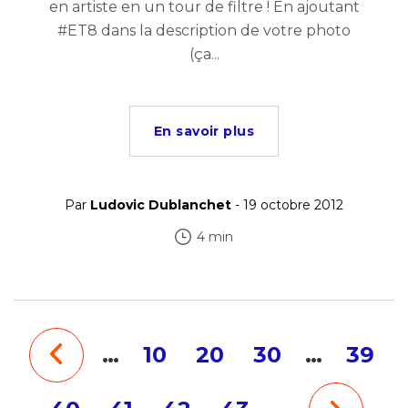
en artiste en un tour de filtre ! En ajoutant
#ET8 dans la description de votre photo
(ça...
En savoir plus
Par
Ludovic Dublanchet
- 19 octobre 2012
4 min
…
10
20
30
…
39