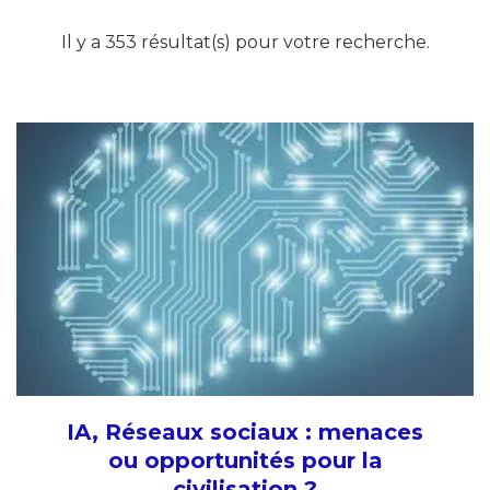
Il y a 353 résultat(s) pour votre recherche.
IA, Réseaux sociaux : menaces
ou opportunités pour la
civilisation ?