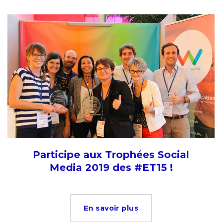
Participe aux Trophées Social
Media 2019 des #ET15 !
En savoir plus