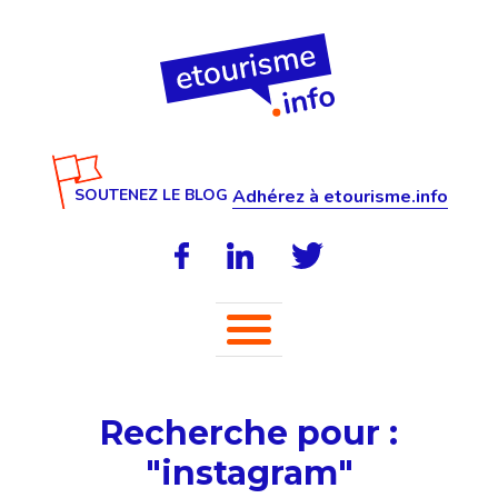
SOUTENEZ LE BLOG
Adhérez à etourisme.info
Recherche pour :
"instagram"