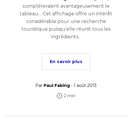
compléteraient avantageusement le
tableau… Cet affichage offre un intérêt
considérable pour une recherche
touristique puisqu’elle réunit tous les
ingrédients...
En savoir plus
Par
Paul Fabing
- 1 août 2013
2 min