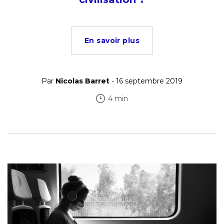
En savoir plus
Par
Nicolas Barret
- 16 septembre 2019
4 min