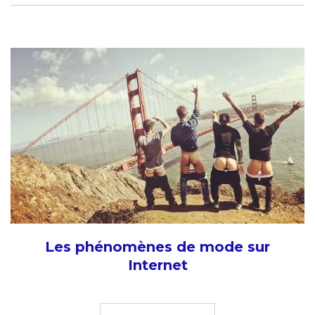
Les phénomènes de mode sur
Internet