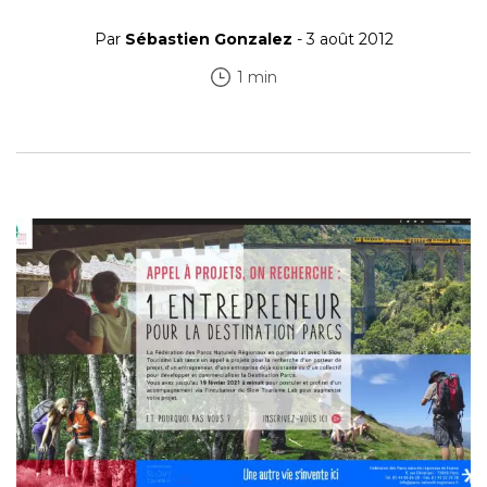
Par
Sébastien Gonzalez
- 3 août 2012
1 min