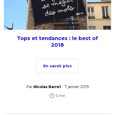
Tops et tendances : le best of
2018
En savoir plus
Par
Nicolas Barret
- 7 janvier 2019
5 min