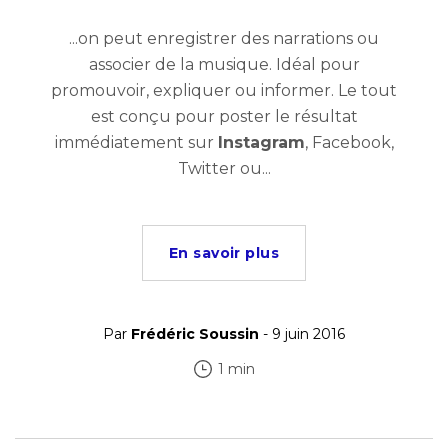
...on peut enregistrer des narrations ou
associer de la musique. Idéal pour
promouvoir, expliquer ou informer. Le tout
est conçu pour poster le résultat
immédiatement sur
Instagram
, Facebook,
Twitter ou...
En savoir plus
Par
Frédéric Soussin
- 9 juin 2016
1 min