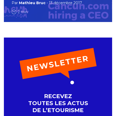
Par
Mathieu Bruc
- 13 décembre 2017
2 min
RECEVEZ
TOUTES LES ACTUS
DE L’ETOURISME