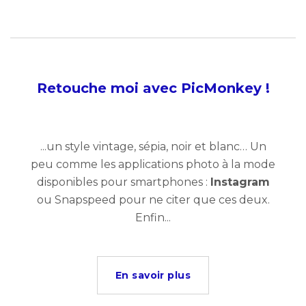
Retouche moi avec PicMonkey !
...un style vintage, sépia, noir et blanc… Un
peu comme les applications photo à la mode
disponibles pour smartphones :
Instagram
ou Snapspeed pour ne citer que ces deux.
Enfin...
En savoir plus