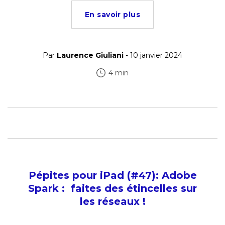
En savoir plus
Par
Laurence Giuliani
- 10 janvier 2024
4 min
Pépites pour iPad (#47): Adobe
Spark : faites des étincelles sur
les réseaux !