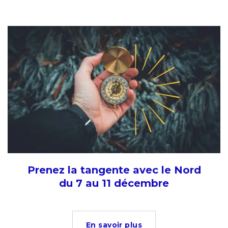
Prenez la tangente avec le Nord
du 7 au 11 décembre
En savoir plus