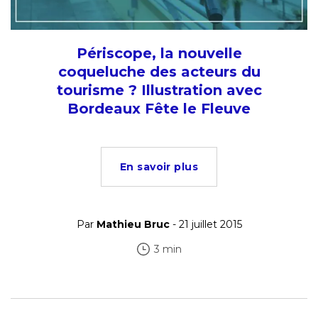
Périscope, la nouvelle
coqueluche des acteurs du
tourisme ? Illustration avec
Bordeaux Fête le Fleuve
En savoir plus
Par
Mathieu Bruc
- 21 juillet 2015
3 min