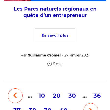
Les Parcs naturels régionaux en
quête d’un entrepreneur
En savoir plus
Par
Guillaume Cromer
- 27 janvier 2021
5 min
…
10
20
30
…
36