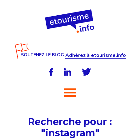
SOUTENEZ LE BLOG
Adhérez à etourisme.info
Recherche pour :
"instagram"