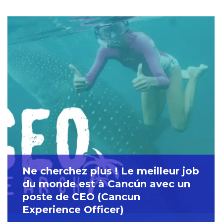
Ne cherchez plus ! Le meilleur job
du monde est à Cancún avec un
poste de CEO (Cancun
Experience Officer)