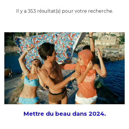
Il y a 353 résultat(s) pour votre recherche.
Mettre du beau dans 2024.