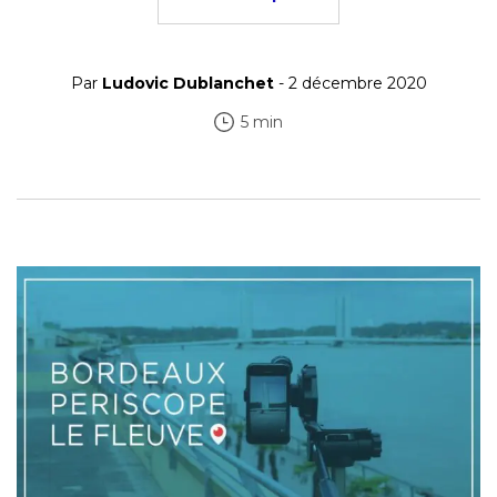
Par
Ludovic Dublanchet
- 2 décembre 2020
5 min