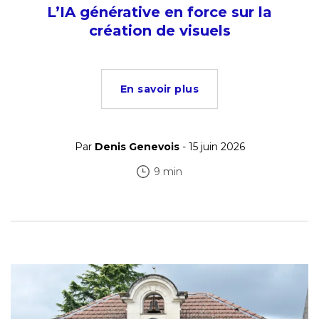
L’IA générative en force sur la
création de visuels
En savoir plus
Par
Denis Genevois
- 15 juin 2026
9 min