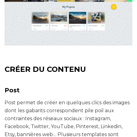
CRÉER DU CONTENU
Post
Post permet de créer en quelques clics des images
dont les gabarits correspondent pile poil aux
contraintes des réseaux sociaux : Instagram,
Facebook, Twitter, YouTube, Pinterest, Linkedin,
Etsy, bannières web… Plusieurs templates sont