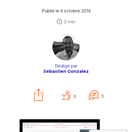
Publié le 6 octobre 2016
2 min
Rédigé par
Sébastien Gonzalez
0
0