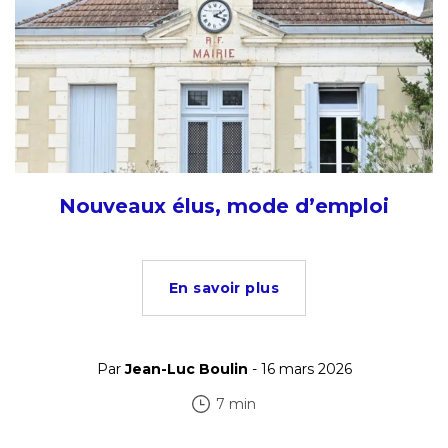
Nouveaux élus, mode d’emploi
En savoir plus
Par
Jean-Luc Boulin
- 16 mars 2026
7 min