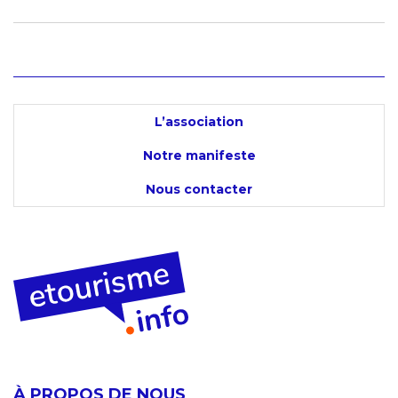
L’association
Notre manifeste
Nous contacter
À PROPOS DE NOUS