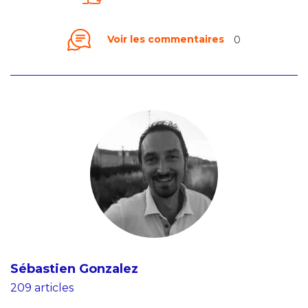
Voir les commentaires
0
Sébastien Gonzalez
209 articles