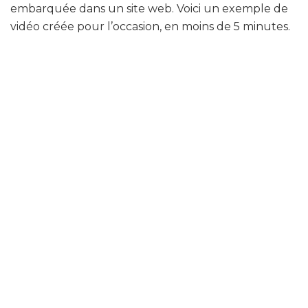
embarquée dans un site web. Voici un exemple de
vidéo créée pour l’occasion, en moins de 5 minutes.