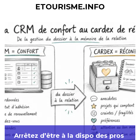
ETOURISME.INFO
Arrêtez d’être à la dispo des pros