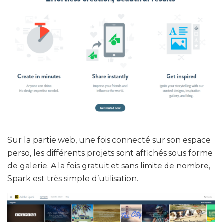
Sur la partie web, une fois connecté sur son espace
perso, les différents projets sont affichés sous forme
de galerie. A la fois gratuit et sans limite de nombre,
Spark est très simple d’utilisation.