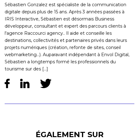
Sébastien Gonzalez est spécialiste de la communication
digitale depuis plus de 15 ans. Après 3 années passées à
IRIS Interactive, Sébastien est désormais Business
développeur, consultant et expert des parcours clients à
l'agence Raccourci agency.. Il aide et conseille les
destinations, collectivités et partenaires privés dans leurs
projets numériques (création, refonte de sites, conseil
webmarketing...). Auparavant indépendant à Envol Digital,
Sébastien a longtemps formé les professionnels du
tourisme sur des [...]
ÉGALEMENT SUR