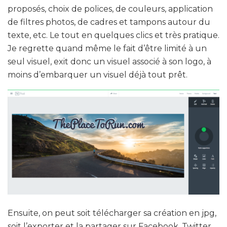
proposés, choix de polices, de couleurs, application
de filtres photos, de cadres et tampons autour du
texte, etc. Le tout en quelques clics et très pratique.
Je regrette quand même le fait d’être limité à un
seul visuel, exit donc un visuel associé à son logo, à
moins d’embarquer un visuel déjà tout prêt.
Ensuite, on peut soit télécharger sa création en jpg,
soit l’exporter et la partager sur Facebook, Twitter