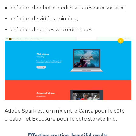
création de photos dédiés aux réseaux sociaux ;
création de vidéos animées ;
création de pages web éditoriales.
Adobe Spark est un mix entre Canva pour le côté
création et Exposure pour le côté storytelling.