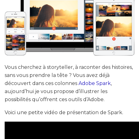
Vous cherchez à storyteller, à raconter des histoires,
sans vous prendre la tête ? Vous avez déjà
découvert dans ces colonnes
Adobe Spark
,
aujourd’hui je vous propose d’illustrer les
possibilités qu’offrent ces outils d’Adobe.
Voici une petite vidéo de présentation de Spark.