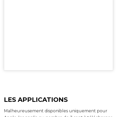
LES APPLICATIONS
Malheureusement disponibles uniquement pour