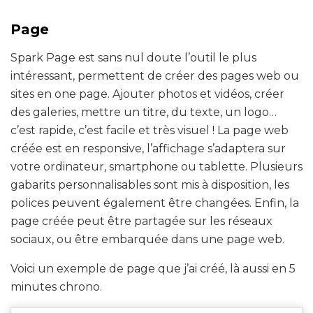
Page
Spark Page est sans nul doute l’outil le plus
intéressant, permettent de créer des pages web ou
sites en one page. Ajouter photos et vidéos, créer
des galeries, mettre un titre, du texte, un logo…
c’est rapide, c’est facile et très visuel ! La page web
créée est en responsive, l’affichage s’adaptera sur
votre ordinateur, smartphone ou tablette. Plusieurs
gabarits personnalisables sont mis à disposition, les
polices peuvent également être changées. Enfin, la
page créée peut être partagée sur les réseaux
sociaux, ou être embarquée dans une page web.
Voici un exemple de page que j’ai créé, là aussi en 5
minutes chrono.