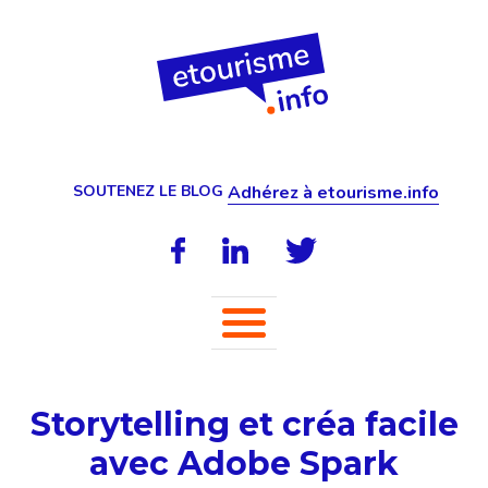
SOUTENEZ LE BLOG
Adhérez à etourisme.info
Storytelling et créa facile
avec Adobe Spark