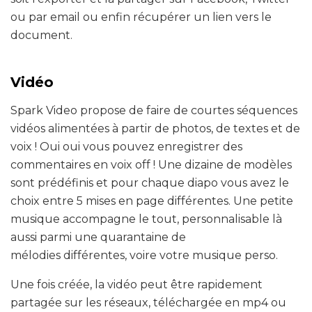
ou par email ou enfin récupérer un lien vers le
document.
Vidéo
Spark Video propose de faire de courtes séquences
vidéos alimentées à partir de photos, de textes et de
voix ! Oui oui vous pouvez enregistrer des
commentaires en voix off ! Une dizaine de modèles
sont prédéfinis et pour chaque diapo vous avez le
choix entre 5 mises en page différentes. Une petite
musique accompagne le tout, personnalisable là
aussi parmi une quarantaine de
mélodies différentes, voire votre musique perso.
Une fois créée, la vidéo peut être rapidement
partagée sur les réseaux, téléchargée en mp4 ou