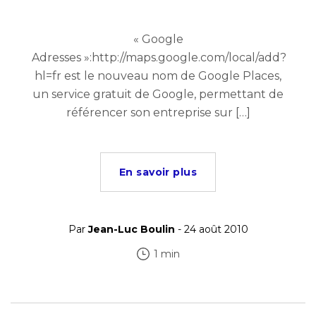
« Google
Adresses »:http://maps.google.com/local/add?
hl=fr est le nouveau nom de Google Places,
un service gratuit de Google, permettant de
référencer son entreprise sur […]
En savoir plus
Par
Jean-Luc Boulin
- 24 août 2010
1 min