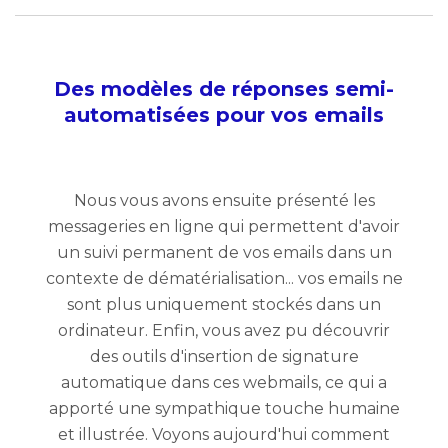
Des modèles de réponses semi-
automatisées pour vos emails
Nous vous avons ensuite présenté les
messageries en ligne qui permettent d'avoir
un suivi permanent de vos emails dans un
contexte de dématérialisation... vos emails ne
sont plus uniquement stockés dans un
ordinateur. Enfin, vous avez pu découvrir
des outils d'insertion de signature
automatique dans ces webmails, ce qui a
apporté une sympathique touche humaine
et illustrée. Voyons aujourd'hui comment