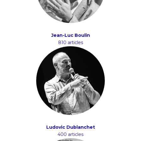
Jean-Luc Boulin
810 articles
Ludovic Dublanchet
400 articles