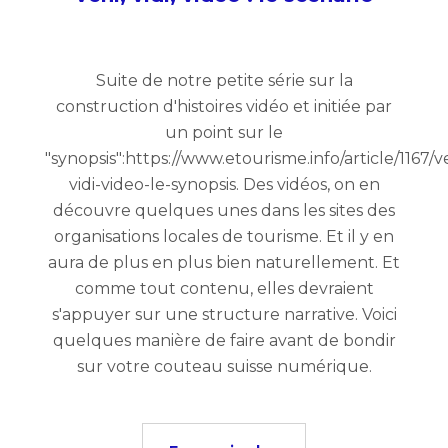
Suite de notre petite série sur la
construction d'histoires vidéo et initiée par
un point sur le
"synopsis":https://www.etourisme.info/article/1167/v
vidi-video-le-synopsis. Des vidéos, on en
découvre quelques unes dans les sites des
organisations locales de tourisme. Et il y en
aura de plus en plus bien naturellement. Et
comme tout contenu, elles devraient
s'appuyer sur une structure narrative. Voici
quelques manière de faire avant de bondir
sur votre couteau suisse numérique.