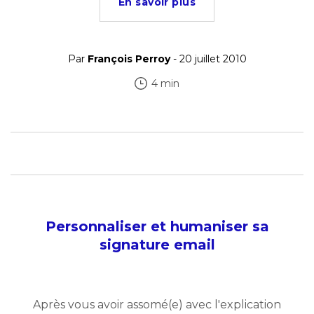
En savoir plus
Par
François Perroy
- 20 juillet 2010
4 min
Personnaliser et humaniser sa
signature email
Après vous avoir assomé(e) avec l'explication