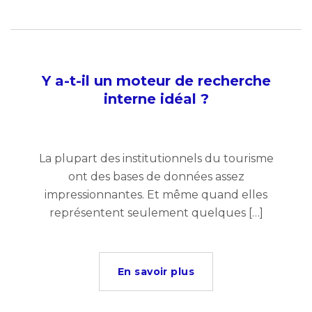
Y a-t-il un moteur de recherche
interne idéal ?
La plupart des institutionnels du tourisme
ont des bases de données assez
impressionnantes. Et même quand elles
représentent seulement quelques […]
En savoir plus