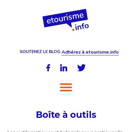
SOUTENEZ LE BLOG
Adhérez à etourisme.info
Boîte à outils