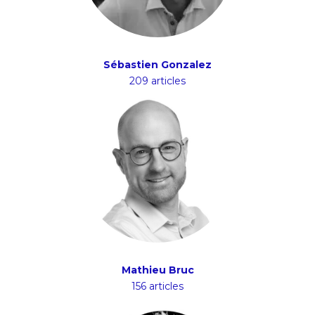
Sébastien Gonzalez
209 articles
Mathieu Bruc
156 articles