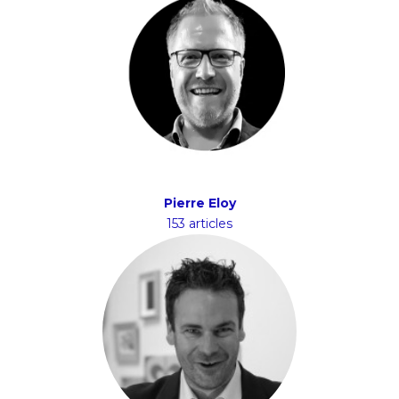
Pierre Eloy
153 articles