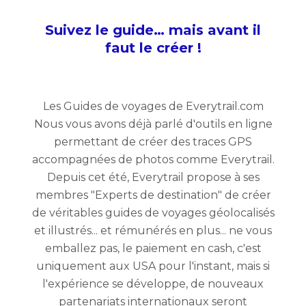
Suivez le guide… mais avant il
faut le créer !
Les Guides de voyages de Everytrail.com
Nous vous avons déjà parlé d'outils en ligne
permettant de créer des traces GPS
accompagnées de photos comme Everytrail.
Depuis cet été, Everytrail propose à ses
membres "Experts de destination" de créer
de véritables guides de voyages géolocalisés
et illustrés... et rémunérés en plus... ne vous
emballez pas, le paiement en cash, c'est
uniquement aux USA pour l'instant, mais si
l'expérience se développe, de nouveaux
partenariats internationaux seront