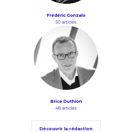
Frédéric Gonzalo
50 articles
Brice Duthion
48 articles
Découvrir la rédaction