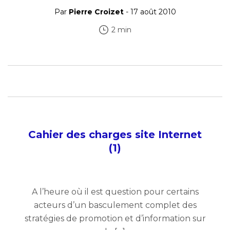
Par
Pierre Croizet
- 17 août 2010
2 min
Cahier des charges site Internet
(1)
A l’heure où il est question pour certains
acteurs d’un basculement complet des
stratégies de promotion et d’information sur