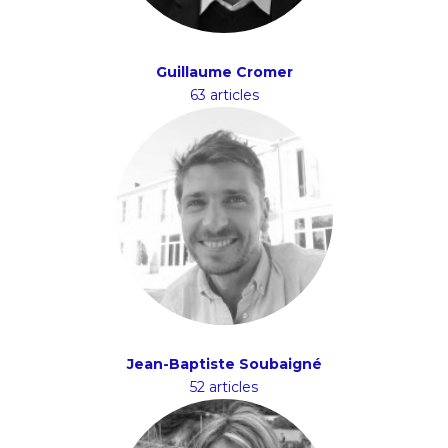
Guillaume Cromer
63 articles
Jean-Baptiste Soubaigné
52 articles