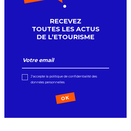
RECEVEZ
TOUTES LES ACTUS
DE L’ETOURISME
J'accepte la politique de confidentialité des
données personnelles