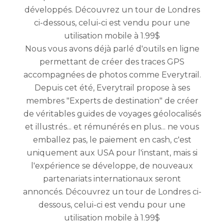
développés. Découvrez un tour de Londres
ci-dessous, celui-ci est vendu pour une
utilisation mobile à 1.99$
Nous vous avons déjà parlé d'outils en ligne
permettant de créer des traces GPS
accompagnées de photos comme Everytrail.
Depuis cet été, Everytrail propose à ses
membres "Experts de destination" de créer
de véritables guides de voyages géolocalisés
et illustrés... et rémunérés en plus... ne vous
emballez pas, le paiement en cash, c'est
uniquement aux USA pour l'instant, mais si
l'expérience se développe, de nouveaux
partenariats internationaux seront
annoncés. Découvrez un tour de Londres ci-
dessous, celui-ci est vendu pour une
utilisation mobile à 1.99$