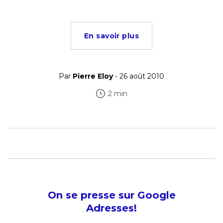
En savoir plus
Par
Pierre Eloy
- 26 août 2010
2 min
On se presse sur Google
Adresses!