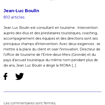
Jean-Luc Boulin
810 articles
Jean Luc Boulin est consultant en tourisme : Intervention
auprès des élus et des prestataires touristiques, coaching,
accompagnement des équipes et des directions sont ses
principaux champs d'intervention. Avec deux exigences : se
mettre à la place du client et oser l'innovation. Directeur de
l’office de tourisme de l’Entre-deux-Mers (Gironde) et du
pays d’accueil touristique du même nom pendant plus de
dix ans, Jean Luc Boulin a dirigé la MONA [...]
Les commentaires sont fermés.