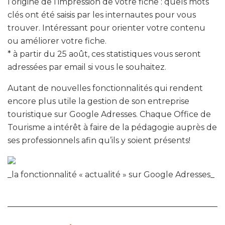
l’origine de l’impression de votre fiche : quels mots
clés ont été saisis par les internautes pour vous
trouver. Intéressant pour orienter votre contenu
ou améliorer votre fiche.
* à partir du 25 août, ces statistiques vous seront
adressées par email si vous le souhaitez.
Autant de nouvelles fonctionnalités qui rendent
encore plus utile la gestion de son entreprise
touristique sur Google Adresses. Chaque Office de
Tourisme a intérêt à faire de la pédagogie auprès de
ses professionnels afin qu’ils y soient présents!
_la fonctionnalité « actualité » sur Google Adresses_