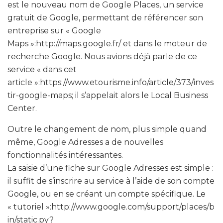
est le nouveau nom de Google Places, un service
gratuit de Google, permettant de référencer son
entreprise sur « Google
Maps »:http://maps.google.fr/ et dans le moteur de
recherche Google. Nous avions déjà parle de ce
service « dans cet
article »:https://www.etourisme.info/article/373/inves
tir-google-maps; il s’appelait alors le Local Business
Center.
Outre le changement de nom, plus simple quand
même, Google Adresses a de nouvelles
fonctionnalités intéressantes.
La saisie d’une fiche sur Google Adresses est simple :
il suffit de s’inscrire au service à l’aide de son compte
Google, ou en se créant un compte spécifique. Le
« tutoriel »:http://www.google.com/support/places/b
in/static.py?