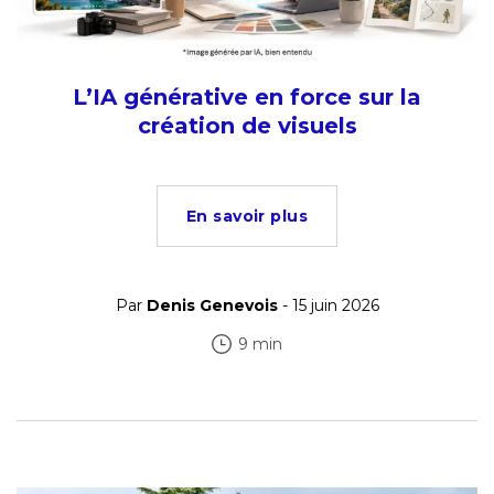
L’IA générative en force sur la
création de visuels
En savoir plus
Par
Denis Genevois
- 15 juin 2026
9 min