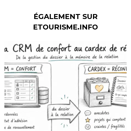
ÉGALEMENT SUR
ETOURISME.INFO