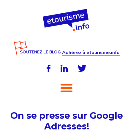
SOUTENEZ LE BLOG
Adhérez à etourisme.info
On se presse sur Google
Adresses!