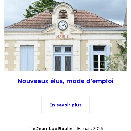
Nouveaux élus, mode d’emploi
En savoir plus
Par
Jean-Luc Boulin
- 16 mars 2026