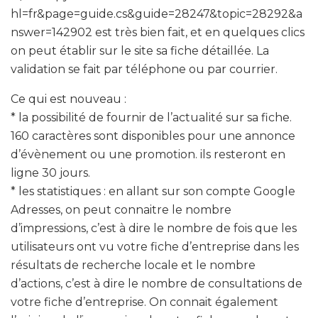
hl=fr&page=guide.cs&guide=28247&topic=28292&a
nswer=142902 est très bien fait, et en quelques clics
on peut établir sur le site sa fiche détaillée. La
validation se fait par téléphone ou par courrier.
Ce qui est nouveau :
* la possibilité de fournir de l’actualité sur sa fiche.
160 caractères sont disponibles pour une annonce
d’évènement ou une promotion. ils resteront en
ligne 30 jours.
* les statistiques : en allant sur son compte Google
Adresses, on peut connaitre le nombre
d’impressions, c’est à dire le nombre de fois que les
utilisateurs ont vu votre fiche d’entreprise dans les
résultats de recherche locale et le nombre
d’actions, c’est à dire le nombre de consultations de
votre fiche d’entreprise. On connait également