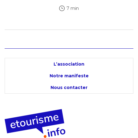
7 min
L’association
Notre manifeste
Nous contacter