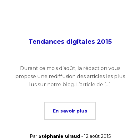
Tendances digitales 2015
Durant ce mois d’août, la rédaction vous
propose une rediffusion des articles les plus
lus sur notre blog. L’article de […]
En savoir plus
Par
Stéphanie Giraud
- 12 août 2015