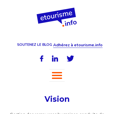
SOUTENEZ LE BLOG
Adhérez à etourisme.info
Vision