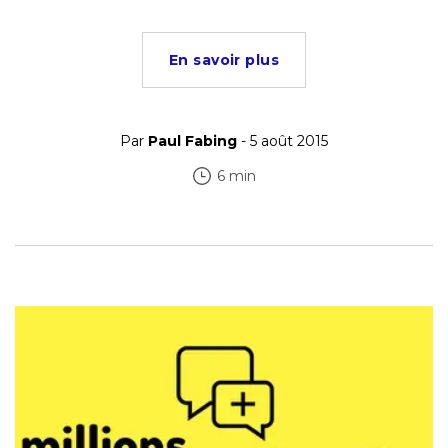
En savoir plus
Par
Paul Fabing
- 5 août 2015
6 min