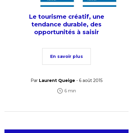
Le tourisme créatif, une
tendance durable, des
opportunités à saisir
En savoir plus
Par
Laurent Queige
- 6 août 2015
6 min