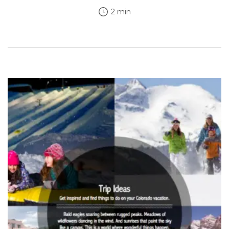
2 min