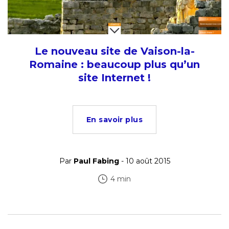
Le nouveau site de Vaison-la-
Romaine : beaucoup plus qu’un
site Internet !
En savoir plus
Par
Paul Fabing
- 10 août 2015
4 min