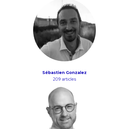
Sébastien Gonzalez
209 articles