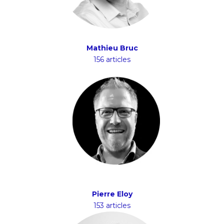
Mathieu Bruc
156 articles
Pierre Eloy
153 articles