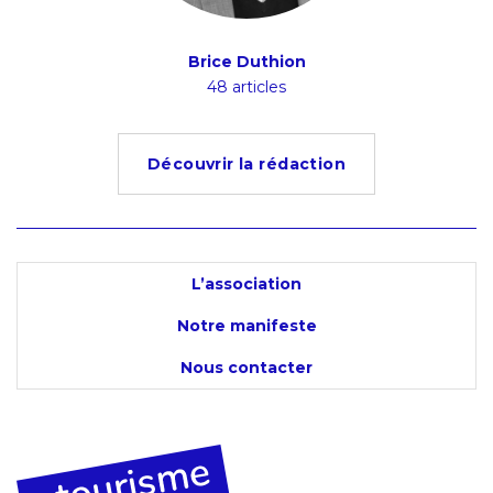
Brice Duthion
48 articles
Découvrir la rédaction
L’association
Notre manifeste
Nous contacter