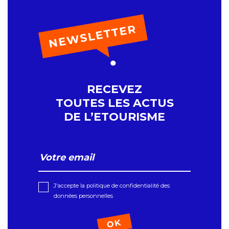
RECEVEZ
TOUTES LES ACTUS
DE L’ETOURISME
J'accepte la politique de confidentialité des
données personnelles