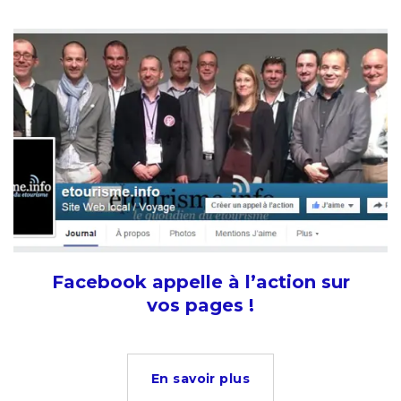
Facebook appelle à l’action sur
vos pages !
En savoir plus