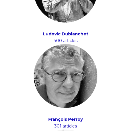
Ludovic Dublanchet
400 articles
François Perroy
301 articles