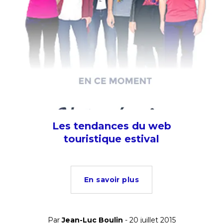
Les tendances du web
touristique estival
En savoir plus
Par
Jean-Luc Boulin
- 20 juillet 2015