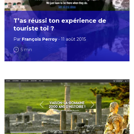
T’as réussi ton expérience de
touriste toi ?
Par
François Perroy
- 11 août 2015
5 min