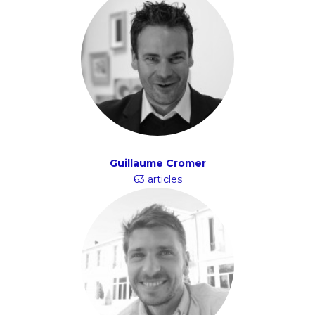
Guillaume Cromer
63 articles