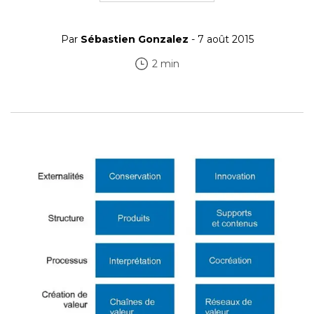
Par
Sébastien Gonzalez
- 7 août 2015
2 min