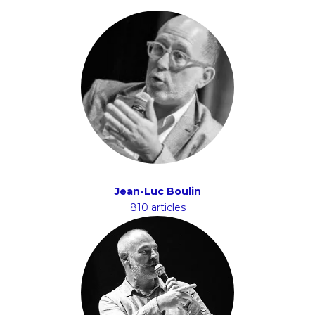
Jean-Luc Boulin
810 articles