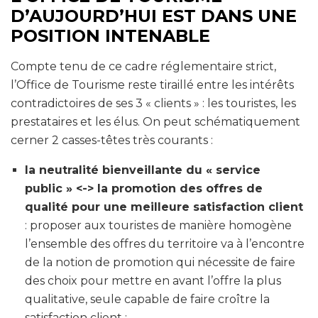
D’AUJOURD’HUI EST DANS UNE
POSITION INTENABLE
Compte tenu de ce cadre réglementaire strict,
l’Office de Tourisme reste tiraillé entre les intérêts
contradictoires de ses 3 « clients » : les touristes, les
prestataires et les élus. On peut schématiquement
cerner 2 casses-têtes très courants :
la neutralité bienveillante du « service
public » <-> la promotion des offres de
qualité pour une meilleure satisfaction client
: proposer aux touristes de manière homogène
l’ensemble des offres du territoire va à l’encontre
de la notion de promotion qui nécessite de faire
des choix pour mettre en avant l’offre la plus
qualitative, seule capable de faire croître la
satisfaction client ;