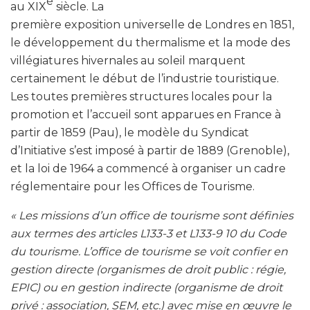
è
au XIX
siècle. La
première exposition universelle de Londres en 1851,
le développement du thermalisme et la mode des
villégiatures hivernales au soleil marquent
certainement le début de l’industrie touristique.
Les toutes premières structures locales pour la
promotion et l’accueil sont apparues en France à
partir de 1859 (Pau), le modèle du Syndicat
d’Initiative s’est imposé
à partir de 1889 (Grenoble),
et la loi de 1964 a commencé à organiser un cadre
réglementaire pour les Offices de Tourisme.
« Les missions d’un office de tourisme sont définies
aux termes des articles L133-3 et L133-9 10 du Code
du tourisme.
L’office de tourisme se voit confier en
gestion directe (organismes de droit public : régie,
EPIC) ou en gestion indirecte (organisme de droit
privé : association, SEM, etc.) avec mise en œuvre le