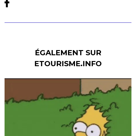
ÉGALEMENT SUR
ETOURISME.INFO