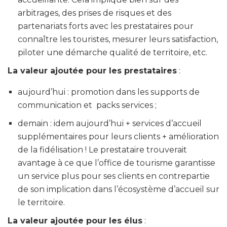
arbitrages, des prises de risques et des
partenariats forts avec les prestataires pour
connaître les touristes, mesurer leurs satisfaction,
piloter une démarche qualité de territoire, etc.
La valeur ajoutée pour les prestataires
:
aujourd’hui : promotion dans les supports de
communication et packs services ;
demain : idem aujourd’hui + services d’accueil
supplémentaires pour leurs clients + amélioration
de la fidélisation ! Le prestataire trouverait
avantage à ce que l’office de tourisme garantisse
un service plus pour ses clients en contrepartie
de son implication dans l’écosystème d’accueil sur
le territoire.
La valeur ajoutée pour les élus
: