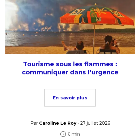
Tourisme sous les flammes :
communiquer dans l’urgence
En savoir plus
Par
Caroline Le Roy
- 27 juillet 2026
6 min