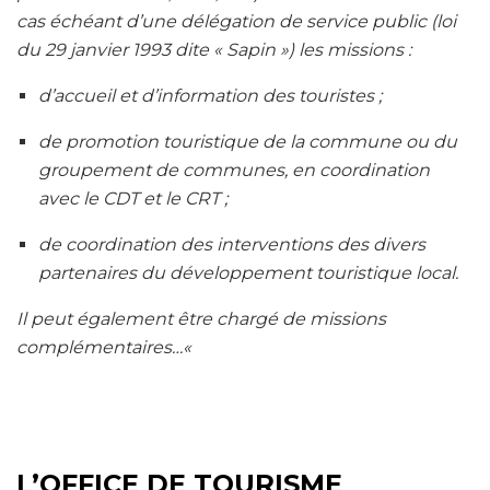
cas échéant d’une délégation de service public (loi
du 29 janvier 1993 dite « Sapin ») les missions :
d’accueil et d’information des touristes ;
de promotion touristique de la commune ou du
groupement de communes, en coordination
avec le CDT et le CRT ;
de coordination des interventions des divers
partenaires du développement touristique local.
Il peut également être chargé de missions
complémentaires…
«
L’OFFICE DE TOURISME