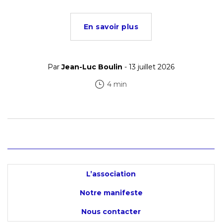
En savoir plus
Par
Jean-Luc Boulin
- 13 juillet 2026
4 min
L’association
Notre manifeste
Nous contacter