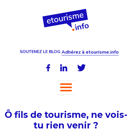
SOUTENEZ LE BLOG
Adhérez à etourisme.info
Ô fils de tourisme, ne vois-
tu rien venir ?