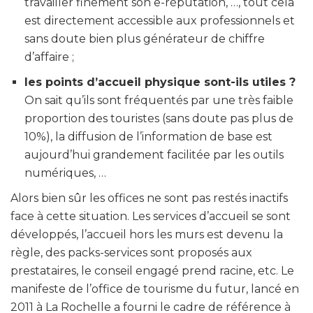
travailler finement son e-réputation, …, tout cela
est directement accessible aux professionnels et
sans doute bien plus générateur de chiffre
d’affaire ;
les points d’accueil physique sont-ils utiles ?
On sait qu’ils sont fréquentés par une très faible
proportion des touristes (sans doute pas plus de
10%), la diffusion de l’information de base est
aujourd’hui grandement facilitée par les outils
numériques, …
Alors bien sûr les offices ne sont pas restés inactifs
face à cette situation. Les services d’accueil se sont
développés, l’accueil hors les murs est devenu la
règle, des packs-services sont proposés aux
prestataires, le conseil engagé prend racine, etc. Le
manifeste de l’office de tourisme du futur, lancé en
2011 à La Rochelle a fourni le cadre de référence à