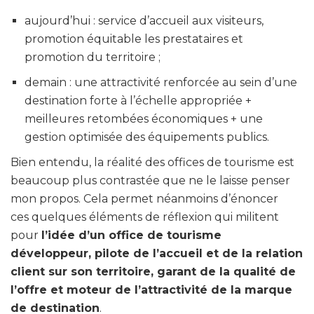
aujourd’hui : service d’accueil aux visiteurs,
promotion équitable les prestataires et
promotion du territoire ;
demain : une attractivité renforcée au sein d’une
destination forte à l’échelle appropriée +
meilleures retombées économiques + une
gestion optimisée des équipements publics.
Bien entendu, la réalité des offices de tourisme est
beaucoup plus contrastée que ne le laisse penser
mon propos. Cela permet néanmoins d’énoncer
ces
quelques éléments de réflexion qui militent
pour
l’idée d’un office de tourisme
développeur, pilote de l’accueil et de la relation
client sur son territoire, garant de la qualité de
l’offre et moteur de l’attractivité de la marque
de destination
.