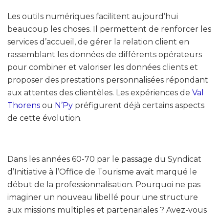
Les outils numériques facilitent aujourd’hui
beaucoup les choses. Il permettent de renforcer les
services d’accueil, de gérer la relation client en
rassemblant les données de différents opérateurs
pour combiner et valoriser les données clients et
proposer des prestations personnalisées répondant
aux attentes des clientèles. Les expériences de
Val
Thorens
ou
N’Py
préfigurent déjà certains aspects
de cette évolution.
Dans les années 60-70 par le passage du Syndicat
d’Initiative à l’Office de Tourisme avait marqué le
début de la professionnalisation. Pourquoi ne pas
imaginer un nouveau libellé pour une structure
aux missions multiples et partenariales ? Avez-vous