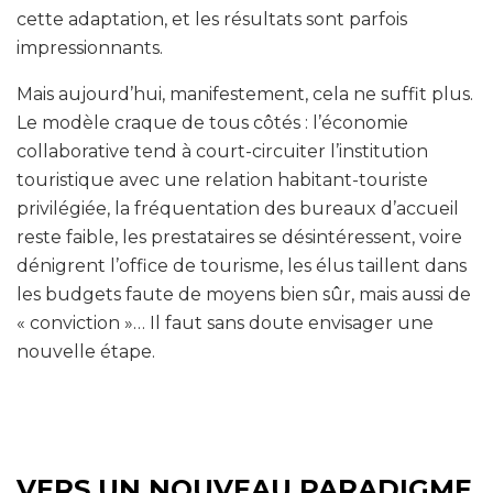
cette adaptation, et les résultats sont parfois
impressionnants.
Mais aujourd’hui, manifestement, cela ne suffit plus.
Le modèle craque de tous côtés : l’économie
collaborative tend à court-circuiter l’institution
touristique avec une relation habitant-touriste
privilégiée, la fréquentation des bureaux d’accueil
reste faible, les prestataires se désintéressent, voire
dénigrent l’office de tourisme, les élus taillent dans
les budgets faute de moyens bien sûr, mais aussi de
« conviction »… Il faut sans doute envisager une
nouvelle étape.
VERS UN NOUVEAU PARADIGME