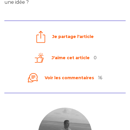
une idée ?
Je partage l'article
J'aime cet article
0
Voir les commentaires
16