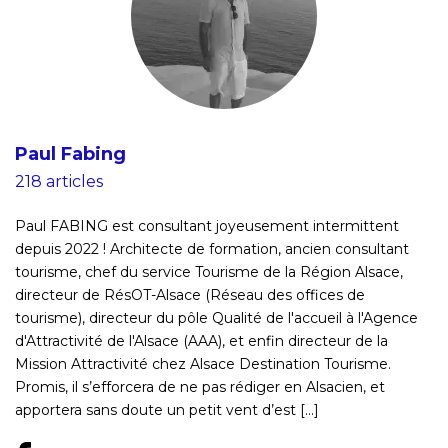
Paul Fabing
218 articles
Paul FABING est consultant joyeusement intermittent
depuis 2022 ! Architecte de formation, ancien consultant
tourisme, chef du service Tourisme de la Région Alsace,
directeur de RésOT-Alsace (Réseau des offices de
tourisme), directeur du pôle Qualité de l'accueil à l'Agence
d'Attractivité de l'Alsace (AAA), et enfin directeur de la
Mission Attractivité chez Alsace Destination Tourisme.
Promis, il s’efforcera de ne pas rédiger en Alsacien, et
apportera sans doute un petit vent d’est [...]