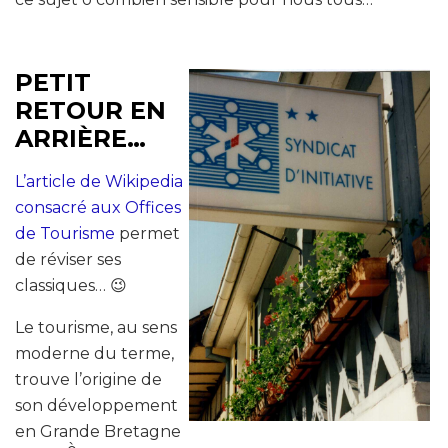
PETIT
RETOUR EN
ARRIÈRE…
L’article de Wikipedia
consacré aux Offices
de Tourisme
permet
de réviser ses
classiques… 😉
Le tourisme, au sens
moderne du terme,
trouve l’origine de
son développement
en Grande Bretagne