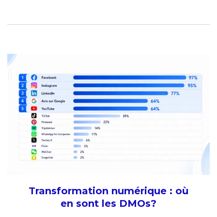
Transformation numérique : où
en sont les DMOs?