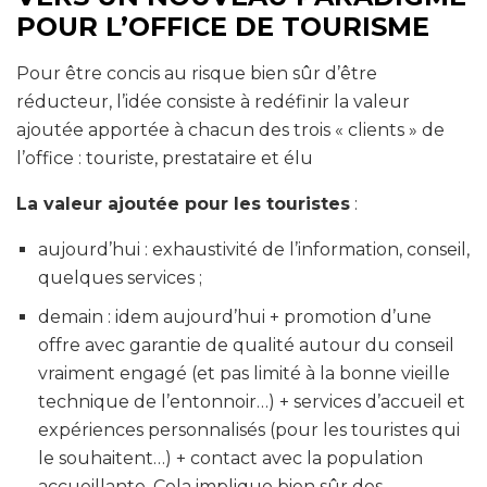
POUR L’OFFICE DE TOURISME
Pour être concis au risque bien sûr d’être
réducteur, l’idée consiste à redéfinir la valeur
ajoutée apportée à chacun des trois « clients » de
l’office : touriste, prestataire et élu
La valeur ajoutée pour les touristes
:
aujourd’hui : exhaustivité de l’information, conseil,
quelques services ;
demain : idem aujourd’hui + promotion d’une
offre avec garantie de qualité autour du conseil
vraiment engagé (et pas limité à la bonne vieille
technique de l’entonnoir…) + services d’accueil et
expériences personnalisés (pour les touristes qui
le souhaitent…) + contact avec la population
accueillante.
Cela implique bien sûr des