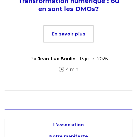
Transformation numérique : où
en sont les DMOs?
En savoir plus
Par
Jean-Luc Boulin
- 13 juillet 2026
4 min
L’association
Notre manifeste