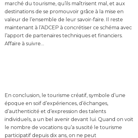
marché du tourisme, qu’ils maîtrisent mal, et aux
destinations de se promouvoir grâce à la mise en
valeur de l’ensemble de leur savoir-faire. Il reste
maintenant à l’ADCEP à concrétiser ce schéma avec
l’apport de partenaires techniques et financiers.
Affaire à suivre…
En conclusion, le tourisme créatif, symbole d’une
époque en soif d’expériences, d’échanges,
d’authenticité et d’expression des talents
individuels, a un bel avenir devant lui. Quand on voit
le nombre de vocations qu’a suscité le tourisme
participatif depuis dix ans, on ne peut