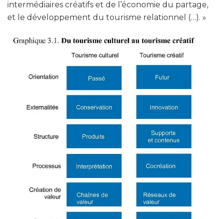
intermédiaires créatifs et de l’économie du partage,
et le développement du tourisme relationnel (…). »