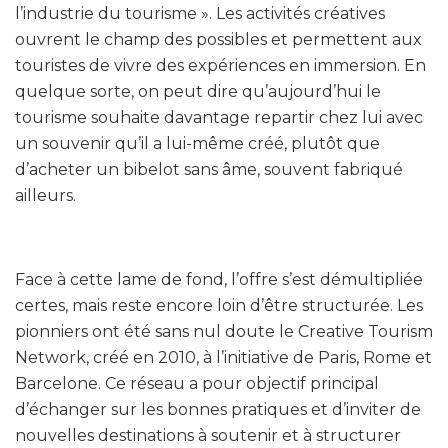
l’industrie du tourisme ». Les activités créatives
ouvrent le champ des possibles et permettent aux
touristes de vivre des expériences en immersion. En
quelque sorte, on peut dire qu’aujourd’hui le
tourisme souhaite davantage repartir chez lui avec
un souvenir qu’il a lui-même créé, plutôt que
d’acheter un bibelot sans âme, souvent fabriqué
ailleurs.
Face à cette lame de fond, l’offre s’est démultipliée
certes, mais reste encore loin d’être structurée. Les
pionniers ont été sans nul doute le Creative Tourism
Network, créé en 2010, à l’initiative de Paris, Rome et
Barcelone. Ce réseau a pour objectif principal
d’échanger sur les bonnes pratiques et d’inviter de
nouvelles destinations à soutenir et à structurer