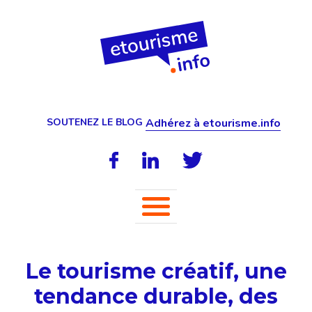
SOUTENEZ LE BLOG
Adhérez à etourisme.info
Le tourisme créatif, une
tendance durable, des