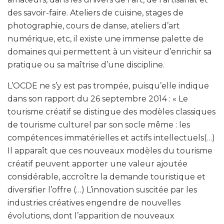
des savoir-faire. Ateliers de cuisine, stages de
photographie, cours de danse, ateliers d’art
numérique, etc, il existe une immense palette de
domaines qui permettent à un visiteur d’enrichir sa
pratique ou sa maîtrise d’une discipline.
L’OCDE ne s’y est pas trompée, puisqu’elle indique
dans son rapport du 26 septembre 2014 : « Le
tourisme créatif se distingue des modèles classiques
de tourisme culturel par son socle même : les
compétences immatérielles et actifs intellectuels(…)
Il apparaît que ces nouveaux modèles du tourisme
créatif peuvent apporter une valeur ajoutée
considérable, accroître la demande touristique et
diversifier l’offre (…) L’innovation suscitée par les
industries créatives engendre de nouvelles
évolutions, dont l’apparition de nouveaux