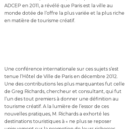
ADCEP en 2011, a révélé que Paris est la ville au
monde dotée de l’offre la plus variée et la plus riche
en matière de tourisme créatif.
Une conférence internationale sur ces sujets s’est
tenue l’Hôtel de Ville de Paris en décembre 2012.
Une des contributions les plus marquantes fut celle
de Greg Richards, chercheur et consultant, qui fut
l’un des tout premiers à donner une définition au
tourisme créatif. A la lumière de l’essor de ces
nouvelles pratiques, M. Richards a exhorté les
destinations touristiques à « ne plus se reposer
uniquement sur la promotion de leurs richesses