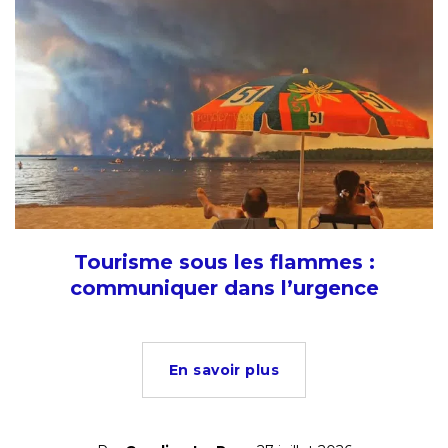
Tourisme sous les flammes :
communiquer dans l’urgence
En savoir plus