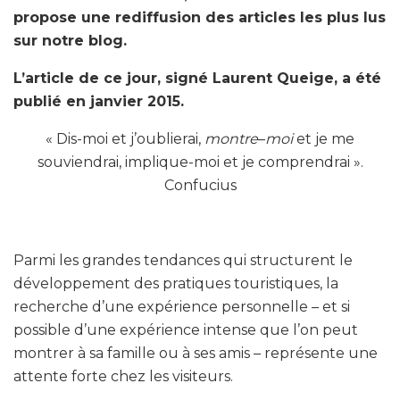
propose une rediffusion des articles les plus lus
sur notre blog.
L’article de ce jour, signé Laurent Queige, a été
publié en janvier 2015.
« Dis-moi et j’oublierai,
montre
–
moi
et je me
souviendrai, implique-moi et je comprendrai ».
Confucius
Parmi les grandes tendances qui structurent le
développement des pratiques touristiques, la
recherche d’une expérience personnelle – et si
possible d’une expérience intense que l’on peut
montrer à sa famille ou à ses amis – représente une
attente forte chez les visiteurs.