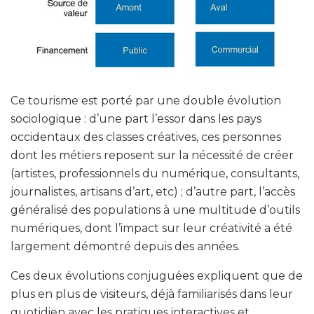
Ce tourisme est porté par une double évolution
sociologique : d’une part l’essor dans les pays
occidentaux des classes créatives, ces personnes
dont les métiers reposent sur la nécessité de créer
(artistes, professionnels du numérique, consultants,
journalistes, artisans d’art, etc) ; d’autre part, l’accès
généralisé des populations à une multitude d’outils
numériques, dont l’impact sur leur créativité a été
largement démontré depuis des années.
Ces deux évolutions conjuguées expliquent que de
plus en plus de visiteurs, déjà familiarisés dans leur
quotidien avec les pratiques interactives et