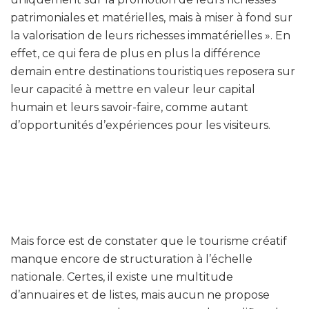
patrimoniales et matérielles, mais à miser à fond sur
la valorisation de leurs richesses immatérielles ». En
effet, ce qui fera de plus en plus la différence
demain entre destinations touristiques reposera sur
leur capacité à mettre en valeur leur capital
humain et leurs savoir-faire, comme autant
d’opportunités d’expériences pour les visiteurs.
Mais force est de constater que le tourisme créatif
manque encore de structuration à l’échelle
nationale. Certes, il existe une multitude
d’annuaires et de listes, mais aucun ne propose