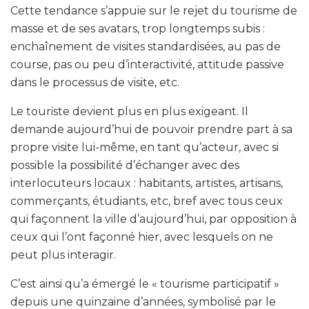
Cette tendance s’appuie sur le rejet du tourisme de
masse et de ses avatars, trop longtemps subis :
enchaînement de visites standardisées, au pas de
course, pas ou peu d’interactivité, attitude passive
dans le processus de visite, etc.
Le touriste devient plus en plus exigeant. Il
demande aujourd’hui de pouvoir prendre part à sa
propre visite lui-même, en tant qu’acteur, avec si
possible la possibilité d’échanger avec des
interlocuteurs locaux : habitants, artistes, artisans,
commerçants, étudiants, etc, bref avec tous ceux
qui façonnent la ville d’aujourd’hui, par opposition à
ceux qui l’ont façonné hier, avec lesquels on ne
peut plus interagir.
C’est ainsi qu’a émergé le « tourisme participatif »
depuis une quinzaine d’années, symbolisé par le