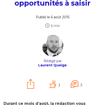
opportunités à saisir
Publié le 6 août 2015
6 min
Rédigé par
Laurent Queige
3
3
Durant ce mois d’août, la rédaction vous