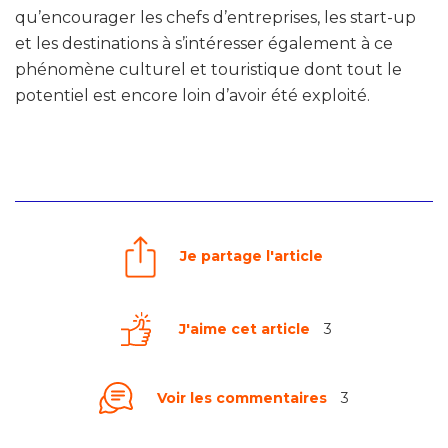
qu’encourager les chefs d’entreprises, les start-up
et les destinations à s’intéresser également à ce
phénomène culturel et touristique dont tout le
potentiel est encore loin d’avoir été exploité.
Je partage l'article
J'aime cet article
3
Voir les commentaires
3