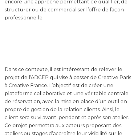
encore une approche permettant de qualifier, de
structurer ou de commercialiser l’offre de façon
professionnelle.
Dans ce contexte, il est intéressant de relever le
projet de l’ADCEP qui vise à passer de
Creative Paris
à
Creative France
. L’objectif est de créer une
plateforme collaborative et une véritable centrale
de réservation, avec la mise en place d’un outil en
propre de gestion de la relation clients. Ainsi, le
client sera suivi avant, pendant et après son atelier.
Ce projet permettra aux acteurs proposant des
ateliers ou stages d’accroître leur visibilité sur le