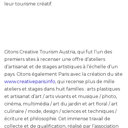
leur tourisme créatif.
Citons Creative Tourism Austria, qui fut l’un des
premiers sites à recenser une offre d’ateliers
d’artisanat et de stages artistiques à l’échelle d’un
pays. Citons également Paris avec la création du site
www.creativeparis.info
, qui recense plus de mille
ateliers et stages dans huit familles : arts plastiques
et artisanat d’art / arts vivants et musique / photo,
cinéma, multimédia / art du jardin et art floral / art
culinaire / mode, design / sciences et techniques /
écriture et philosophie. Cet immense travail de
collecte et de qualification, réalisé par l’association