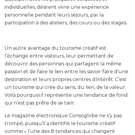
individuelles, désirent vivre une expérience
personnelle pendant leurs séjours, par la
participation à des ateliers, des cours ou des stages.
Un autre avantage du tourisme créatif est
l’échange entre visiteurs, leur permettant de
découvrir des personnes qui partagent la même
passion et de faire le lien entre les savoir-faire d’une
destination et leurs propres centres d’intérêt. C’est
un tourisme qui crée du sens, du lien, de la valeur.
Voilà pourquoi il représente une tendance de fond
qui n’est pas prête de se tarir.
Le magazine électronique Consoglobe ne s’y pas
trompé, puisqu’il a identifié le tourisme créatif
comme « l’une des 8 tendances qui changent