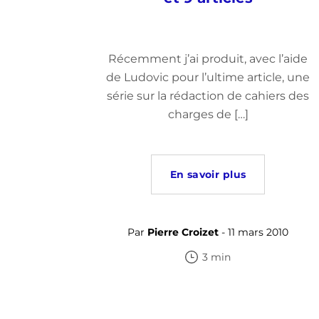
Récemment j’ai produit, avec l’aide
de Ludovic pour l’ultime article, une
série sur la rédaction de cahiers des
charges de […]
En savoir plus
Par
Pierre Croizet
- 11 mars 2010
3 min