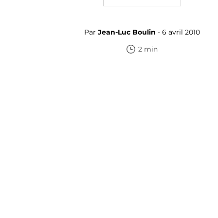
Par
Jean-Luc Boulin
- 6 avril 2010
2 min