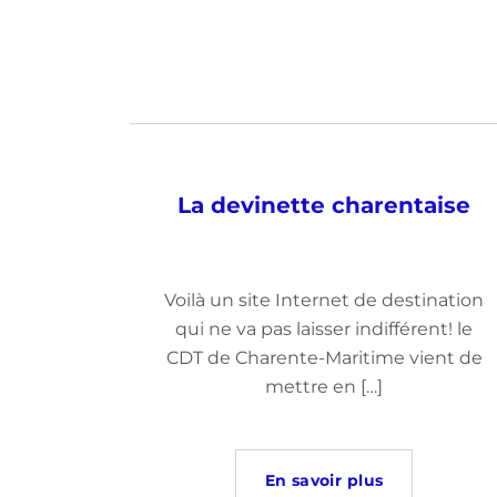
La devinette charentaise
Voilà un site Internet de destination
qui ne va pas laisser indifférent! le
CDT de Charente-Maritime vient de
mettre en […]
En savoir plus