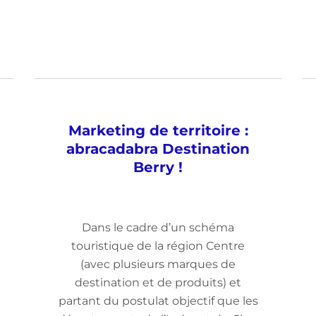
Marketing de territoire :
abracadabra Destination
Berry !
Dans le cadre d’un schéma
touristique de la région Centre
(avec plusieurs marques de
destination et de produits) et
partant du postulat objectif que les