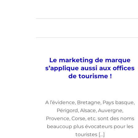
Le marketing de marque
s’applique aussi aux offices
de tourisme !
A l’évidence, Bretagne, Pays basque,
Périgord, Alsace, Auvergne,
Provence, Corse, etc. sont des noms
beaucoup plus évocateurs pour les
touristes […]