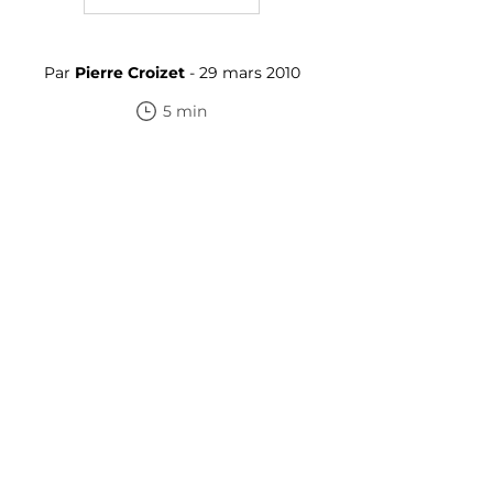
Par
Pierre Croizet
- 29 mars 2010
5 min