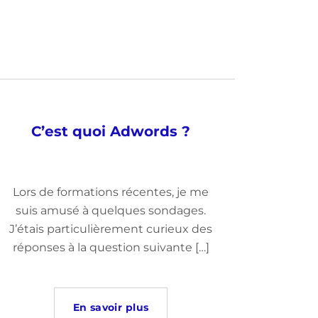
C’est quoi Adwords ?
Lors de formations récentes, je me
suis amusé à quelques sondages.
J’étais particulièrement curieux des
réponses à la question suivante […]
En savoir plus