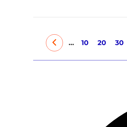
…
10
20
30