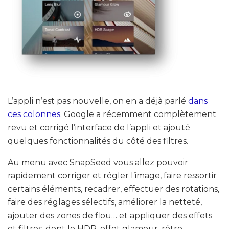
L’appli n’est pas nouvelle, on en a déjà parlé
dans
ces colonnes.
Google a récemment complètement
revu et corrigé l’interface de l’appli et ajouté
quelques fonctionnalités du côté des filtres.
Au menu avec SnapSeed vous allez pouvoir
rapidement corriger et régler l’image, faire ressortir
certains éléments, recadrer, effectuer des rotations,
faire des réglages sélectifs, améliorer la netteté,
ajouter des zones de flou… et appliquer des effets
et filtres, dont le HDR, effet glamour, rétro,