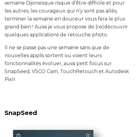
semaine Dijonesque risque d’être difficile et pour
les autres, les courageux qui n’y sont pas allés,
terminer la semaine en douceur vous fera le plus
grand bien ! Aussi je vous propose de (re)découvrir
quelques applications de retouche photo.
Il ne se passe pas une semaine sans que de
nouvelles applis sortent ou voient leurs
fonctionnalités évoluer, aussi petit focus sur
SnapSeed, VSCO Cam, TouchRetouch et Autodesk
Pixlr.
SnapSeed