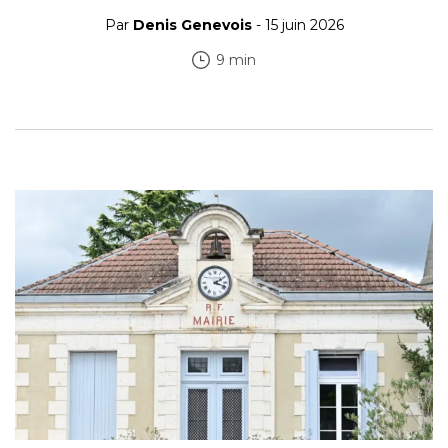
Par
Denis Genevois
- 15 juin 2026
9 min