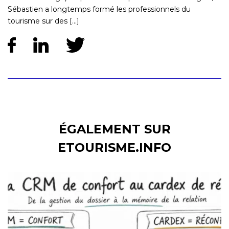
Sébastien a longtemps formé les professionnels du
tourisme sur des [...]
ÉGALEMENT SUR
ETOURISME.INFO