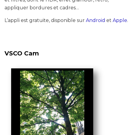
appliquer bordures et cadres…
L’appli est gratuite, disponible sur
Android
et
Apple
.
VSCO Cam