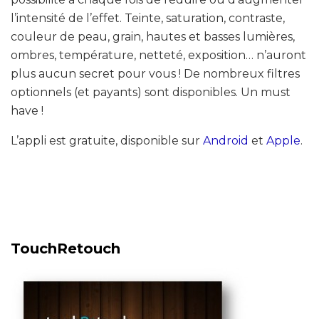
l’intensité de l’effet. Teinte, saturation, contraste,
couleur de peau, grain, hautes et basses lumières,
ombres, température, netteté, exposition… n’auront
plus aucun secret pour vous ! De nombreux filtres
optionnels (et payants) sont disponibles. Un must
have !
L’appli est gratuite, disponible sur
Android
et
Apple
.
TouchRetouch