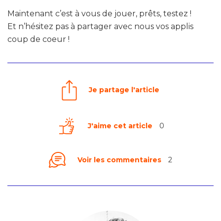
Maintenant c’est à vous de jouer, prêts, testez !
Et n’hésitez pas à partager avec nous vos applis
coup de coeur !
Je partage l'article
J'aime cet article
0
Voir les commentaires
2