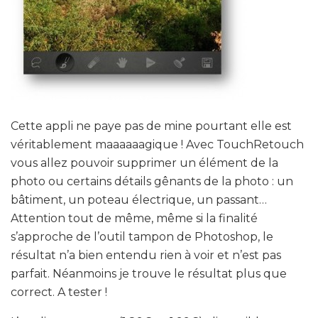
Cette appli ne paye pas de mine pourtant elle est
véritablement maaaaaagique ! Avec TouchRetouch
vous allez pouvoir supprimer un élément de la
photo ou certains détails gênants de la photo : un
bâtiment, un poteau électrique, un passant…
Attention tout de même, même si la finalité
s’approche de l’outil tampon de Photoshop, le
résultat n’a bien entendu rien à voir et n’est pas
parfait. Néanmoins je trouve le résultat plus que
correct. A tester !