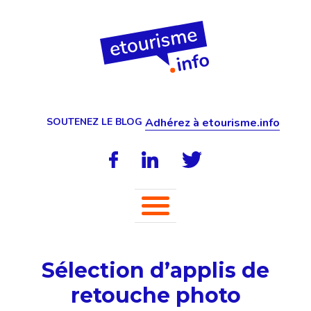
SOUTENEZ LE BLOG
Adhérez à etourisme.info
Sélection d’applis de
retouche photo