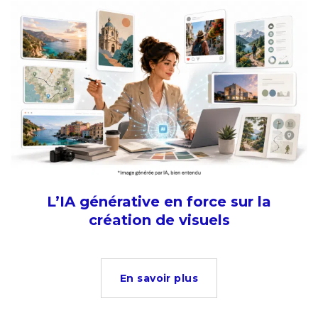
L’IA générative en force sur la
création de visuels
En savoir plus