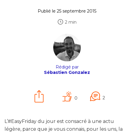
Publié le 25 septembre 2015
2 min
Rédigé par
Sébastien Gonzalez
2
0
L’#EasyFriday du jour est consacré à une actu
légère, parce que je vous connais, pour les uns, la