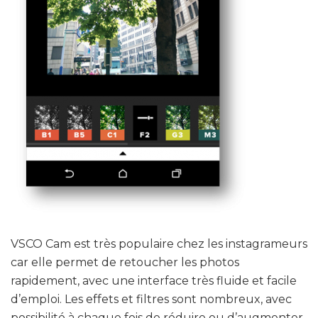
VSCO Cam est très populaire chez les instagrameurs
car elle permet de retoucher les photos
rapidement, avec une interface très fluide et facile
d’emploi. Les effets et filtres sont nombreux, avec
possibilité à chaque fois de réduire ou d’augmenter