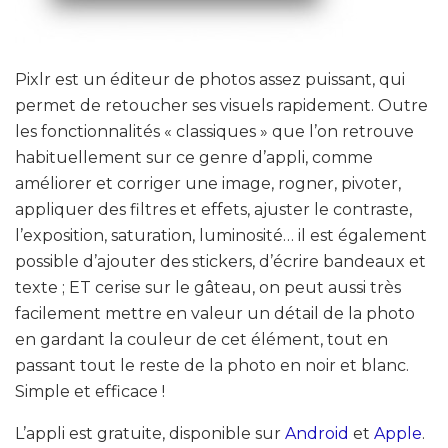
Pixlr est un éditeur de photos assez puissant, qui
permet de retoucher ses visuels rapidement. Outre
les fonctionnalités « classiques » que l’on retrouve
habituellement sur ce genre d’appli, comme
améliorer et corriger une image, rogner, pivoter,
appliquer des filtres et effets, ajuster le contraste,
l’exposition, saturation, luminosité… il est également
possible d’ajouter des stickers, d’écrire bandeaux et
texte ; ET cerise sur le gâteau, on peut aussi très
facilement mettre en valeur un détail de la photo
en gardant la couleur de cet élément, tout en
passant tout le reste de la photo en noir et blanc.
Simple et efficace !
L’appli est gratuite, disponible sur
Android
et
Apple
.