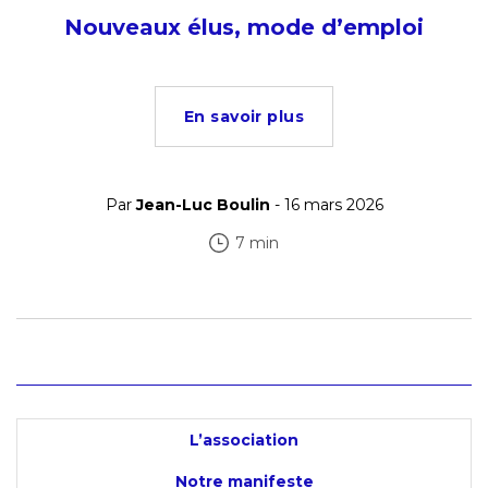
Nouveaux élus, mode d’emploi
En savoir plus
Par
Jean-Luc Boulin
- 16 mars 2026
7 min
L’association
Notre manifeste