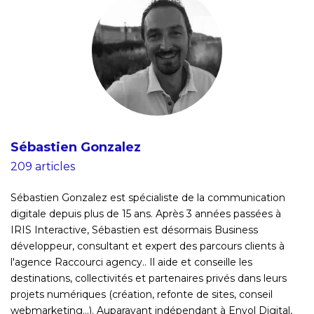
Sébastien Gonzalez
209 articles
Sébastien Gonzalez est spécialiste de la communication
digitale depuis plus de 15 ans. Après 3 années passées à
IRIS Interactive, Sébastien est désormais Business
développeur, consultant et expert des parcours clients à
l'agence Raccourci agency.. Il aide et conseille les
destinations, collectivités et partenaires privés dans leurs
projets numériques (création, refonte de sites, conseil
webmarketing...). Auparavant indépendant à Envol Digital,