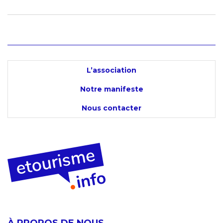
L’association
Notre manifeste
Nous contacter