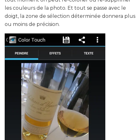
les couleurs de la photo. Et tout se passe avec le
doigt, la zone de sélection déterminée donnera plus
ou moins de précision.