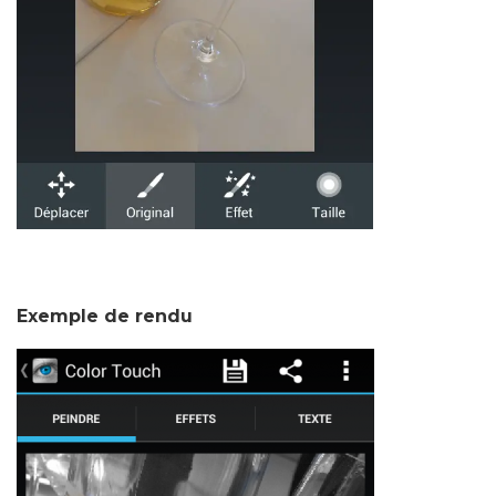
Exemple de rendu