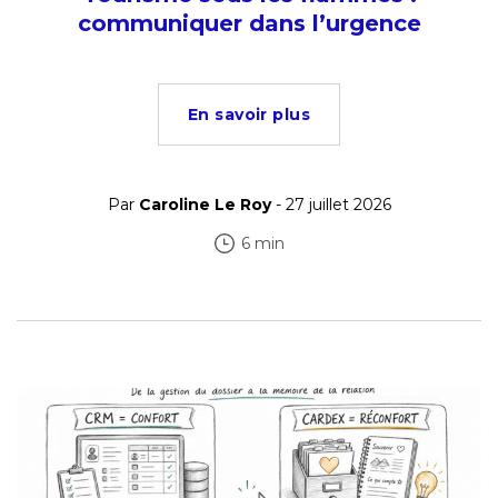
communiquer dans l’urgence
En savoir plus
Par
Caroline Le Roy
- 27 juillet 2026
6 min