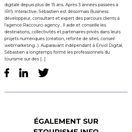
digitale depuis plus de 15 ans. Après 3 années passées à
IRIS Interactive, Sébastien est désormais Business
développeur, consultant et expert des parcours clients à
l'agence Raccourci agency.. Il aide et conseille les
destinations, collectivités et partenaires privés dans leurs
projets numériques (création, refonte de sites, conseil
webmarketing...). Auparavant indépendant à Envol Digital,
Sébastien a longtemps formé les professionnels du
tourisme sur des [...]
ÉGALEMENT SUR
ETOURISME.INFO