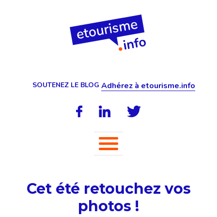
SOUTENEZ LE BLOG
Adhérez à etourisme.info
Cet été retouchez vos
photos !