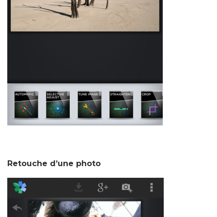
Retouche d’une photo