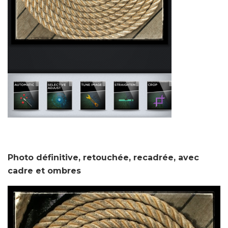
Photo définitive, retouchée, recadrée, avec
cadre et ombres