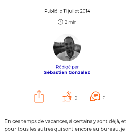
Publié le 11 juillet 2014
2 min
Rédigé par
Sébastien Gonzalez
0
0
En ces temps de vacances, si certains y sont déjà, et
pour tous les autres qui sont encore au bureau, je