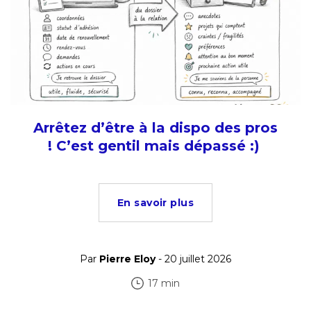
Arrêtez d’être à la dispo des pros
! C’est gentil mais dépassé :)
En savoir plus
Par
Pierre Eloy
- 20 juillet 2026
17 min