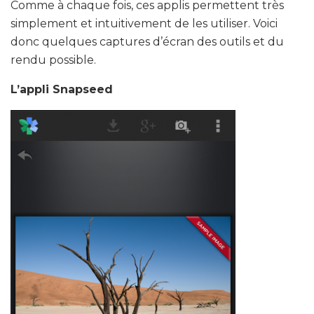
Comme à chaque fois, ces applis permettent très
simplement et intuitivement de les utiliser. Voici
donc quelques captures d’écran des outils et du
rendu possible.
L’appli Snapseed