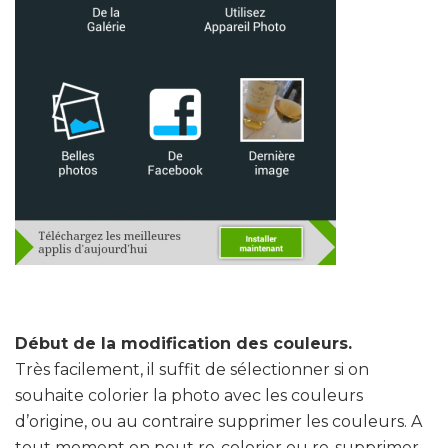
Début de la modification des couleurs.
Très facilement, il suffit de sélectionner si on
souhaite colorier la photo avec les couleurs
d’origine, ou au contraire supprimer les couleurs. A
tout moment on peut re-colorier ou re-supprimer