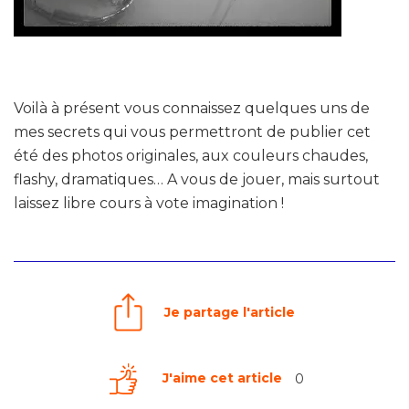
Voilà à présent vous connaissez quelques uns de
mes secrets qui vous permettront de publier cet
été des photos originales, aux couleurs chaudes,
flashy, dramatiques… A vous de jouer, mais surtout
laissez libre cours à vote imagination !
Je partage l'article
J'aime cet article
0