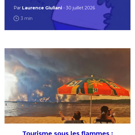
Par
Laurence Giuliani
- 30 juillet 2026
3 min
Tourisme sous les flammes :