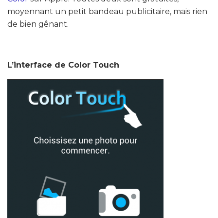
moyennant un petit bandeau publicitaire, mais rien
de bien gênant.
L’interface de Color Touch