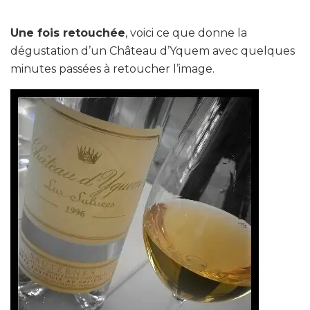
Une fois retouchée
, voici ce que donne la
dégustation d’un Château d’Yquem avec quelques
minutes passées à retoucher l’image.