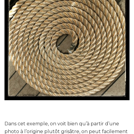
Dans cet exemple, on voit bien qu’à partir d’une
photo à l’origine plutôt grisâtre, on peut facilement