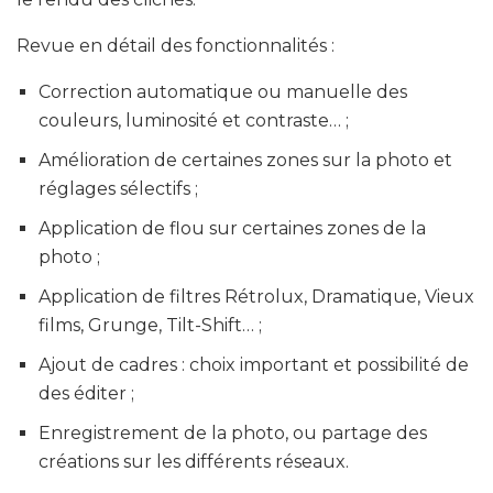
Revue en détail des fonctionnalités :
Correction automatique ou manuelle des
couleurs, luminosité et contraste… ;
Amélioration de certaines zones sur la photo et
réglages sélectifs ;
Application de flou sur certaines zones de la
photo ;
Application de filtres Rétrolux, Dramatique, Vieux
films, Grunge, Tilt-Shift… ;
Ajout de cadres : choix important et possibilité de
des éditer ;
Enregistrement de la photo, ou partage des
créations sur les différents réseaux.