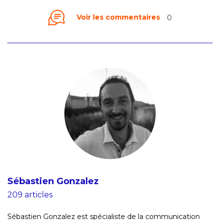
Voir les commentaires
0
Sébastien Gonzalez
209 articles
Sébastien Gonzalez est spécialiste de la communication