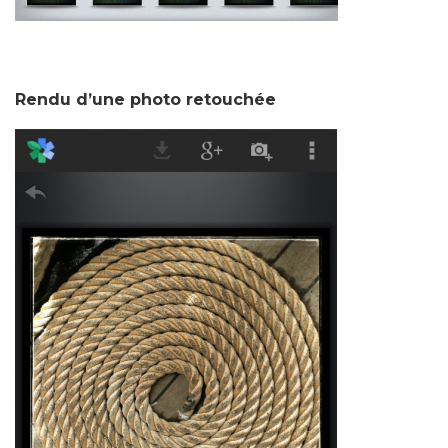
Rendu d’une photo retouchée