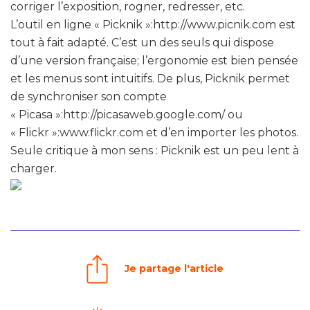
corriger l’exposition, rogner, redresser, etc.
L’outil en ligne « Picknik »:http://www.picnik.com est
tout à fait adapté. C’est un des seuls qui dispose
d’une version française; l’ergonomie est bien pensée
et les menus sont intuitifs. De plus, Picknik permet
de synchroniser son compte
« Picasa »:http://picasaweb.google.com/ ou
« Flickr »:www.flickr.com et d’en importer les photos.
Seule critique à mon sens : Picknik est un peu lent à
charger.
Je partage l'article