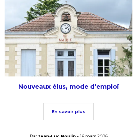
Nouveaux élus, mode d’emploi
En savoir plus
Par
Jean-Luc Boulin
- 16 mars 2026