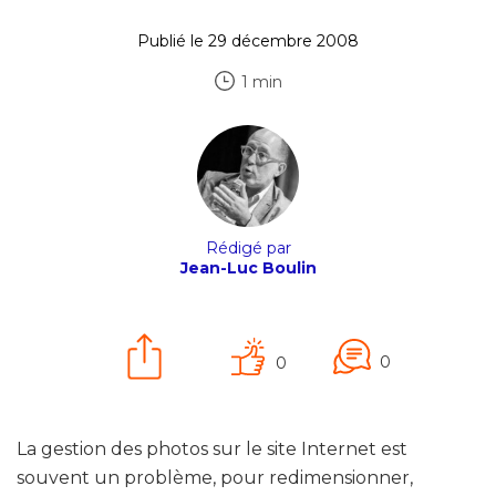
Publié le 29 décembre 2008
1 min
Rédigé par
Jean-Luc Boulin
0
0
La gestion des photos sur le site Internet est
souvent un problème, pour redimensionner,