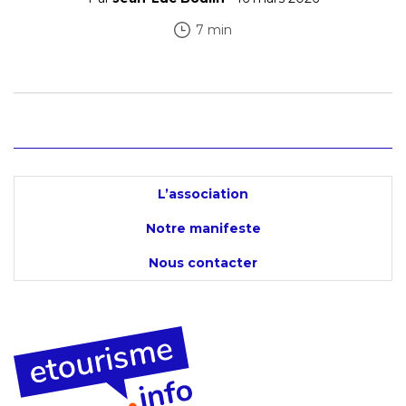
7 min
L’association
Notre manifeste
Nous contacter