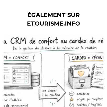
ÉGALEMENT SUR
ETOURISME.INFO