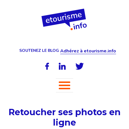
SOUTENEZ LE BLOG
Adhérez à etourisme.info
Retoucher ses photos en
ligne