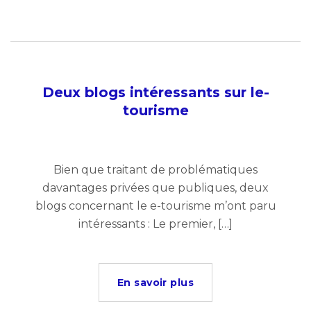
Deux blogs intéressants sur le-
tourisme
Bien que traitant de problématiques
davantages privées que publiques, deux
blogs concernant le e-tourisme m’ont paru
intéressants : Le premier, […]
En savoir plus