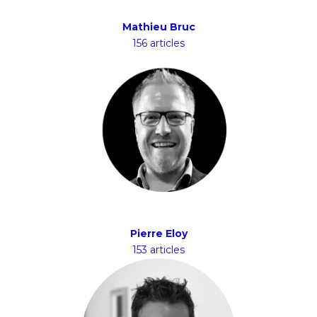
Mathieu Bruc
156 articles
Pierre Eloy
153 articles