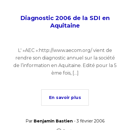
Diagnostic 2006 de la SDI en
Aquitaine
L' »AEC »:http://www.aecom.org/ vient de
rendre son diagnostic annuel sur la société
de l’information en Aquitaine. Edité pour la 5
ème fois, […]
En savoir plus
Par
Benjamin Bastien
- 3 février 2006