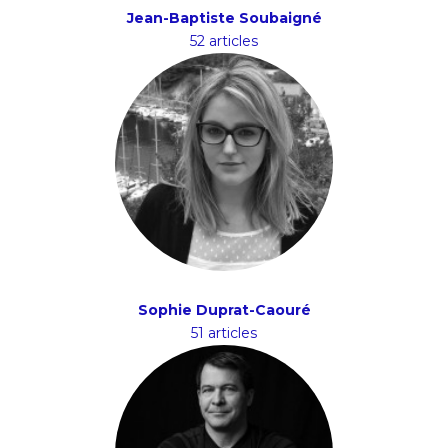
Jean-Baptiste Soubaigné
52 articles
Sophie Duprat-Caouré
51 articles