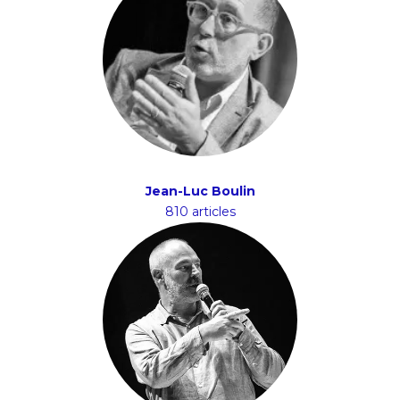
Jean-Luc Boulin
810 articles