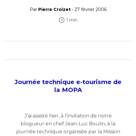
Par
Pierre Croizet
- 27 février 2006
1 min
Journée technique e-tourisme de
la MOPA
J’ai assisté hier, à l’invitation de notre
blogueur en chef Jean-Luc Boulin, à la
journée technique organisée par la Mission