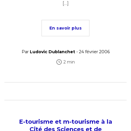
[…]
En savoir plus
Par
Ludovic Dublanchet
- 24 février 2006
2 min
E-tourisme et m-tourisme à la
Cité des Sciences et de