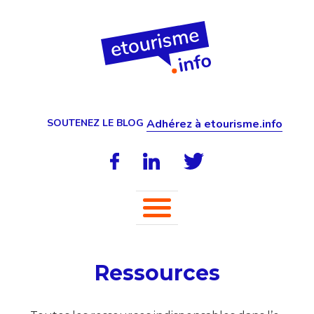
SOUTENEZ LE BLOG
Adhérez à etourisme.info
Ressources