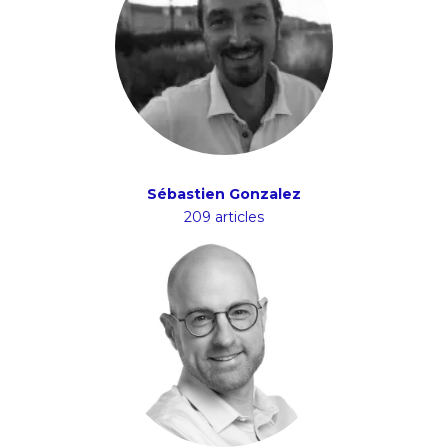
Sébastien Gonzalez
209 articles