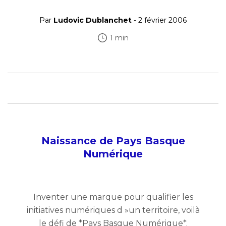
Par
Ludovic Dublanchet
- 2 février 2006
1 min
Naissance de Pays Basque
Numérique
Inventer une marque pour qualifier les
initiatives numériques d »un territoire, voilà
le défi de *Pays Basque Numérique*.