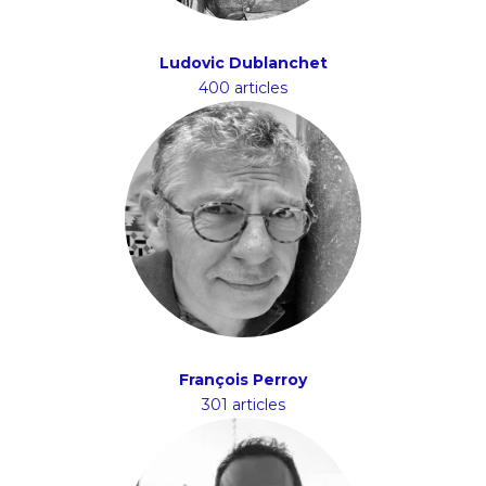
Ludovic Dublanchet
400 articles
François Perroy
301 articles