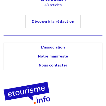
48 articles
Découvrir la rédaction
L’association
Notre manifeste
Nous contacter