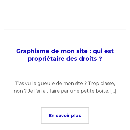
Graphisme de mon site : qui est
propriétaire des droits ?
T’as vu la gueule de mon site ? Trop classe,
non ? Je l’ai fait faire par une petite boîte. […]
En savoir plus