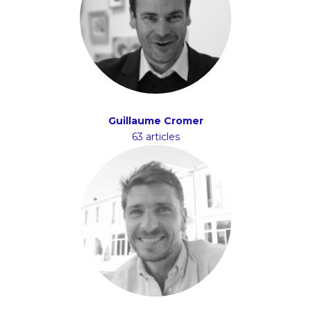
Guillaume Cromer
63 articles