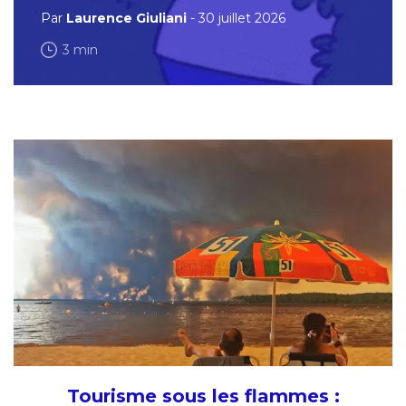
Par
Laurence Giuliani
- 30 juillet 2026
3 min
Tourisme sous les flammes :