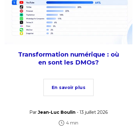
Transformation numérique : où
en sont les DMOs?
En savoir plus
Par
Jean-Luc Boulin
- 13 juillet 2026
4 min