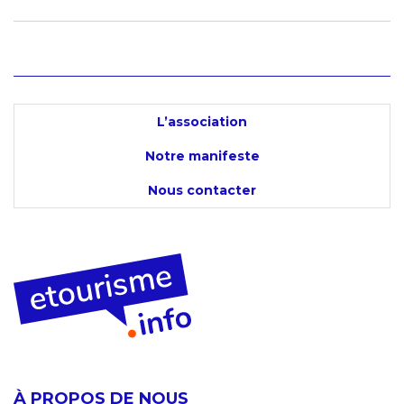
L’association
Notre manifeste
Nous contacter
À PROPOS DE NOUS