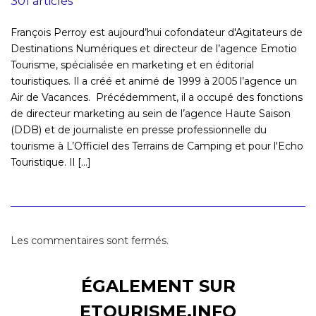
301 articles
François Perroy est aujourd’hui cofondateur d'Agitateurs de
Destinations Numériques et directeur de l’agence Emotio
Tourisme, spécialisée en marketing et en éditorial
touristiques. Il a créé et animé de 1999 à 2005 l’agence un
Air de Vacances. Précédemment, il a occupé des fonctions
de directeur marketing au sein de l’agence Haute Saison
(DDB) et de journaliste en presse professionnelle du
tourisme à L’Officiel des Terrains de Camping et pour l'Echo
Touristique. Il [...]
Les commentaires sont fermés.
ÉGALEMENT SUR
ETOURISME.INFO