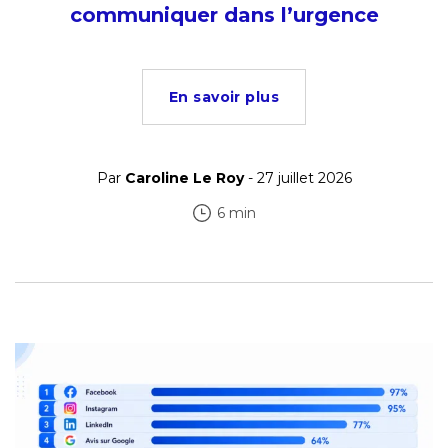
communiquer dans l’urgence
En savoir plus
Par
Caroline Le Roy
- 27 juillet 2026
6 min