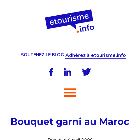
SOUTENEZ LE BLOG
Adhérez à etourisme.info
Bouquet garni au Maroc