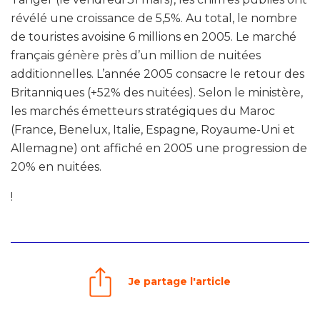
révélé une croissance de 5,5%. Au total, le nombre
de touristes avoisine 6 millions en 2005. Le marché
français génère près d’un million de nuitées
additionnelles. L’année 2005 consacre le retour des
Britanniques (+52% des nuitées). Selon le ministère,
les marchés émetteurs stratégiques du Maroc
(France, Benelux, Italie, Espagne, Royaume-Uni et
Allemagne) ont affiché en 2005 une progression de
20% en nuitées.
!
Je partage l'article