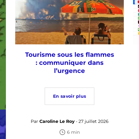
Tourisme sous les flammes
: communiquer dans
l’urgence
En savoir plus
Par
Caroline Le Roy
- 27 juillet 2026
6 min