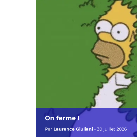
On ferme !
Par
Laurence Giuliani
- 30 juillet 2026