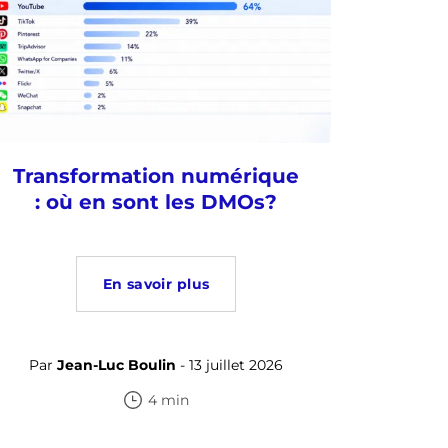
Transformation numérique
: où en sont les DMOs?
En savoir plus
Par
Jean-Luc Boulin
- 13 juillet 2026
4 min