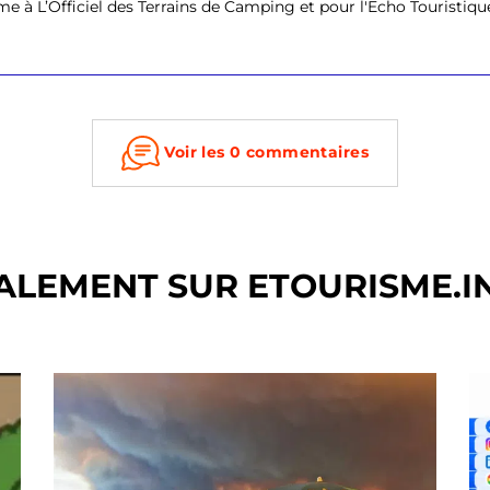
e à L’Officiel des Terrains de Camping et pour l'Echo Touristique. I
Voir les 0 commentaires
ALEMENT SUR ETOURISME.I