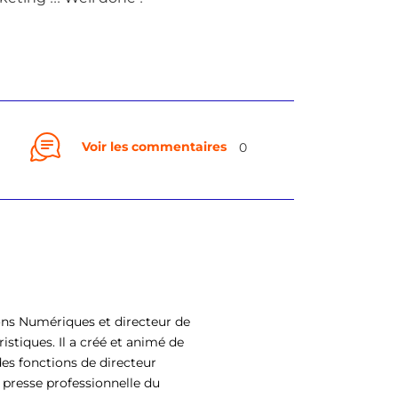
Voir les commentaires
0
ons Numériques et directeur de
istiques. Il a créé et animé de
es fonctions de directeur
 presse professionnelle du