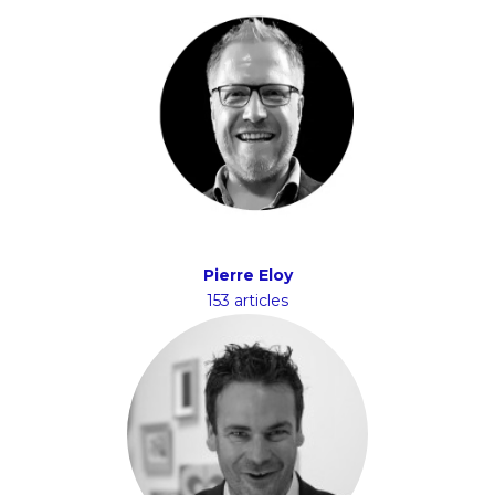
Pierre Eloy
153 articles