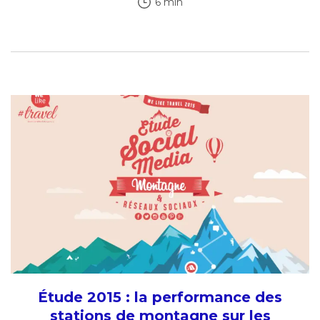
6 min
Étude 2015 : la performance des
stations de montagne sur les