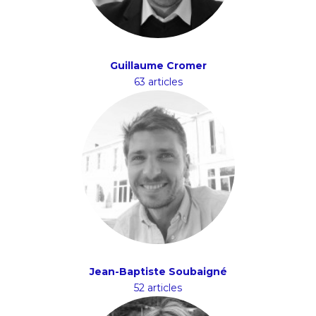
Guillaume Cromer
63 articles
Jean-Baptiste Soubaigné
52 articles