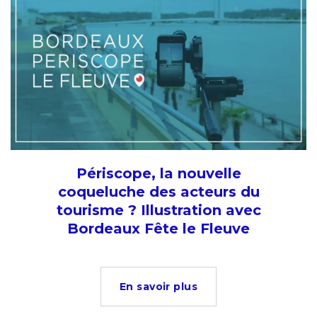
Périscope, la nouvelle
coqueluche des acteurs du
tourisme ? Illustration avec
Bordeaux Fête le Fleuve
En savoir plus