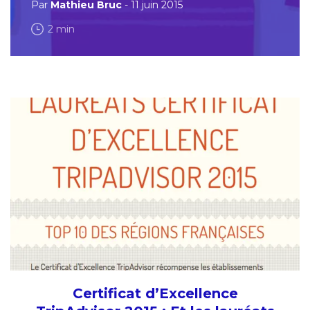
Par
Mathieu Bruc
- 11 juin 2015
2 min
Certificat d’Excellence