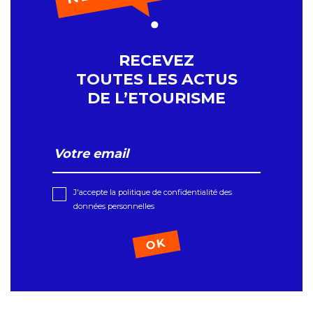
RECEVEZ
TOUTES LES ACTUS
DE L’ETOURISME
J'accepte la politique de confidentialité des
données personnelles