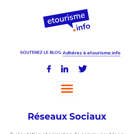
SOUTENEZ LE BLOG
Adhérez à etourisme.info
Réseaux Sociaux