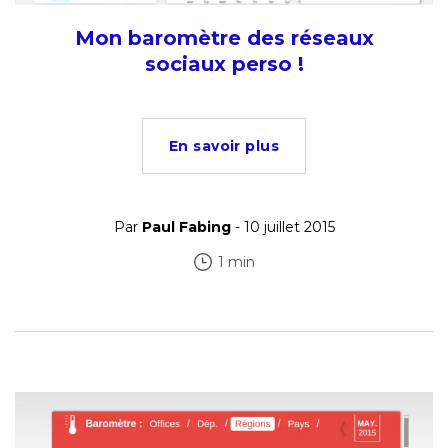
Mon baromètre des réseaux
sociaux perso !
En savoir plus
Par
Paul Fabing
- 10 juillet 2015
1 min