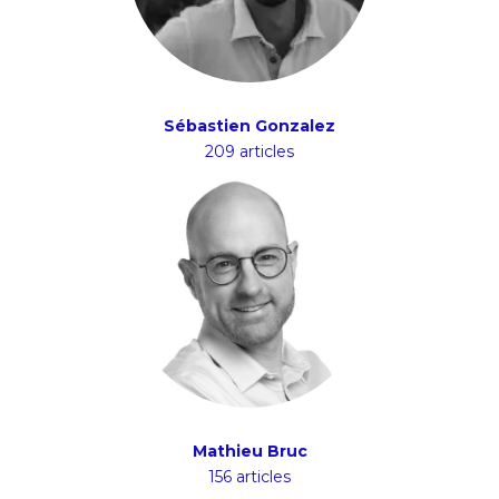
Sébastien Gonzalez
209 articles
Mathieu Bruc
156 articles