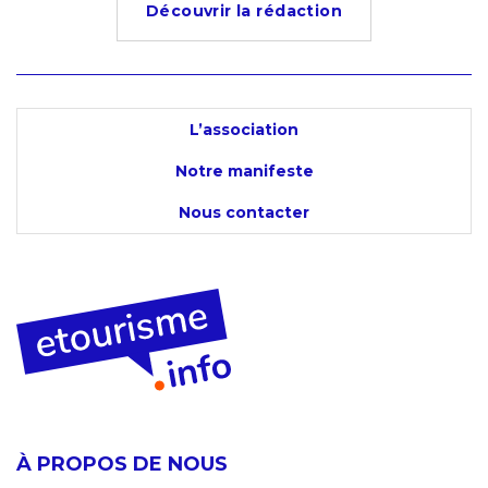
Découvrir la rédaction
L’association
Notre manifeste
Nous contacter
À PROPOS DE NOUS