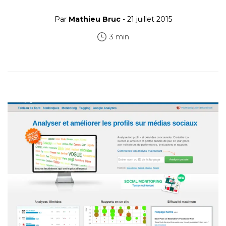
Par
Mathieu Bruc
- 21 juillet 2015
3 min