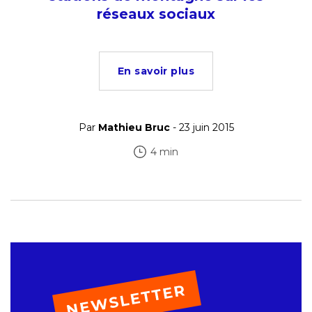
réseaux sociaux
En savoir plus
Par
Mathieu Bruc
- 23 juin 2015
4 min