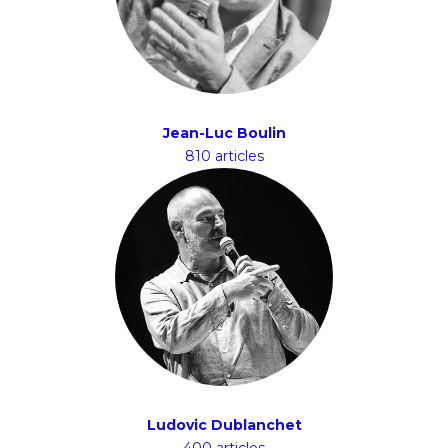
Jean-Luc Boulin
810 articles
Ludovic Dublanchet