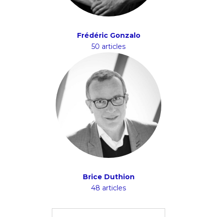
Frédéric Gonzalo
50 articles
Brice Duthion
48 articles