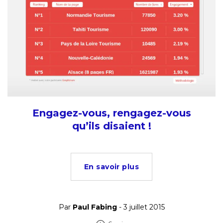
Engagez-vous, rengagez-vous
qu’ils disaient !
En savoir plus
Par
Paul Fabing
- 3 juillet 2015